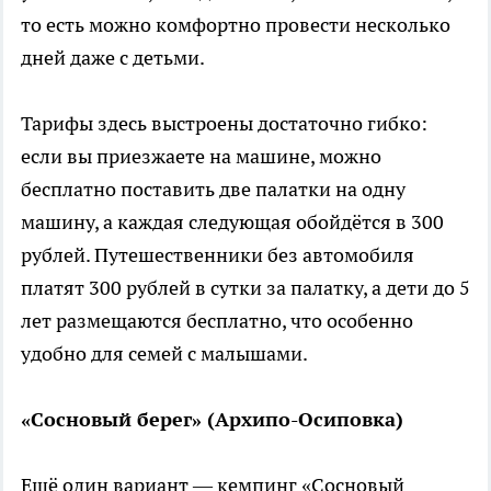
то есть можно комфортно провести несколько
дней даже с детьми.
Тарифы здесь выстроены достаточно гибко:
если вы приезжаете на машине, можно
бесплатно поставить две палатки на одну
машину, а каждая следующая обойдётся в 300
рублей. Путешественники без автомобиля
платят 300 рублей в сутки за палатку, а дети до 5
лет размещаются бесплатно, что особенно
удобно для семей с малышами.
«Сосновый берег» (Архипо-Осиповка)
Ещё один вариант — кемпинг «Сосновый