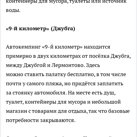
контейнеры для мусора, туалеты или источник
воды.
«9-й километр» (Джубга)
Автокемпинг «9-й километр» находится
примерно в двух километрах от посёлка Джубга,
между Джубгой и Лермонтово. Здесь
можно ставить палатку бесплатно, в том числе
почти у самого пляжа, но придётся заплатить
за стоянку автомобиля. На месте есть душ,
туалет, контейнеры для мусора и небольшой
магазин с товарами для отдыха, так что базовые
потребности закрываются.