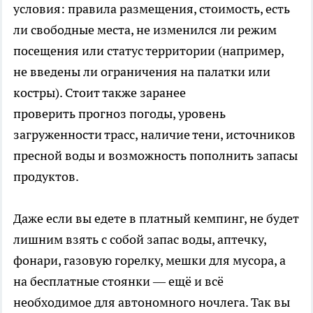
условия: правила размещения, стоимость, есть
ли свободные места, не изменился ли режим
посещения или статус территории (например,
не введены ли ограничения на палатки или
костры). Стоит также заранее
проверить прогноз погоды, уровень
загруженности трасс, наличие тени, источников
пресной воды и возможность пополнить запасы
продуктов.
Даже если вы едете в платный кемпинг, не будет
лишним взять с собой запас воды, аптечку,
фонари, газовую горелку, мешки для мусора, а
на бесплатные стоянки — ещё и всё
необходимое для автономного ночлега. Так вы