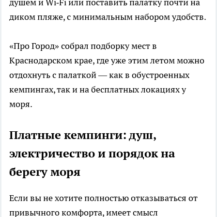
душем и Wi‑Fi или поставить палатку почти на
диком пляже, с минимальным набором удобств.
«Про Город» собрал подборку мест в
Краснодарском крае, где уже этим летом можно
отдохнуть с палаткой — как в обустроенных
кемпингах, так и на бесплатных локациях у
моря.
Платные кемпинги: душ,
электричество и порядок на
берегу моря
Если вы не хотите полностью отказываться от
привычного комфорта, имеет смысл