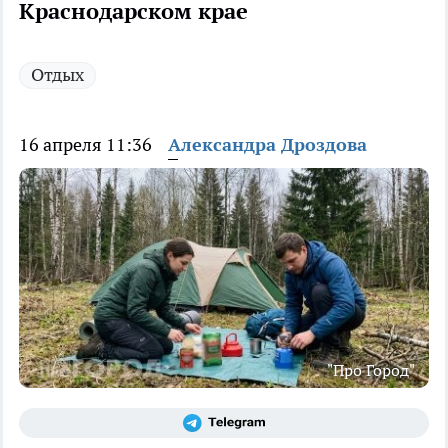
Краснодарском крае
Отдых
16 апреля 11:36
Александра Дроздова
"Про Город"