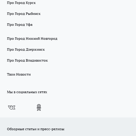
Про Город Курск
Про Город Рыбинск
Про Город Уфа
Про Город Нижний Новгород
Про Город Дзержинск
Про Город Владивосток
Твои Новости
Мы в социальных сетях
Обзорные статьи и пресс-релизы