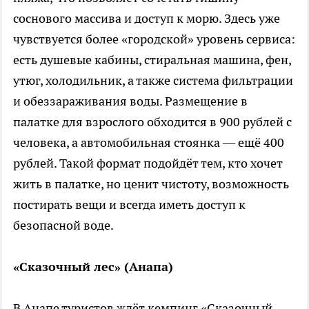
соснового массива и доступ к морю. Здесь уже
чувствуется более «городской» уровень сервиса:
есть душевые кабины, стиральная машина, фен,
утюг, холодильник, а также система фильтрации
и обеззараживания воды. Размещение в
палатке для взрослого обходится в 900 рублей с
человека, а автомобильная стоянка — ещё 400
рублей. Такой формат подойдёт тем, кто хочет
жить в палатке, но ценит чистоту, возможность
постирать вещи и всегда иметь доступ к
безопасной воде.
«Сказочный лес» (Анапа)
В Анапе туристов ждёт кемпинг «Сказочный