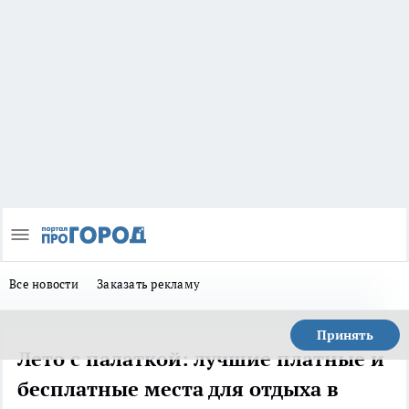
Все новости
Заказать рекламу
Принять
Лето с палаткой: лучшие платные и
бесплатные места для отдыха в