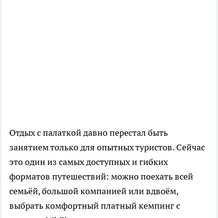
Отдых с палаткой давно перестал быть
занятием только для опытных туристов. Сейчас
это один из самых доступных и гибких
форматов путешествий: можно поехать всей
семьёй, большой компанией или вдвоём,
выбрать комфортный платный кемпинг с