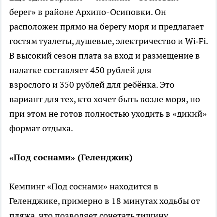
берег» в районе Архипо-Осиповки. Он
расположен прямо на берегу моря и предлагает
гостям туалеты, душевые, электричество и Wi‑Fi.
В высокий сезон плата за вход и размещение в
палатке составляет 450 рублей для
взрослого и 350 рублей для ребёнка. Это
вариант для тех, кто хочет быть возле моря, но
при этом не готов полностью уходить в «дикий»
формат отдыха.
«Под соснами» (Геленджик)
Кемпинг «Под соснами» находится в
Геленджике, примерно в 18 минутах ходьбы от
пляжа, что позволяет сочетать тишину