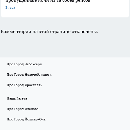
Вчера
Комментарии на этой странице отключены.
Про Город Чебоксары
Про Город Новочебоксарск
Про Город Ярославль
Наша Газета
Про Город Иваново
Про Город Йошкар-Ола