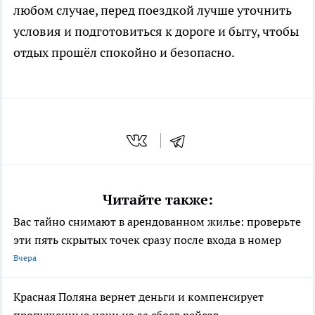
любом случае, перед поездкой лучше уточнить
условия и подготовиться к дороге и быту, чтобы
отдых прошёл спокойно и безопасно.
Читайте также:
Вас тайно снимают в арендованном жилье: проверьте
эти пять скрытых точек сразу после входа в номер
Вчера
Красная Поляна вернет деньги и компенсирует
пропущенные ночи из за сбоев рейсов