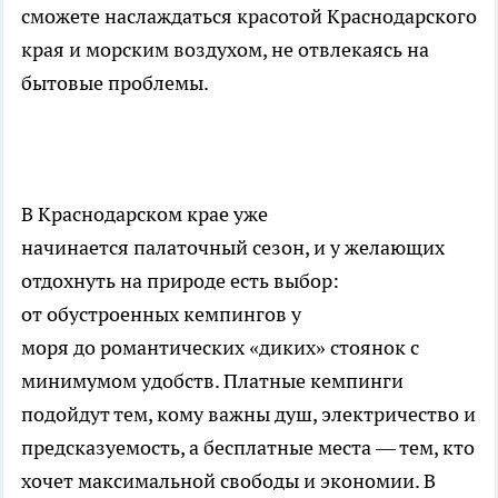
сможете наслаждаться красотой Краснодарского
края и морским воздухом, не отвлекаясь на
бытовые проблемы.
В Краснодарском крае уже
начинается палаточный сезон, и у желающих
отдохнуть на природе есть выбор:
от обустроенных кемпингов у
моря до романтических «диких» стоянок с
минимумом удобств. Платные кемпинги
подойдут тем, кому важны душ, электричество и
предсказуемость, а бесплатные места — тем, кто
хочет максимальной свободы и экономии. В