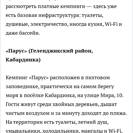
рассмотреть платные кемпинги — здесь уже
есть базовая инфраструктура: туалеты,
душевые, электричество, иногда кухня, Wi‑Fi и
даже бассейн.
«Парус» (Геленджикский район,
Кабардинка)
Кемпинг «Парус» расположен в пихтовом
заповеднике, практически на самом берегу
моря в посёлке Кабардинка, на улице Мира, 10.
Гости живут среди хвойных деревьев, дышат
чистым воздухом и за минуту доходят до пляжа.
На территории есть туалеты, летний душ,
умывальники, холодильники, мангалы и Wi‑Fi,