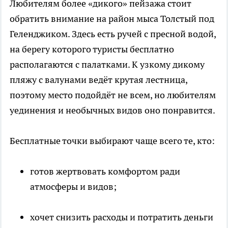
Любителям более «дикого» пейзажа стоит
обратить внимание на район мыса Толстый под
Геленджиком. Здесь есть ручей с пресной водой,
на берегу которого туристы бесплатно
располагаются с палатками. К узкому дикому
пляжу с валунами ведёт крутая лестница,
поэтому место подойдёт не всем, но любителям
уединения и необычных видов оно понравится.
Бесплатные точки выбирают чаще всего те, кто:
готов жертвовать комфортом ради
атмосферы и видов;
хочет снизить расходы и потратить деньги