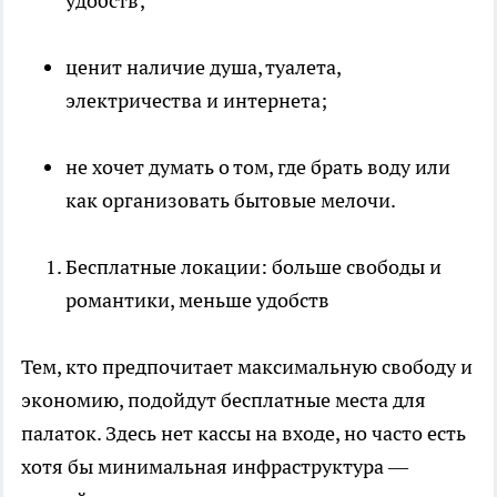
удобств;
ценит наличие душа, туалета,
электричества и интернета;
не хочет думать о том, где брать воду или
как организовать бытовые мелочи.
Бесплатные локации: больше свободы и
романтики, меньше удобств
Тем, кто предпочитает максимальную свободу и
экономию, подойдут бесплатные места для
палаток. Здесь нет кассы на входе, но часто есть
хотя бы минимальная инфраструктура —