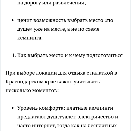
на дорогу или развлечения;
ценит возможность выбрать место «по
душе» уже на месте, а не по схеме
кемпинга.
Как выбрать место и к чему подготовиться
При выборе локации для отдыха с палаткой в
Краснодарском крае важно учитывать
несколько моментов:
Уровень комфорта: платные кемпинги
предлагают душ, туалет, электричество и
часто интернет, тогда как на бесплатных