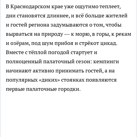
В Краснодарском крае уже ощутимо теплеет,
дни становятся длиннее, и всё больше жителей
и гостей региона задумываются о том, чтобы
вырваться на природу — к морю, в горы, к рекам
и озёрам, под шум прибоя и стрёкот цикад.
Вместе с тёплой погодой стартует и
полноценный палаточный сезон: кемпинги
начинают активно принимать гостей, а на
популярных «диких» стоянках появляются
первые палаточные городки.