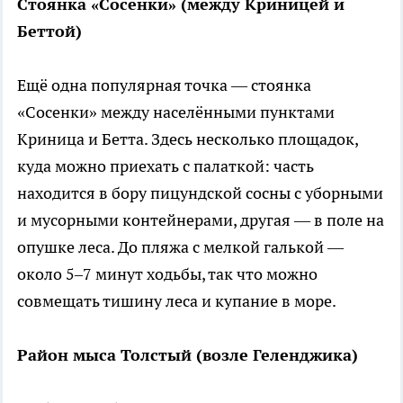
Стоянка «Сосенки» (между Криницей и
Беттой)
Ещё одна популярная точка — стоянка
«Сосенки» между населёнными пунктами
Криница и Бетта. Здесь несколько площадок,
куда можно приехать с палаткой: часть
находится в бору пицундской сосны с уборными
и мусорными контейнерами, другая — в поле на
опушке леса. До пляжа с мелкой галькой —
около 5–7 минут ходьбы, так что можно
совмещать тишину леса и купание в море.
Район мыса Толстый (возле Геленджика)