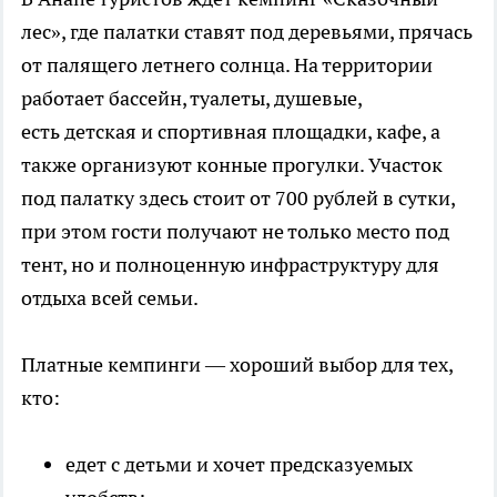
лес», где палатки ставят под деревьями, прячась
от палящего летнего солнца. На территории
работает бассейн, туалеты, душевые,
есть детская и спортивная площадки, кафе, а
также организуют конные прогулки. Участок
под палатку здесь стоит от 700 рублей в сутки,
при этом гости получают не только место под
тент, но и полноценную инфраструктуру для
отдыха всей семьи.
Платные кемпинги — хороший выбор для тех,
кто:
едет с детьми и хочет предсказуемых