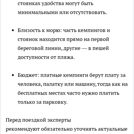
стоянках удобства могут быть
минимальными или отсутствовать.
Близость к морю: часть кемпингов и
стоянок находится прямо на первой
береговой линии, другие — в пешей
доступности от пляжа.
Бюджет: платные кемпинги берут плату за
человека, палатку или машину, тогда как на
бесплатных местах часто нужно платить
только за парковку.
Перед поездкой эксперты
рекомендуют обязательно уточнять актуальные