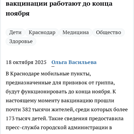
вакцинации работают до конца
ноября
Дети
Краснодар
Медицина
Общество
Здоровье
18 октября 2025
Ольга Васильева
В Краснодаре мобильные пункты,
предназначенные для прививок от гриппа,
будут функционировать до конца ноября. К
настоящему моменту вакцинацию прошли
почти 382 тысячи жителей, среди которых более
173 тысяч детей. Такие сведения предоставила
пресс-служба городской администрации в