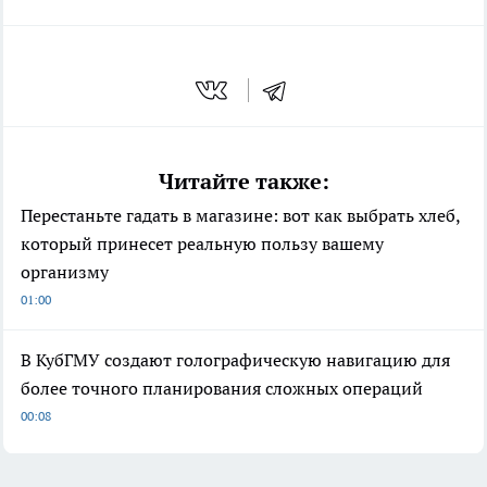
Читайте также:
Перестаньте гадать в магазине: вот как выбрать хлеб,
который принесет реальную пользу вашему
организму
01:00
В КубГМУ создают голографическую навигацию для
более точного планирования сложных операций
00:08