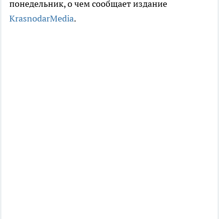
понедельник, о чем сообщает издание
KrasnodarMedia
.