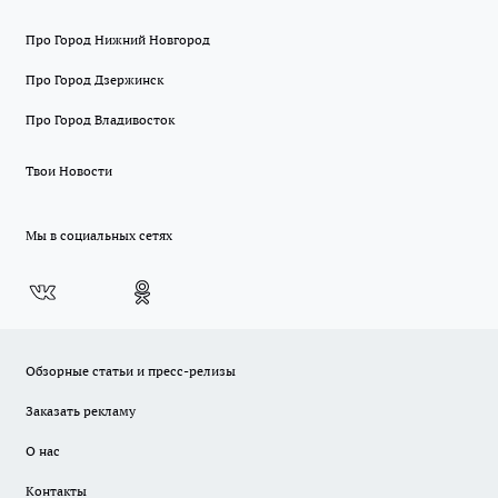
Про Город Нижний Новгород
Про Город Дзержинск
Про Город Владивосток
Твои Новости
Мы в социальных сетях
Обзорные статьи и пресс-релизы
Заказать рекламу
О нас
Контакты