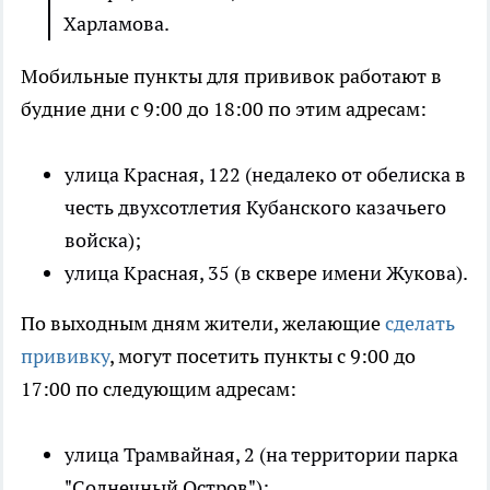
Харламова.
Мобильные пункты для прививок работают в
будние дни с 9:00 до 18:00 по этим адресам:
улица Красная, 122 (недалеко от обелиска в
честь двухсотлетия Кубанского казачьего
войска);
улица Красная, 35 (в сквере имени Жукова).
По выходным дням жители, желающие
сделать
прививку
, могут посетить пункты с 9:00 до
17:00 по следующим адресам:
улица Трамвайная, 2 (на территории парка
"Солнечный Остров");