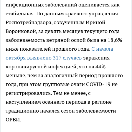
инфекционных заболеваний оценивается как
стабильная. По данным краевого управления
Роспотребнадзора, озвученным Ириной
Воронковой, за девять месяцев текущего года
заболеваемость ветряной оспой была на 18,6%
ниже показателей прошлого года.
С начала
октября выявлено 317 случаев
заражения
коронавирусной инфекцией, что на 44%
меньше, чем за аналогичный период прошлого
года, при этом групповые очаги COVID-19 не
регистрировались. Тем не менее, с
наступлением осеннего периода в регионе
традиционно начался сезон заболеваемости
ОРВИ.