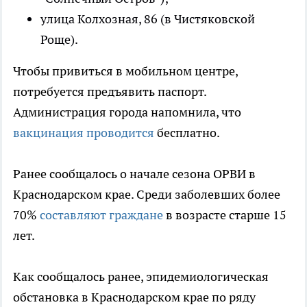
улица Колхозная, 86 (в Чистяковской
Роще).
Чтобы привиться в мобильном центре,
потребуется предъявить паспорт.
Администрация города напомнила, что
вакцинация проводится
бесплатно.
Ранее сообщалось о начале сезона ОРВИ в
Краснодарском крае. Среди заболевших более
70%
составляют граждане
в возрасте старше 15
лет.
Как сообщалось ранее, эпидемиологическая
обстановка в Краснодарском крае по ряду