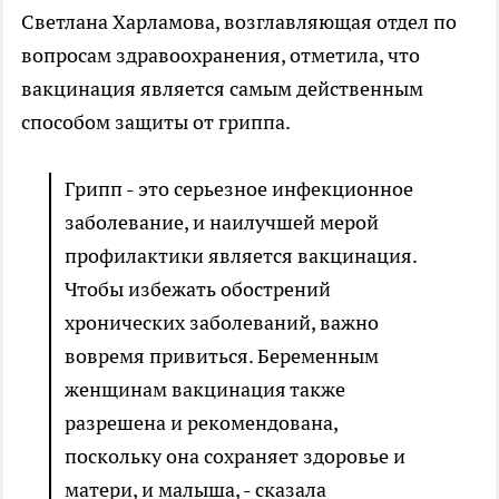
Светлана Харламова, возглавляющая отдел по
вопросам здравоохранения, отметила, что
вакцинация является самым действенным
способом защиты от гриппа.
Грипп - это серьезное инфекционное
заболевание, и наилучшей мерой
профилактики является вакцинация.
Чтобы избежать обострений
хронических заболеваний, важно
вовремя привиться. Беременным
женщинам вакцинация также
разрешена и рекомендована,
поскольку она сохраняет здоровье и
матери, и малыша, - сказала