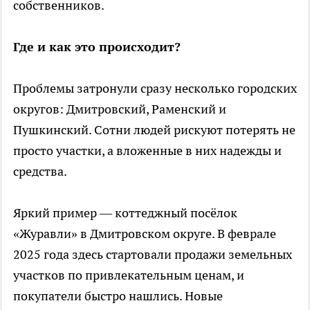
собственников.
Где и как это происходит?
Проблемы затронули сразу несколько городских
округов: Дмитровский, Раменский и
Пушкинский. Сотни людей рискуют потерять не
просто участки, а вложенные в них надежды и
средства.
Яркий пример — коттеджный посёлок
«Журавли» в Дмитровском округе. В феврале
2025 года здесь стартовали продажи земельных
участков по привлекательным ценам, и
покупатели быстро нашлись. Новые