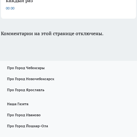
каждый раз
00:00
Комментарии на этой странице отключены.
Про Город Чебоксары
Про Город Новочебоксарск
Про Город Ярославль
Наша Газета
Про Город Иваново
Про Город Йошкар-Ола