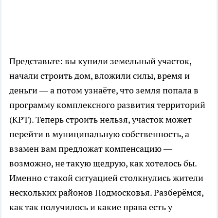
Представьте: вы купили земельный участок,
начали строить дом, вложили силы, время и
деньги — а потом узнаёте, что земля попала в
программу комплексного развития территорий
(КРТ). Теперь строить нельзя, участок может
перейти в муниципальную собственность, а
взамен вам предложат компенсацию —
возможно, не такую щедрую, как хотелось бы.
Именно с такой ситуацией столкнулись жители
нескольких районов Подмосковья. Разберёмся,
как так получилось и какие права есть у