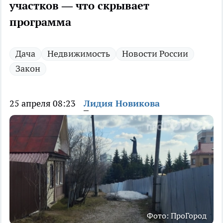
участков — что скрывает
программа
Дача
Недвижимость
Новости России
Закон
25 апреля 08:23
Лидия Новикова
Фото: ПроГород