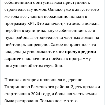
собственники с энтузиазмом приступили к
строительству домов. Однако уже в августе того
же года все участки неожиданно попали в
программу КРТ. Это означает, что земля должна
перейти в муниципальную собственность для
нужд района, а строительство частных домов на
ней теперь запрещено. Самое неприятное, что
владельцы утверждают: их
не предупредили
заранее
о включении посёлка в программу —
они узнали об этом случайно.
Похожая история произошла в деревне
Татаринцево Раменского района. Здесь продажи
стартовали в 2024 году, и большая часть земли
была распродана. Только после этого