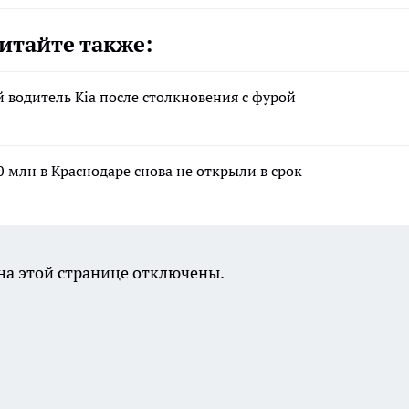
итайте также:
й водитель Kia после столкновения с фурой
 млн в Краснодаре снова не открыли в срок
а этой странице отключены.