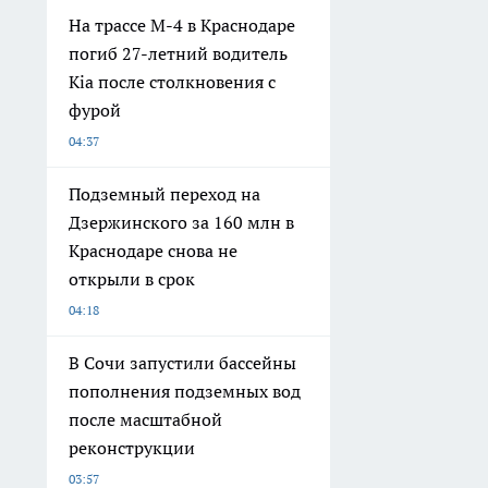
На трассе М-4 в Краснодаре
погиб 27-летний водитель
Kia после столкновения с
фурой
04:37
Подземный переход на
Дзержинского за 160 млн в
Краснодаре снова не
открыли в срок
04:18
В Сочи запустили бассейны
пополнения подземных вод
после масштабной
реконструкции
03:57