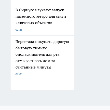
В Сириусе изучают запуск
наземного метро для связи
ключевых объектов
02:25
Перестала покупать дорогую
бытовую химию:
ополаскиватель для рта
отмывает весь дом за
считанные минуты
02:00