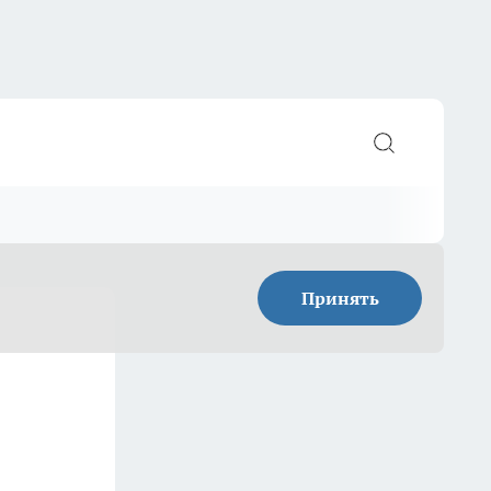
Принять