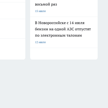
восьмой раз
15 июля
В Новороссийске с 14 июля
бензин на одной АЗС отпустят
по электронным талонам
12 июля