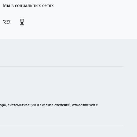
Мы в социальных сетях
а, систематизации и анализа сведений, относящихся к