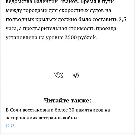
ведомства Валентин Иванов. Время в пути
между городами для скоростных судов на
подводных крыльях должно было составить 2,5
часа, а предварительная стоимость проезда
установлена на уровне 3500 рублей.
Читайте также:
В Сочи восстановили более 30 памятников на
захоронениях ветеранов войны
14:57