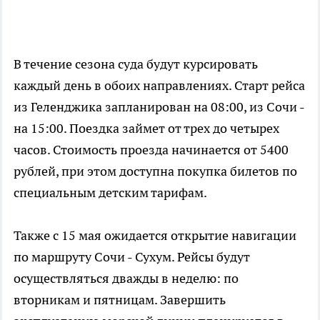
В течение сезона суда будут курсировать
каждый день в обоих направлениях. Старт рейса
из Геленджика запланирован на 08:00, из Сочи -
на 15:00. Поездка займет от трех до четырех
часов. Стоимость проезда начинается от 5400
рублей, при этом доступна покупка билетов по
специальным детским тарифам.
Также с 15 мая ожидается открытие навигации
по маршруту Сочи - Сухум. Рейсы будут
осуществляться дважды в неделю: по
вторникам и пятницам. Завершить