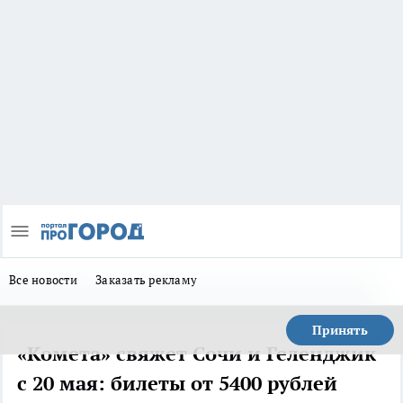
Все новости
Заказать рекламу
Принять
«Комета» свяжет Сочи и Геленджик
с 20 мая: билеты от 5400 рублей