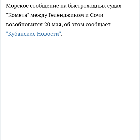
Морское сообщение на быстроходных судах
"Комета" между Геленджиком и Сочи
возобновится 20 мая, об этом сообщает
"Кубанские Новости"
.