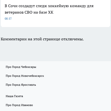
В Сочи создадут следж хоккейную команду для
ветеранов СВО на базе ХК
08:57
Комментарии на этой странице отключены.
Про Город Чебоксары
Про Город Новочебоксарск
Про Город Ярославль
Наша Газета
Про Город Иваново