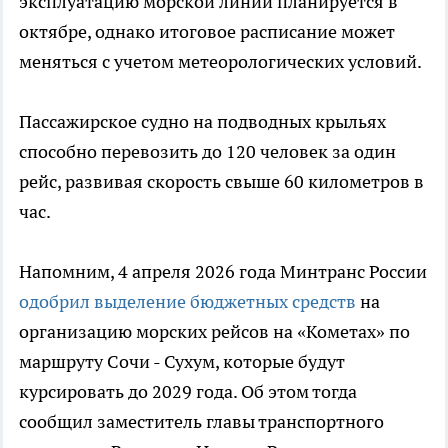
эксплуатацию морской линии планируется в
октябре, однако итоговое расписание может
меняться с учетом метеорологических условий.
Пассажирское судно на подводных крыльях
способно перевозить до 120 человек за один
рейс, развивая скорость свыше 60 километров в
час.
Напомним, 4 апреля 2026 года Минтранс России
одобрил выделение бюджетных средств
на
организацию морских рейсов на «Кометах» по
маршруту Сочи - Сухум, которые будут
курсировать до 2029 года. Об этом тогда
сообщил заместитель главы транспортного