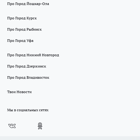
Про Город Йошкар-Ола
Про Город Курск
Про Город Рыбинск
Про Город Уфа
Про Город Нижний Новгород
Про Город Дзержинск
Про Город Владивосток
Твои Новости
Мы в социальных сетях