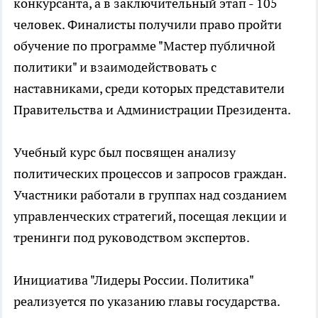
конкурсанта, а в заключительный этап - 105
человек. Финалисты получили право пройти
обучение по программе "Мастер публичной
политики" и взаимодействовать с
наставниками, среди которых представители
Правительства и Администрации Президента.
Учебный курс был посвящен анализу
политических процессов и запросов граждан.
Участники работали в группах над созданием
управленческих стратегий, посещая лекции и
тренинги под руководством экспертов.
Инициатива "Лидеры России. Политика"
реализуется по указанию главы государства.