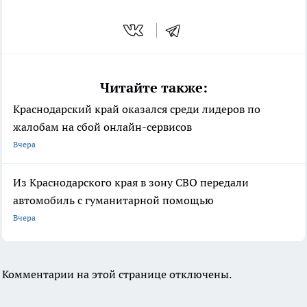
Читайте также:
Краснодарский край оказался среди лидеров по
жалобам на сбой онлайн-сервисов
Вчера
Из Краснодарского края в зону СВО передали
автомобиль с гуманитарной помощью
Вчера
Комментарии на этой странице отключены.