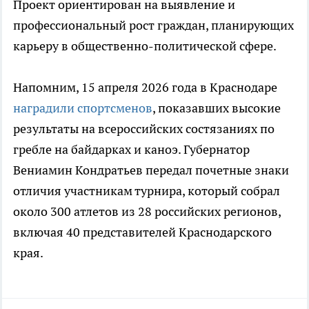
Проект ориентирован на выявление и
профессиональный рост граждан, планирующих
карьеру в общественно-политической сфере.
Напомним, 15 апреля 2026 года в Краснодаре
наградили спортсменов
, показавших высокие
результаты на всероссийских состязаниях по
гребле на байдарках и каноэ. Губернатор
Вениамин Кондратьев передал почетные знаки
отличия участникам турнира, который собрал
около 300 атлетов из 28 российских регионов,
включая 40 представителей Краснодарского
края.