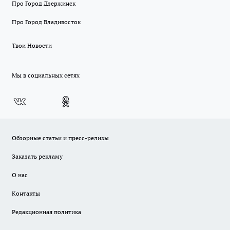
Про Город Дзержинск
Про Город Владивосток
Твои Новости
Мы в социальных сетях
Обзорные статьи и пресс-релизы
Заказать рекламу
О нас
Контакты
Редакционная политика