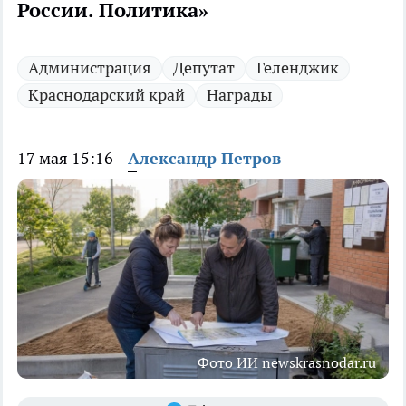
России. Политика»
Администрация
Депутат
Геленджик
Краснодарский край
Награды
17 мая 15:16
Александр Петров
Фото ИИ newskrasnodar.ru