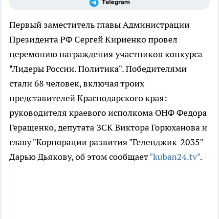
Первый заместитель главы Администрации
Президента РФ Сергей Кириенко провел
церемонию награждения участников конкурса
"Лидеры России. Политика". Победителями
стали 68 человек, включая троих
представителей Краснодарского края:
руководителя краевого исполкома ОНФ Федора
Геращенко, депутата ЗСК Виктора Горюханова и
главу "Корпорации развития "Геленджик-2035"
Дарью Дьякову, об этом сообщает
"kuban24.tv"
.