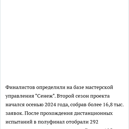
Финалистов определили на базе мастерской
управления "Сенеж". Второй сезон проекта
начался осенью 2024 года, собрав более 16,8 тыс.
заявок. После прохождения дистанционных
испытаний в полуфинал отобрали 292