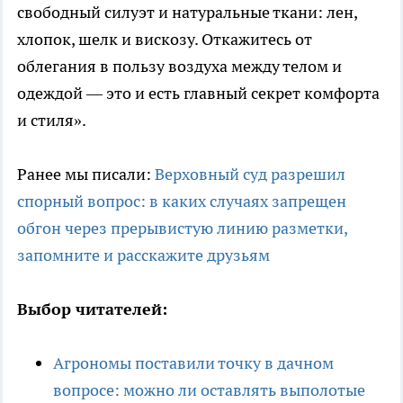
свободный силуэт и натуральные ткани: лен,
хлопок, шелк и вискозу. Откажитесь от
облегания в пользу воздуха между телом и
одеждой — это и есть главный секрет комфорта
и стиля».
Ранее мы писали:
Верховный суд разрешил
спорный вопрос: в каких случаях запрещен
обгон через прерывистую линию разметки,
запомните и расскажите друзьям
Выбор читателей:
Агрономы поставили точку в дачном
вопросе: можно ли оставлять выполотые