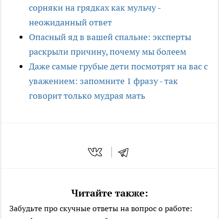
сорняки на грядках как мульчу -
неожиданный ответ
Опасный яд в вашей спальне: эксперты
раскрыли причину, почему мы болеем
Даже самые грубые дети посмотрят на вас с
уважением: запомните 1 фразу - так
говорит только мудрая мать
Читайте также:
Забудьте про скучные ответы на вопрос о работе: