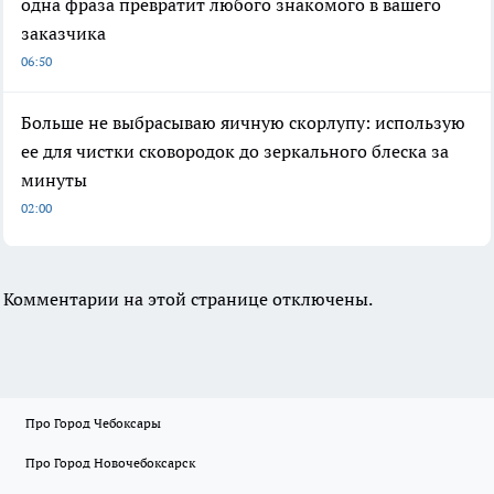
одна фраза превратит любого знакомого в вашего
заказчика
06:50
Больше не выбрасываю яичную скорлупу: использую
ее для чистки сковородок до зеркального блеска за
минуты
02:00
Комментарии на этой странице отключены.
Про Город Чебоксары
Про Город Новочебоксарск