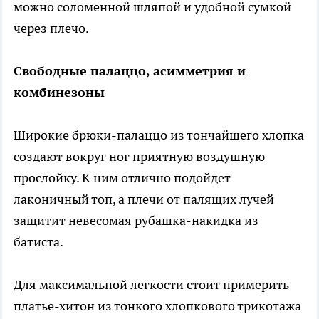
можно соломенной шляпой и удобной сумкой
через плечо.
Свободные палаццо, асимметрия и
комбинезоны
Широкие брюки-палаццо из тончайшего хлопка
создают вокруг ног приятную воздушную
прослойку. К ним отлично подойдет
лаконичный топ, а плечи от палящих лучей
защитит невесомая рубашка-накидка из
батиста.
Для максимальной легкости стоит примерить
платье-хитон из тонкого хлопкового трикотажа