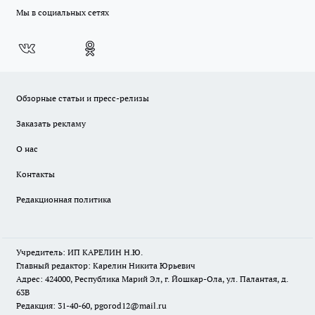
Мы в социальных сетях
Обзорные статьи и пресс-релизы
Заказать рекламу
О нас
Контакты
Редакционная политика
Учредитель: ИП КАРЕЛИН Н.Ю.
Главный редактор: Карелин Никита Юрьевич
Адрес: 424000, Республика Марий Эл, г. Йошкар-Ола, ул. Палантая, д.
63В
Редакция: 31-40-60, pgorod12@mail.ru