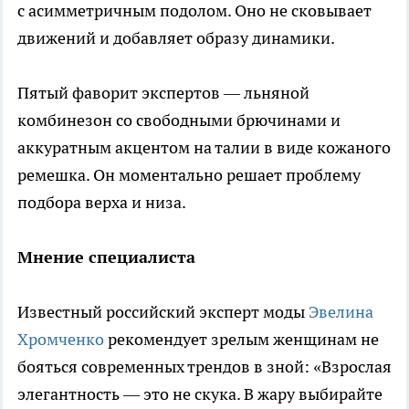
с асимметричным подолом. Оно не сковывает
движений и добавляет образу динамики.
Пятый фаворит экспертов — льняной
комбинезон со свободными брючинами и
аккуратным акцентом на талии в виде кожаного
ремешка. Он моментально решает проблему
подбора верха и низа.
Мнение специалиста
Известный российский эксперт моды
Эвелина
Хромченко
рекомендует зрелым женщинам не
бояться современных трендов в зной: «Взрослая
элегантность — это не скука. В жару выбирайте