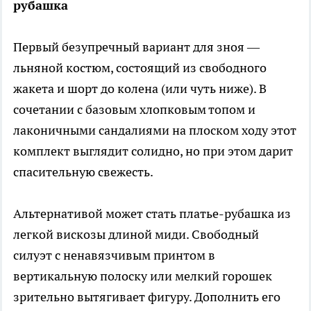
рубашка
Первый безупречный вариант для зноя —
льняной костюм, состоящий из свободного
жакета и шорт до колена (или чуть ниже). В
сочетании с базовым хлопковым топом и
лаконичными сандалиями на плоском ходу этот
комплект выглядит солидно, но при этом дарит
спасительную свежесть.
Альтернативой может стать платье-рубашка из
легкой вискозы длиной миди. Свободный
силуэт с ненавязчивым принтом в
вертикальную полоску или мелкий горошек
зрительно вытягивает фигуру. Дополнить его