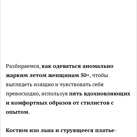
Разбираемся,
как одеваться аномально
жарким летом женщинам 50+
, чтобы
выглядеть изящно и чувствовать себя
превосходно, используя
пять вдохновляющих
и комфортных образов от стилистов с
опытом
.
Костюм изо льна и струящееся платье-