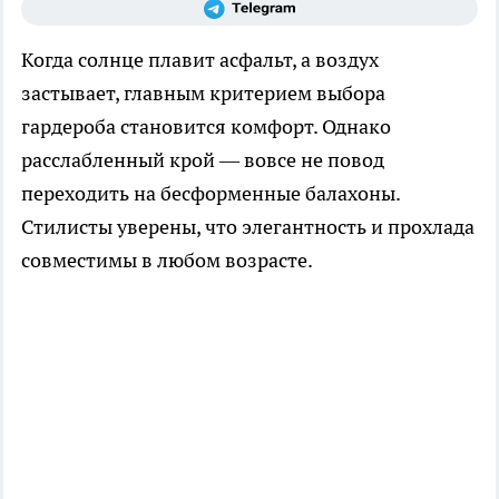
Когда солнце плавит асфальт, а воздух
застывает, главным критерием выбора
гардероба становится комфорт. Однако
расслабленный крой — вовсе не повод
переходить на бесформенные балахоны.
Стилисты уверены, что элегантность и прохлада
совместимы в любом возрасте.