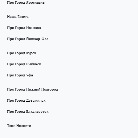
Про Город Ярославль
Наша Газета
Про Город Иваново
Про Город Йошкар-Ола
Про Город Курск
Про Город Рыбинск
Про Город Уфа
Про Город Нижний Новгород
Про Город Дзержинск
Про Город Владивосток
Твои Новости