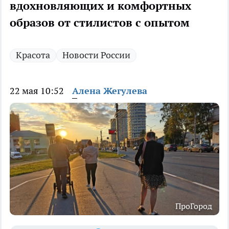
вдохновляющих и комфортных
образов от стилистов с опытом
Красота
Новости России
22 мая 10:52
Алена Жегулева
ПроГород