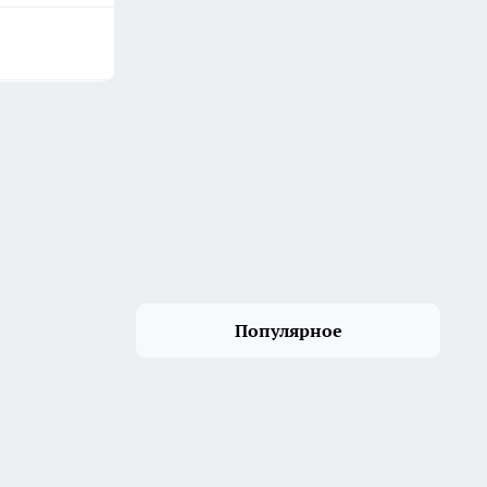
Популярное