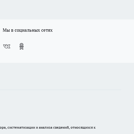
Мы в социальных сетях
а, систематизации и анализа сведений, относящихся к