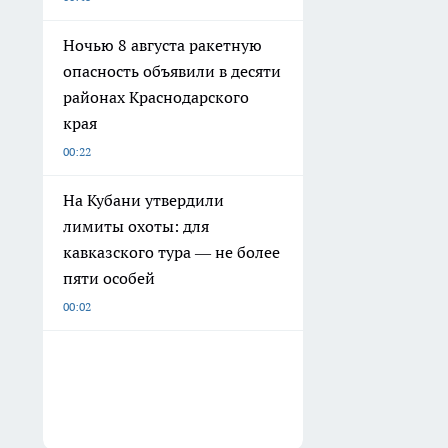
Ночью 8 августа ракетную
опасность объявили в десяти
районах Краснодарского
края
00:22
На Кубани утвердили
лимиты охоты: для
кавказского тура — не более
пяти особей
00:02