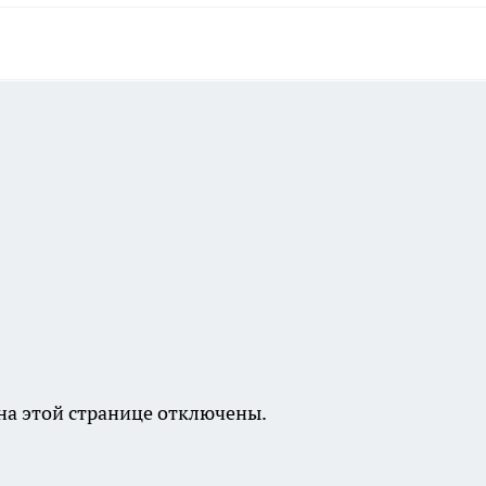
а этой странице отключены.