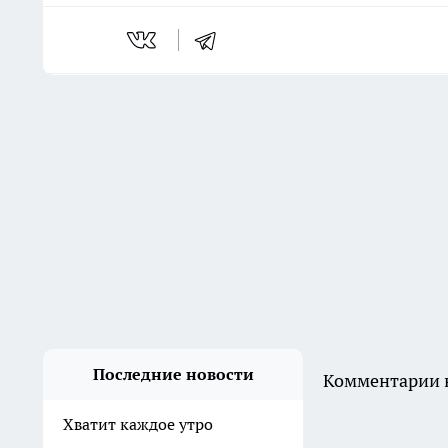
Последние новости
Комментарии н
Хватит каждое утро