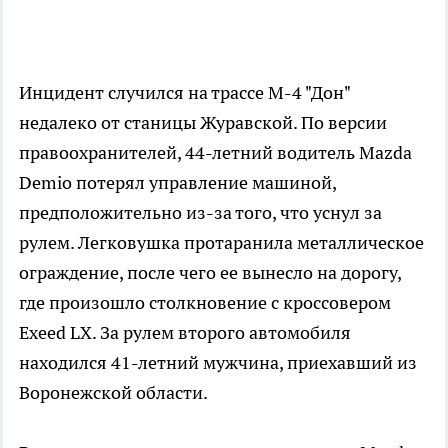
Инцидент случился на трассе М-4 "Дон"
недалеко от станицы Журавской. По версии
правоохранителей, 44-летний водитель Mazda
Demio потерял управление машиной,
предположительно из-за того, что уснул за
рулем. Легковушка протаранила металлическое
ограждение, после чего ее вынесло на дорогу,
где произошло столкновение с кроссовером
Exeed LX. За рулем второго автомобиля
находился 41-летний мужчина, приехавший из
Воронежской области.