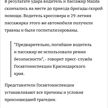
В результате удара водитель и пассажир Mazda
скончались на месте до приезда бригады скорой
помощи. Водитель кроссовера и 29-летняя
пассажирка этого же автомобиля получили
травмы и были госпитализированы.
"Предварительно, погибшие водитель
и пассажир не использовали ремни
безопасности", - говорит пресс-служба
Госавтоинспекции Краснодарского
края.
Представители Госавтоинспекции
устанавливают все причины и условия
произошедшей трагедии.