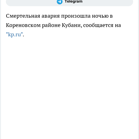
Смертельная авария произошла ночью в
Кореновском районе Кубани, сообщается на
"kp.ru"
.