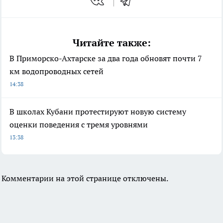
Читайте также:
В Приморско-Ахтарске за два года обновят почти 7
км водопроводных сетей
14:38
В школах Кубани протестируют новую систему
оценки поведения с тремя уровнями
13:38
Комментарии на этой странице отключены.