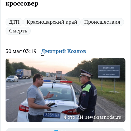
кроссовер
ДТП
Краснодарский край
Происшествия
Смерть
30 мая 03:19
Дмитрий Козлов
Фото ИИ newskrasnodar.ru