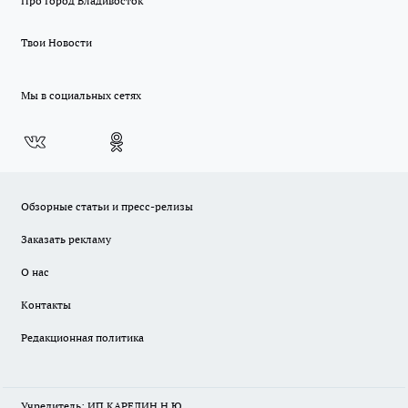
Про Город Владивосток
Твои Новости
Мы в социальных сетях
Обзорные статьи и пресс-релизы
Заказать рекламу
О нас
Контакты
Редакционная политика
Учредитель: ИП КАРЕЛИН Н.Ю.