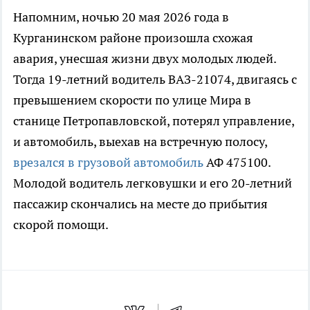
Напомним, ночью 20 мая 2026 года в
Курганинском районе произошла схожая
авария, унесшая жизни двух молодых людей.
Тогда 19-летний водитель ВАЗ-21074, двигаясь с
превышением скорости по улице Мира в
станице Петропавловской, потерял управление,
и автомобиль, выехав на встречную полосу,
врезался в грузовой автомобиль
АФ 475100.
Молодой водитель легковушки и его 20-летний
пассажир скончались на месте до прибытия
скорой помощи.