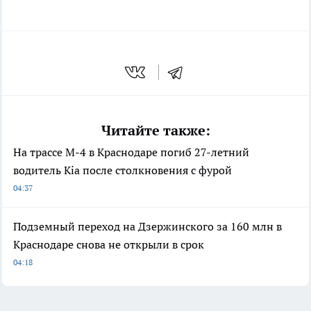
Читайте также:
На трассе М-4 в Краснодаре погиб 27-летний
водитель Kia после столкновения с фурой
04:37
Подземный переход на Дзержинского за 160 млн в
Краснодаре снова не открыли в срок
04:18