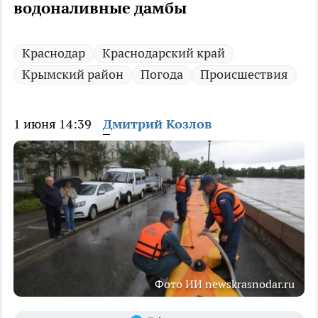
водоналивные дамбы
Краснодар
Краснодарский край
Крымский район
Погода
Происшествия
1 июня 14:39
Дмитрий Козлов
Фото ИИ newskrasnodar.ru