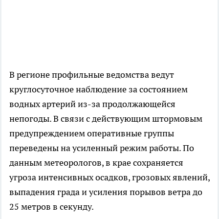
В регионе профильные ведомства ведут
круглосуточное наблюдение за состоянием
водных артерий из-за продолжающейся
непогоды. В связи с действующим штормовым
предупреждением оперативные группы
переведены на усиленный режим работы. По
данным метеорологов, в крае сохраняется
угроза интенсивных осадков, грозовых явлений,
выпадения града и усиления порывов ветра до
25 метров в секунду.