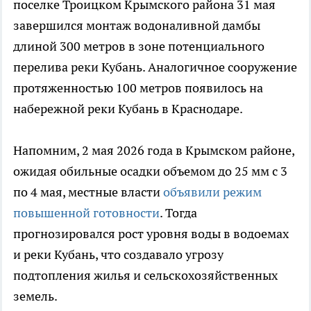
поселке Троицком Крымского района 31 мая
завершился монтаж водоналивной дамбы
длиной 300 метров в зоне потенциального
перелива реки Кубань. Аналогичное сооружение
протяженностью 100 метров появилось на
набережной реки Кубань в Краснодаре.
Напомним, 2 мая 2026 года в Крымском районе,
ожидая обильные осадки объемом до 25 мм с 3
по 4 мая, местные власти
объявили режим
повышенной готовности
. Тогда
прогнозировался рост уровня воды в водоемах
и реки Кубань, что создавало угрозу
подтопления жилья и сельскохозяйственных
земель.