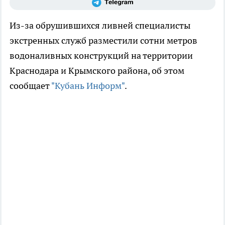
Из-за обрушившихся ливней специалисты
экстренных служб разместили сотни метров
водоналивных конструкций на территории
Краснодара и Крымского района, об этом
сообщает
"Кубань Информ"
.