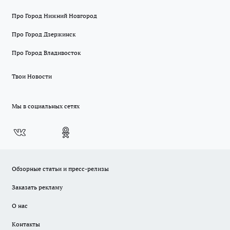
Про Город Нижний Новгород
Про Город Дзержинск
Про Город Владивосток
Твои Новости
Мы в социальных сетях
Обзорные статьи и пресс-релизы
Заказать рекламу
О нас
Контакты