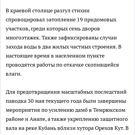
В краевой столице разгул стихии
спровоцировал затопление 19 придомовых
участков, среди которых семь дворов
многоэтажек. Также зафиксированы случаи
захода воды в два жилых частных строения. В
настоящее время в населенном пункте
проводятся работы по откачке скопившейся
влаги.
Для предотвращения масштабных последствий
паводка 30 мая текущего года были завершены
мероприятия по усилению дамб в Темрюкском
районе и Анапе, а также укреплению защитного
вала на реке Кубань вблизи хутора Орехов Кут. В