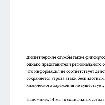
Диспетчерские службы также фиксирую
однако представители регионального 
что информация не соответствует дейс
сохраняется угроза атаки беспилотных
химического заражения не существует,
Напомним, 14 мая в социальных сетях 