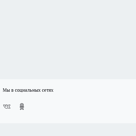
Мы в социальных сетях