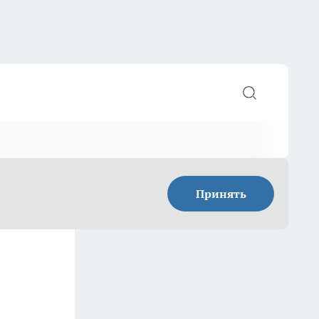
Принять