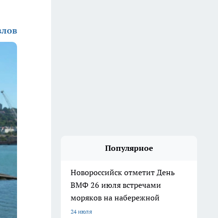
злов
Популярное
Новороссийск отметит День
ВМФ 26 июля встречами
моряков на набережной
24 июля