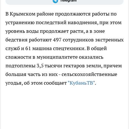
В Крымском районе продолжаются работы по
устранению последствий наводнения, при этом
уровень воды продолжает расти, а в зоне
бедствия работают 497 сотрудников экстренных
служб и 61 машина спецтехники. В общей
сложности в муниципалитете оказались
подтоплены 3,5 тысячи гектаров земли, причем
большая часть из них - сельскохозяйственные
угодья, об этом сообщает
"КубаньТВ"
.