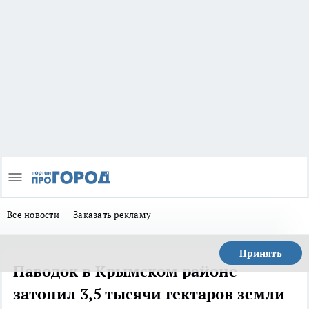
Все новости
Заказать рекламу
Принять
Паводок в Крымском районе
затопил 3,5 тысячи гектаров земли