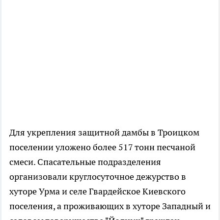
Для укрепления защитной дамбы в Троицком
поселении уложено более 517 тонн песчаной
смеси. Спасательные подразделения
организовали круглосуточное дежурство в
хуторе Урма и селе Гвардейское Киевского
поселения, а проживающих в хуторе Западный и