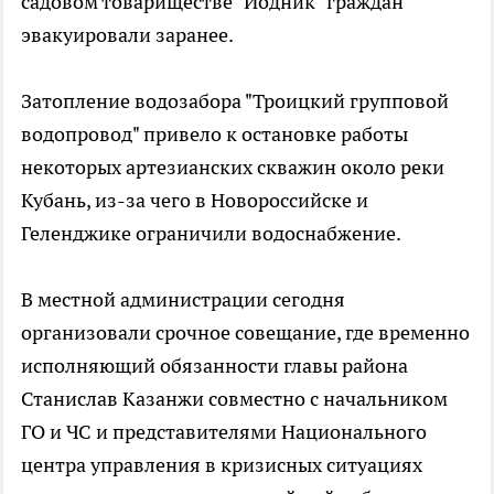
садовом товариществе "Йодник" граждан
эвакуировали заранее.
Затопление водозабора "Троицкий групповой
водопровод" привело к остановке работы
некоторых артезианских скважин около реки
Кубань, из-за чего в Новороссийске и
Геленджике ограничили водоснабжение.
В местной администрации сегодня
организовали срочное совещание, где временно
исполняющий обязанности главы района
Станислав Казанжи совместно с начальником
ГО и ЧС и представителями Национального
центра управления в кризисных ситуациях