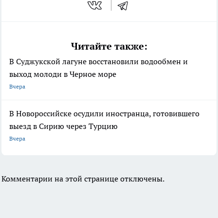
Читайте также:
В Суджукской лагуне восстановили водообмен и
выход молоди в Черное море
Вчера
В Новороссийске осудили иностранца, готовившего
выезд в Сирию через Турцию
Вчера
Комментарии на этой странице отключены.