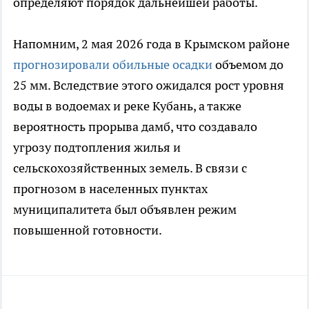
определяют порядок дальнейшей работы.
Напомним, 2 мая 2026 года в Крымском районе
прогнозировали обильные осадки
объемом до
25 мм. Вследствие этого ожидался рост уровня
воды в водоемах и реке Кубань, а также
вероятность прорыва дамб, что создавало
угрозу подтопления жилья и
сельскохозяйственных земель. В связи с
прогнозом в населенных пунктах
муниципалитета был объявлен режим
повышенной готовности.