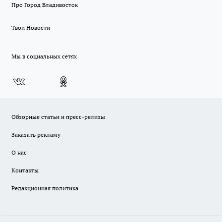
Про Город Владивосток
Твои Новости
Мы в социальных сетях
Обзорные статьи и пресс-релизы
Заказать рекламу
О нас
Контакты
Редакционная политика