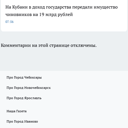
На Кубани в доход государства передали имущество
чиновников на 19 млрд рублей
07:56
Комментарии на этой странице отключены.
Про Город Чебоксары
Про Город Новочебоксарск
Про Город Ярославль
Наша Газета
Про Город Иваново