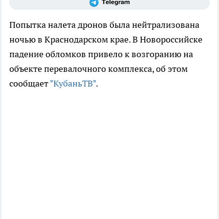
Попытка налета дронов была нейтрализована
ночью в Краснодарском крае. В Новороссийске
падение обломков привело к возгоранию на
объекте перевалочного комплекса, об этом
сообщает
"КубаньТВ"
.