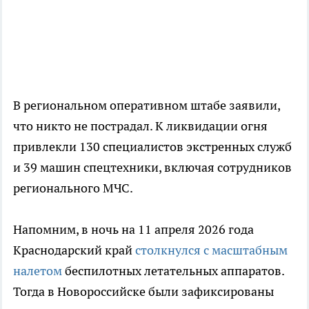
В региональном оперативном штабе заявили,
что никто не пострадал. К ликвидации огня
привлекли 130 специалистов экстренных служб
и 39 машин спецтехники, включая сотрудников
регионального МЧС.
Напомним, в ночь на 11 апреля 2026 года
Краснодарский край
столкнулся с масштабным
налетом
беспилотных летательных аппаратов.
Тогда в Новороссийске были зафиксированы