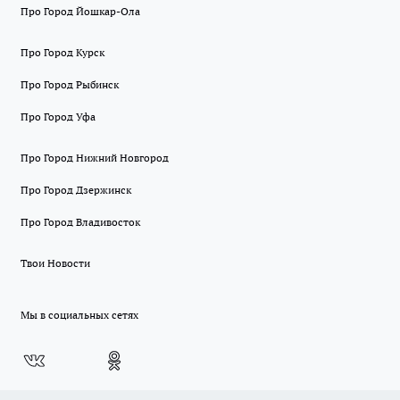
Про Город Йошкар-Ола
Про Город Курск
Про Город Рыбинск
Про Город Уфа
Про Город Нижний Новгород
Про Город Дзержинск
Про Город Владивосток
Твои Новости
Мы в социальных сетях