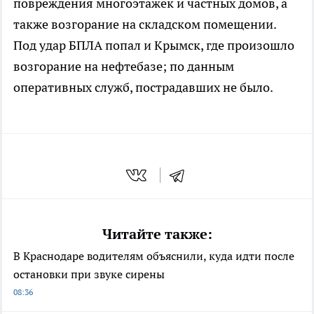
повреждения многоэтажек и частных домов, а
также возгорание на складском помещении.
Под удар БПЛА попал и Крымск, где произошло
возгорание на нефтебазе; по данным
оперативных служб, пострадавших не было.
Читайте также:
В Краснодаре водителям объяснили, куда идти после
остановки при звуке сирены
08:36