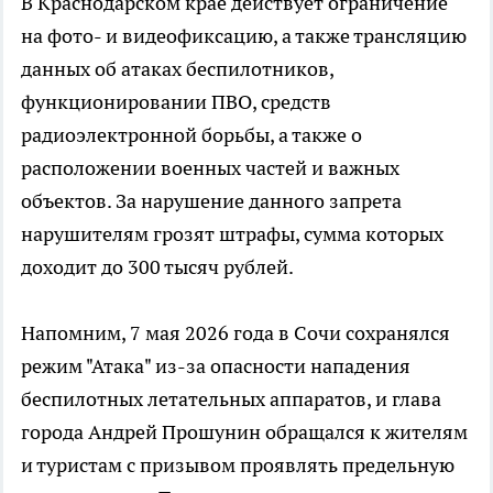
В Краснодарском крае действует ограничение
на фото- и видеофиксацию, а также трансляцию
данных об атаках беспилотников,
функционировании ПВО, средств
радиоэлектронной борьбы, а также о
расположении военных частей и важных
объектов. За нарушение данного запрета
нарушителям грозят штрафы, сумма которых
доходит до 300 тысяч рублей.
Напомним, 7 мая 2026 года в Сочи сохранялся
режим "Атака" из-за опасности нападения
беспилотных летательных аппаратов, и глава
города Андрей Прошунин обращался к жителям
и туристам с призывом проявлять предельную