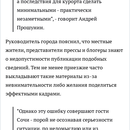
а последствия для курорта сделать
минимальными - практически
незаметными", - говорит Андрей
Прошунин.
Руководитель города пояснил, что местные
жители, представители прессы и блогеры знают
о недопустимости публикации подобных
сведений. Тем не менее приезжие часто
выкладывают такие материалы из-за
невнимательности либо желания поделиться
эффектными кадрами.
"Однако эту ошибку совершают гости
Сочи - порой не осознавая серьезности
ситуации, по недомыслию или из