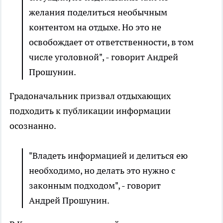
желания поделиться необычным
контентом на отдыхе. Но это не
освобождает от ответственности, в том
числе уголовной", - говорит Андрей
Прошунин.
Градоначальник призвал отдыхающих
подходить к публикации информации
осознанно.
"Владеть информацией и делиться ею
необходимо, но делать это нужно с
законным подходом", - говорит
Андрей Прошунин.