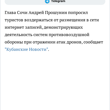
Глава Сочи Андрей Прошунин попросил
туристов воздержаться от размещения в сети
интернет записей, демонстрирующих
деятельность систем противовоздушной
обороны при отражении атак дронов, сообщает
"Кубанские Новости"
.