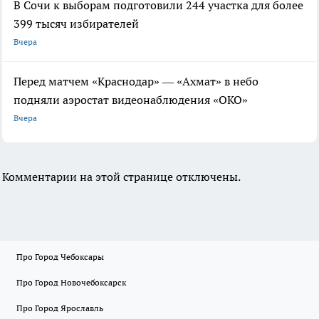
В Сочи к выборам подготовили 244 участка для более
399 тысяч избирателей
Вчера
Перед матчем «Краснодар» — «Ахмат» в небо
подняли аэростат видеонаблюдения «ОКО»
Вчера
Комментарии на этой странице отключены.
Про Город Чебоксары
Про Город Новочебоксарск
Про Город Ярославль