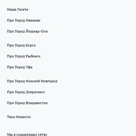
Наша Газета
Про Город Иваново
Про Город Йошкар-Ола
Про Город Курск
Про Город Рыбинск
Про Город Уфа
Про Город Нижний Новгород
Про Город Дзержинск
Про Город Владивосток
Твои Новости
Мы в социальных сетях