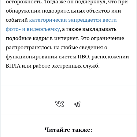
осторожность. Тогда же он подчеркнул, что при
обнаружении подозрительных объектов или
событий
категорически запрещается вести
фото- и видеосъемку
, а также выкладывать
подобные кадры в интернет. Это ограничение
распространялось на любые сведения о
функционировании систем ПВО, расположении
БПЛА или работе экстренных служб.
Читайте также: