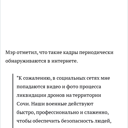
Мэр отметил, что такие кадры периодически
обнаруживаются в интернете.
"К сожалению, в социальных сетях мне
попадаются видео и фото процесса
ликвидации дронов на территории
Сочи. Наши военные действуют
быстро, профессионально и слаженно,
чтобы обеспечить безопасность людей,