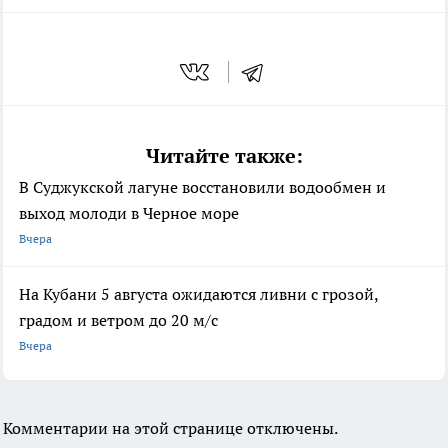
Читайте также:
В Суджукской лагуне восстановили водообмен и
выход молоди в Черное море
Вчера
На Кубани 5 августа ожидаются ливни с грозой,
градом и ветром до 20 м/с
Вчера
Комментарии на этой странице отключены.