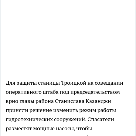
Для защиты станицы Троицкой на совещании
оперативного штаба под председательством
врио главы района Станислава Казанджи
приняли решение изменить режим работы
гидротехнических сооружений. Спасатели
разместят мощные насосы, чтобы