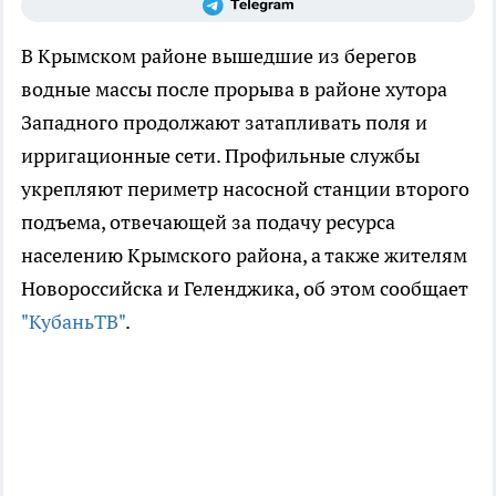
В Крымском районе вышедшие из берегов
водные массы после прорыва в районе хутора
Западного продолжают затапливать поля и
ирригационные сети. Профильные службы
укрепляют периметр насосной станции второго
подъема, отвечающей за подачу ресурса
населению Крымского района, а также жителям
Новороссийска и Геленджика, об этом сообщает
"КубаньТВ"
.