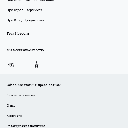
Про Город Дзержинск
Про Город Владивосток
Твои Новости
Мы в социальных сетях
Обзорные статьи и пресс-релизы
Заказать рекламу
О нас
Контакты
Редакционная политика