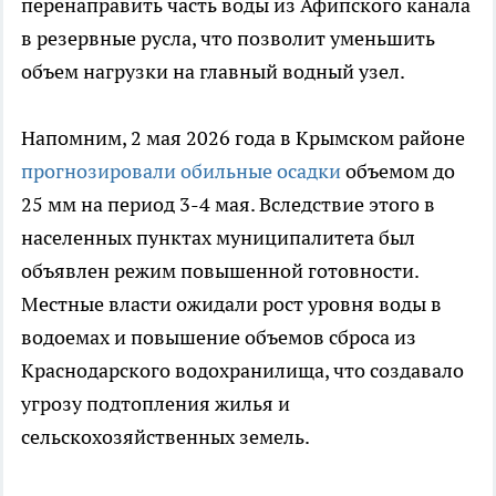
перенаправить часть воды из Афипского канала
в резервные русла, что позволит уменьшить
объем нагрузки на главный водный узел.
Напомним, 2 мая 2026 года в Крымском районе
прогнозировали обильные осадки
объемом до
25 мм на период 3-4 мая. Вследствие этого в
населенных пунктах муниципалитета был
объявлен режим повышенной готовности.
Местные власти ожидали рост уровня воды в
водоемах и повышение объемов сброса из
Краснодарского водохранилища, что создавало
угрозу подтопления жилья и
сельскохозяйственных земель.