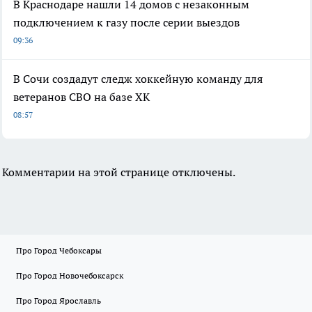
В Краснодаре нашли 14 домов с незаконным
подключением к газу после серии выездов
09:36
В Сочи создадут следж хоккейную команду для
ветеранов СВО на базе ХК
08:57
Комментарии на этой странице отключены.
Про Город Чебоксары
Про Город Новочебоксарск
Про Город Ярославль