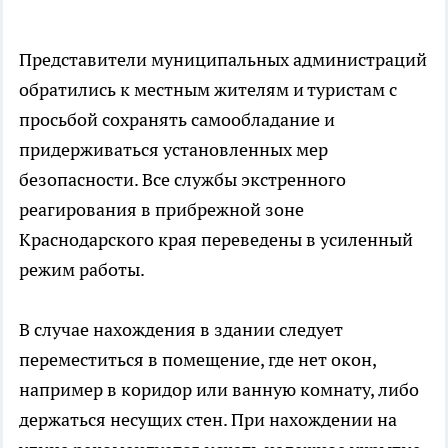
Представители муниципальных администраций
обратились к местным жителям и туристам с
просьбой сохранять самообладание и
придерживаться установленных мер
безопасности. Все службы экстренного
реагирования в прибрежной зоне
Краснодарского края переведены в усиленный
режим работы.
В случае нахождения в здании следует
переместиться в помещение, где нет окон,
например в коридор или ванную комнату, либо
держаться несущих стен. При нахождении на