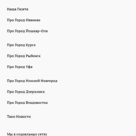
Наша Газета
Про Город Иваново
Про Город Йошкар-Ола
Про Город Курск
Про Город Рыбинск
Про Город Уфа
Про Город Нижний Новгород
Про Город Дзержинск
Про Город Владивосток
Твои Новости
Мы в социальных сетях