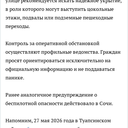
улице рекомендуется искать надежное укрытие,
в роли которого могут выступить цокольные
этажи, подвалы или подземные пешеходные
переходы.
Контроль за оперативной обстановкой
осуществляют профильные ведомства. Граждан
просят ориентироваться исключительно на
официальную информацию и не поддаваться
панике.
Ранее аналогичное предупреждение о
беспилотной опасности действовало в Сочи.
Напомним, 27 мая 2026 года в Туапсинском