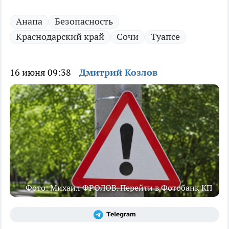
Анапа
Безопасность
Краснодарский край
Сочи
Туапсе
16 июня 09:38
Дмитрий Козлов
Фото: Михаил ФРОЛОВ. Перейти в Фотобанк КП