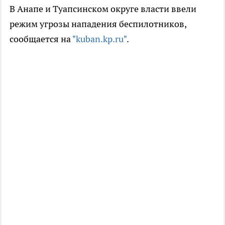
В Анапе и Туапсинском округе власти ввели
режим угрозы нападения беспилотников,
сообщается на
"kuban.kp.ru"
.