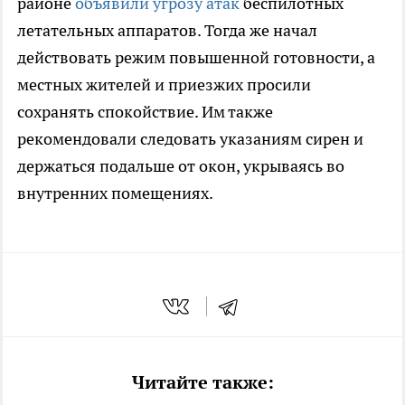
районе
объявили угрозу атак
беспилотных
летательных аппаратов. Тогда же начал
действовать режим повышенной готовности, а
местных жителей и приезжих просили
сохранять спокойствие. Им также
рекомендовали следовать указаниям сирен и
держаться подальше от окон, укрываясь во
внутренних помещениях.
Читайте также: