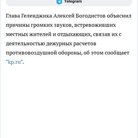
Глава Геленджика Алексей Богодистов объяснил
причины громких звуков, встревоживших
местных жителей и отдыхающих, связав их с
деятельностью дежурных расчетов
противовоздушной обороны, об этом сообщает
"kp.ru"
.