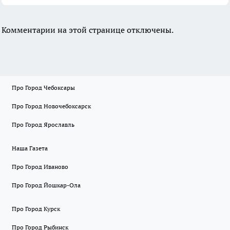
Комментарии на этой странице отключены.
Про Город Чебоксары
Про Город Новочебоксарск
Про Город Ярославль
Наша Газета
Про Город Иваново
Про Город Йошкар-Ола
Про Город Курск
Про Город Рыбинск