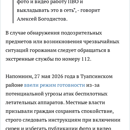
фото и видео работу ПВО и
выкладывать это в сеть", - говорит
Алексей Богодистов.
В случае обнаружения подозрительных
предметов или возникновения чрезвычайных
ситуаций горожанам следует обращаться в
экстренные службы по номеру 112.
Напомним, 27 мая 2026 года в Туапсинском
районе
ввели режим готовности
из-за
потенциальной угрозы атак беспилотных
летательных аппаратов. Местные власти
призывали граждан сохранять спокойствие,
строго следовать инструкциям при включении
сирен и избегать публикации фото и видео