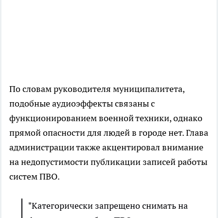
По словам руководителя муниципалитета,
подобные аудиоэффекты связаны с
функционированием военной техники, однако
прямой опасности для людей в городе нет. Глава
администрации также акцентировал внимание
на недопустимости публикации записей работы
систем ПВО.
"Категорически запрещено снимать на