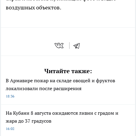
воздушных объектов.
Читайте также:
В Армавире пожар на складе овощей и фруктов
локализовали после расширения
18:36
На Кубани 8 августа ожидаются ливни с градом и
жара до 37 градусов
16:02