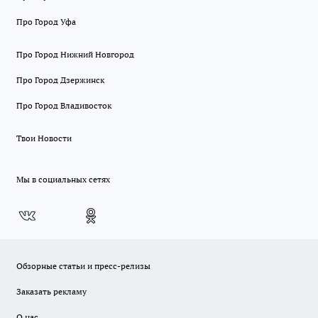
Про Город Уфа
Про Город Нижний Новгород
Про Город Дзержинск
Про Город Владивосток
Твои Новости
Мы в социальных сетях
Обзорные статьи и пресс-релизы
Заказать рекламу
О нас