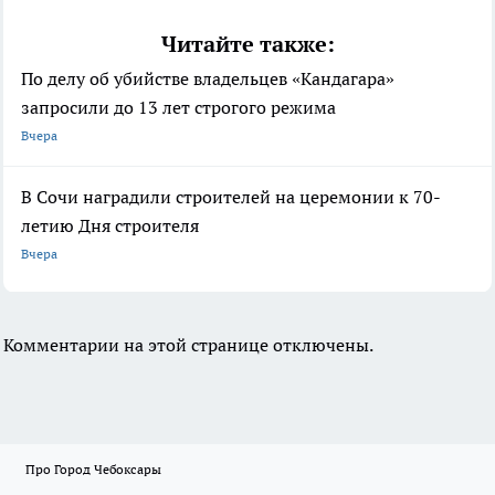
Читайте также:
По делу об убийстве владельцев «Кандагара»
запросили до 13 лет строгого режима
Вчера
В Сочи наградили строителей на церемонии к 70-
летию Дня строителя
Вчера
Комментарии на этой странице отключены.
Про Город Чебоксары