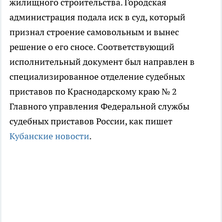
жилищного строительства. Городская
администрация подала иск в суд, который
признал строение самовольным и вынес
решение о его сносе. Соответствующий
исполнительный документ был направлен в
специализированное отделение судебных
приставов по Краснодарскому краю № 2
Главного управления Федеральной службы
судебных приставов России, как пишет
Кубанские новости
.