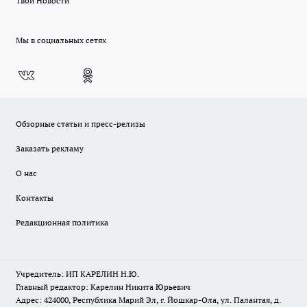
Твои Новости
Мы в социальных сетях
Обзорные статьи и пресс-релизы
Заказать рекламу
О нас
Контакты
Редакционная политика
Учредитель: ИП КАРЕЛИН Н.Ю.
Главный редактор: Карелин Никита Юрьевич
Адрес: 424000, Республика Марий Эл, г. Йошкар-Ола, ул. Палантая, д.