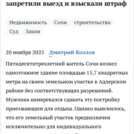
запретили выезд и взыскали штраф
Недвижимость
Сочи
строительство
Суд
Закон
20 ноября 2025
Дмитрий Козлов
Пятидесятитрехлетний житель Сочи возвел
одноэтажное здание площадью 15,7 квадратных
метра на своем земельном участке в Адлерском
районе без соответствующих разрешений.
Мужчина намеревался сдавать эту постройку
приезжающим для отдыха. Однако выяснилось,
что его земельный участок предназначен
исключительно для индивидуального