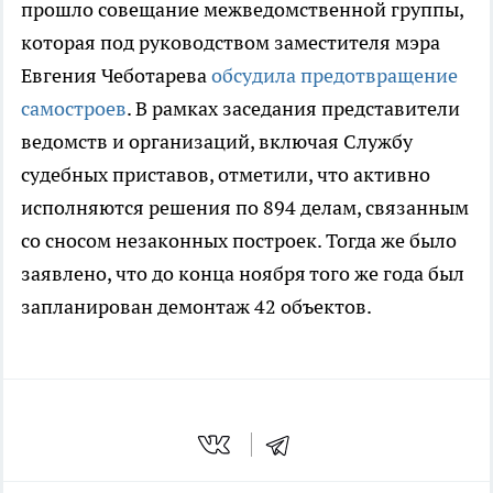
прошло совещание межведомственной группы,
которая под руководством заместителя мэра
Евгения Чеботарева
обсудила предотвращение
самостроев
. В рамках заседания представители
ведомств и организаций, включая Службу
судебных приставов, отметили, что активно
исполняются решения по 894 делам, связанным
со сносом незаконных построек. Тогда же было
заявлено, что до конца ноября того же года был
запланирован демонтаж 42 объектов.