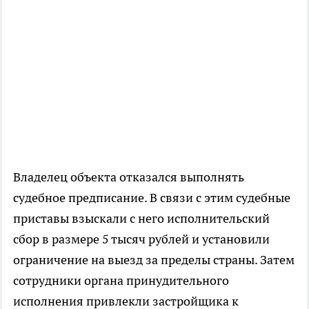
Владелец объекта отказался выполнять
судебное предписание. В связи с этим судебные
приставы взыскали с него исполнительский
сбор в размере 5 тысяч рублей и установили
ограничение на выезд за пределы страны. Затем
сотрудники органа принудительного
исполнения привлекли застройщика к