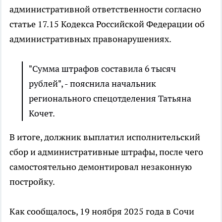
административной ответственности согласно
статье 17.15 Кодекса Российской Федерации об
административных правонарушениях.
"Сумма штрафов составила 6 тысяч
рублей", - пояснила начальник
регионального спецотделения Татьяна
Кочет.
В итоге, должник выплатил исполнительский
сбор и административные штрафы, после чего
самостоятельно демонтировал незаконную
постройку.
Как сообщалось, 19 ноября 2025 года в Сочи