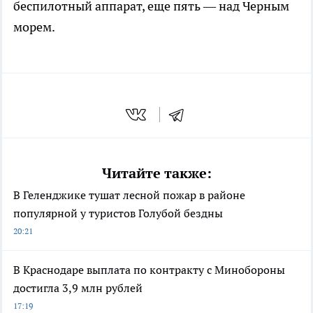
беспилотный аппарат, еще пять — над Черным
морем.
Читайте также:
В Геленджике тушат лесной пожар в районе
популярной у туристов Голубой бездны
20:21
В Краснодаре выплата по контракту с Минобороны
достигла 3,9 млн рублей
17:19