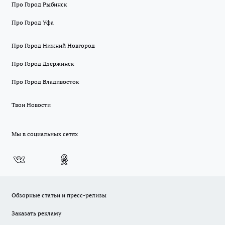
Про Город Рыбинск
Про Город Уфа
Про Город Нижний Новгород
Про Город Дзержинск
Про Город Владивосток
Твои Новости
Мы в социальных сетях
Обзорные статьи и пресс-релизы
Заказать рекламу