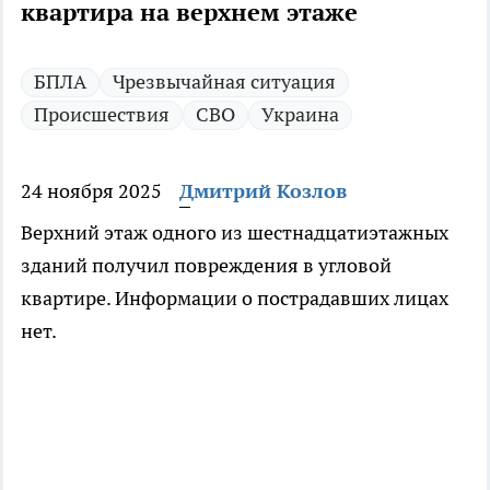
квартира на верхнем этаже
БПЛА
Чрезвычайная ситуация
Происшествия
СВО
Украина
24 ноября 2025
Дмитрий Козлов
Верхний этаж одного из шестнадцатиэтажных
зданий получил повреждения в угловой
квартире. Информации о пострадавших лицах
нет.