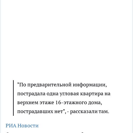
"По предварительной информации,
пострадала одна угловая квартира на
верхнем этаже 16-этажного дома,
пострадавших нет", - рассказали там.
РИА Новости