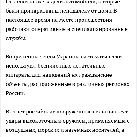
Осколки также задели автомобили, которые
были припаркованы неподалеку от дома. В
настоящее время на месте происшествия
работают оперативные и специализированные
службы.
Вооруженные силы Украины систематически
используют беспилотные летательные
аппараты для нападений на гражданские
объекты, расположенные в различных регионах
России.
В ответ российские вооруженные силы наносят
удары высокоточным оружием, применяемым с
воздушных, морских и наземных носителей, а