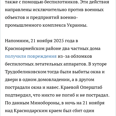
также с помощью беспилотников. Эти действия
направлены исключительно против военных
объектов и предприятий военно-
промышленного комплекса Украины.
Напомним, 21 ноября 2025 года в
Красноармейском районе два частных дома
получили повреждения
из-за обломков
беспилотных летательных аппаратов. В хуторе
Трудобеликовском тогда были выбиты окна и
двери в одном домовладении, а в другом
пострадали окна и навес. Краевой Оперштаб
подтвердил, что никто не погиб и не пострадал.
По данным Минобороны, в ночь на 21 ноября
над Краснодарским краем был сбит один