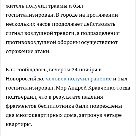
житель получил травмы и был
госпитализирован. В городе на протяжении
нескольких часов продолжает действовать
сигнал воздушной тревоги, а подразделения
противовоздушной обороны осуществляют
отражение атаки.
Как сообщалось, вечером 24 ноября в
Новороссийске
человек получил ранение
и был
госпитализирован. Мэр Андрей Кравченко тогда
подтвердил, что в результате падения
фрагментов беспилотника были повреждены
два многоквартирных дома, затронув четыре
квартиры.