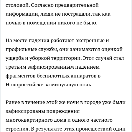
столовой. Согласно предварительной
информации, люди не пострадали, так как
ночью в помещении никого не было.
На месте падения работают экстренные и
профильные службы, они занимаются оценкой
ущерба и уборкой территории. Этот случай стал
третьим зафиксированным падением
фрагментов беспилотных аппаратов в
Новороссийске за минувшую ночь.
Ранее в течение этой же ночи в городе уже были
зафиксированы повреждения
многоквартирного дома и одного частного
строения. В результате этих происшествий один