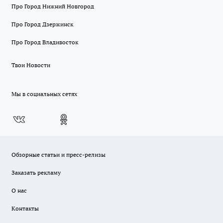
Про Город Нижний Новгород
Про Город Дзержинск
Про Город Владивосток
Твои Новости
Мы в социальных сетях
Обзорные статьи и пресс-релизы
Заказать рекламу
О нас
Контакты