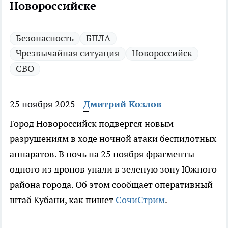
Новороссийске
Безопасность
БПЛА
Чрезвычайная ситуация
Новороссийск
СВО
25 ноября 2025
Дмитрий Козлов
Город Новороссийск подвергся новым
разрушениям в ходе ночной атаки беспилотных
аппаратов. В ночь на 25 ноября фрагменты
одного из дронов упали в зеленую зону Южного
района города. Об этом сообщает оперативный
штаб Кубани, как пишет
СочиСтрим
.