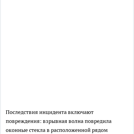
Последствия инцидента включают
повреждения: взрывная волна повредила
оконные стекла в расположенной рядом