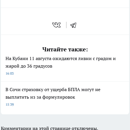
Читайте также:
На Кубани 11 августа ожидаются ливни с градом и
жарой до 36 градусов
16:03
В Сочи страховку от ущерба БПЛА могут не
выплатить из за формулировок
15:39
Комментарии на этой странице отключены.