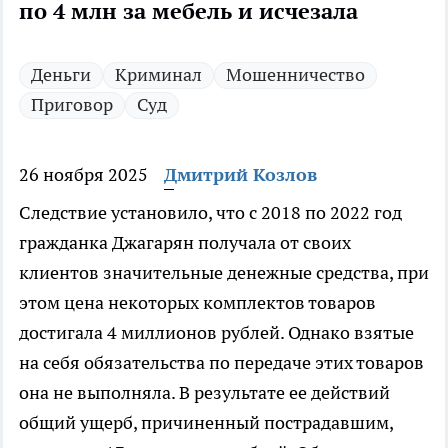
по 4 млн за мебель и исчезала
Деньги
Криминал
Мошенничество
Приговор
Суд
26 ноября 2025
Дмитрий Козлов
Следствие установило, что с 2018 по 2022 год
гражданка Джагарян получала от своих
клиентов значительные денежные средства, при
этом цена некоторых комплектов товаров
достигала 4 миллионов рублей. Однако взятые
на себя обязательства по передаче этих товаров
она не выполняла. В результате ее действий
общий ущерб, причиненный пострадавшим,