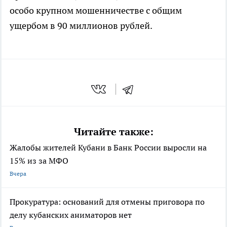
особо крупном мошенничестве с общим
ущербом в 90 миллионов рублей.
Читайте также:
Жалобы жителей Кубани в Банк России выросли на
15% из за МФО
Вчера
Прокуратура: оснований для отмены приговора по
делу кубанских аниматоров нет