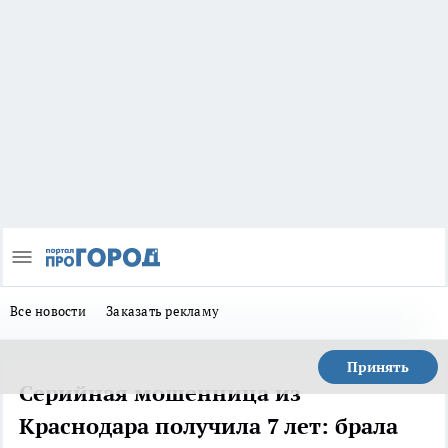
Все новости
Заказать рекламу
Принять
Серийная мошенница из
Краснодара получила 7 лет: брала