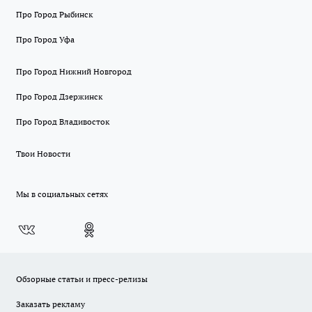
Про Город Рыбинск
Про Город Уфа
Про Город Нижний Новгород
Про Город Дзержинск
Про Город Владивосток
Твои Новости
Мы в социальных сетях
Обзорные статьи и пресс-релизы
Заказать рекламу