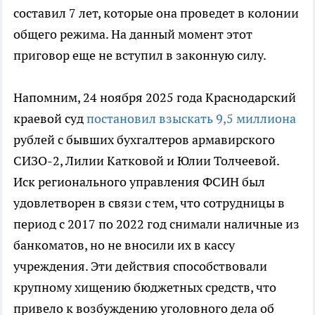
составил 7 лет, которые она проведет в колонии
общего режима. На данный момент этот
приговор еще не вступил в законную силу.
Напомним, 24 ноября 2025 года Краснодарский
краевой суд
постановил взыскать 9,5 миллиона
рублей с бывших бухгалтеров армавирского
СИЗО-2, Лилии Катковой и Юлии Толчеевой.
Иск регионального управления ФСИН был
удовлетворен в связи с тем, что сотрудницы в
период с 2017 по 2022 год снимали наличные из
банкоматов, но не вносили их в кассу
учреждения. Эти действия способствовали
крупному хищению бюджетных средств, что
привело к возбуждению уголовного дела об