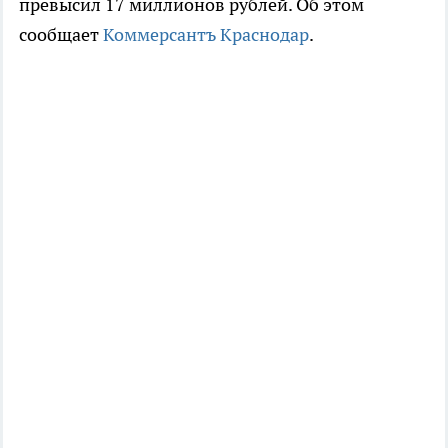
превысил 17 миллионов рублей. Об этом
сообщает
Коммерсантъ Краснодар
.