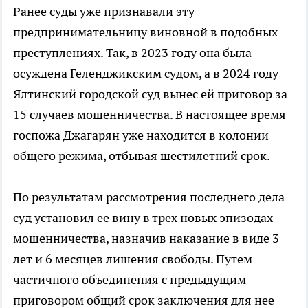
Ранее суды уже признавали эту
предпринимательницу виновной в подобных
преступлениях. Так, в 2023 году она была
осуждена Геленджикским судом, а в 2024 году
Ялтинский городской суд вынес ей приговор за
15 случаев мошенничества. В настоящее время
госпожа Джагарян уже находится в колонии
общего режима, отбывая шестилетний срок.
По результатам рассмотрения последнего дела
суд установил ее вину в трех новых эпизодах
мошенничества, назначив наказание в виде 3
лет и 6 месяцев лишения свободы. Путем
частичного объединения с предыдущим
приговором общий срок заключения для нее