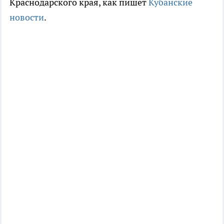
Краснодарского края, как пишет
Кубанские
новости
.