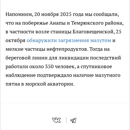
Напомним, 20 ноября 2025 года мы сообщали,
что на побережье Анапы и Темрюкского района,
в частности возле станицы Благовещенской, 25
октября
обнаружили загрязнения мазутом
и
мелкие частицы нефтепродуктов. Тогда на
береговой линии для ликвидации последствий
работали около 350 человек, а спутниковое
наблюдение подтверждало наличие мазутного
пятна в морской акватории.