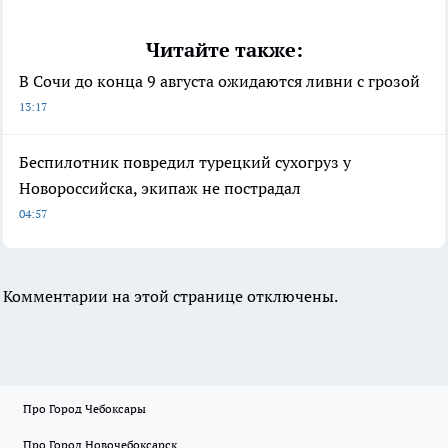
Читайте также:
В Сочи до конца 9 августа ожидаются ливни с грозой
13:17
Беспилотник повредил турецкий сухогруз у
Новороссийска, экипаж не пострадал
04:57
Комментарии на этой странице отключены.
Про Город Чебоксары
Про Город Новочебоксарск