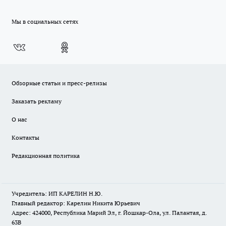
Мы в социальных сетях
Обзорные статьи и пресс-релизы
Заказать рекламу
О нас
Контакты
Редакционная политика
Учредитель: ИП КАРЕЛИН Н.Ю.
Главный редактор: Карелин Никита Юрьевич
Адрес: 424000, Республика Марий Эл, г. Йошкар-Ола, ул. Палантая, д.
63В