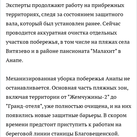
Эксперты продолжают работу на прибрежных
территориях, следя за состоянием защитного
вала, который был установлен ранее. Сейчас
проводится аккуратная очистка отдельных
участков побережья, в том числе на пляжах села
Витязево и в районе пансионата "Малахит" в
Анапе.
Механизированная уборка побережья Анапы не
останавливается. Основная часть пляжных зон,
включая территории от "Жемчужины-2" до
"Гранд-отеля", уже полностью очищена, и на них
появились новые защитные барьеры. В скором
времени предстоит приступить к работам на
береговой линии станицы Благовещенской.