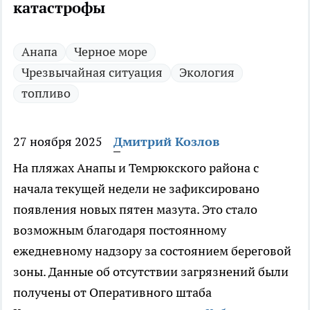
катастрофы
Анапа
Черное море
Чрезвычайная ситуация
Экология
топливо
27 ноября 2025
Дмитрий Козлов
На пляжах Анапы и Темрюкского района с
начала текущей недели не зафиксировано
появления новых пятен мазута. Это стало
возможным благодаря постоянному
ежедневному надзору за состоянием береговой
зоны. Данные об отсутствии загрязнений были
получены от Оперативного штаба