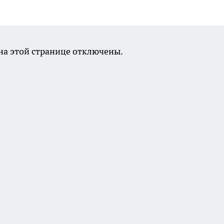
а этой странице отключены.