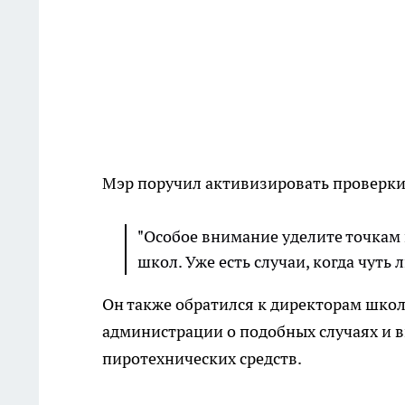
Мэр поручил активизировать проверки 
"Особое внимание уделите точкам 
школ. Уже есть случаи, когда чуть 
Он также обратился к директорам шко
администрации о подобных случаях и в
пиротехнических средств.