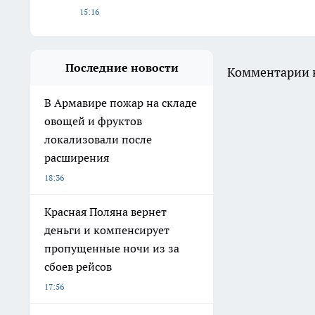
15:16
Последние новости
Комментарии н
В Армавире пожар на складе
овощей и фруктов
локализовали после
расширения
18:36
Красная Поляна вернет
деньги и компенсирует
пропущенные ночи из за
сбоев рейсов
17:56