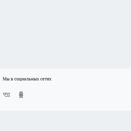
Мы в социальных сетях