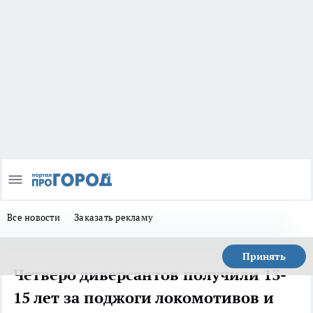
Все новости
Заказать рекламу
Принять
Четверо диверсантов получили 13-
15 лет за поджоги локомотивов и