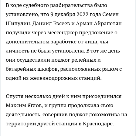
В ходе судебного разбирательства было
установлено, что 9 декабря 2022 года Семен
Шипулин, Даниил Евсеев и Арман Айрапетян
получили через мессенджер предложение о
дополнительном заработке от лица, чья
личность не была установлена. В тот же день
они осуществили поджог релейных и
батарейных шкафов, расположенных рядом с
одной из железнодорожных станций.
Спустя несколько дней к ним присоединился
Максим Яглов, и группа продолжила свою
деятельность, совершив поджог локомотива на
территории другой станции в Краснодаре.