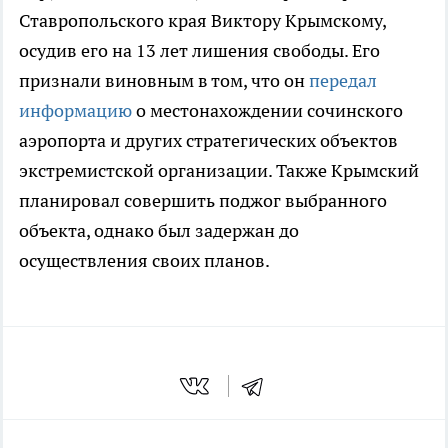
Ставропольского края Виктору Крымскому,
осудив его на 13 лет лишения свободы. Его
признали виновным в том, что он
передал
информацию
о местонахождении сочинского
аэропорта и других стратегических объектов
экстремистской организации. Также Крымский
планировал совершить поджог выбранного
объекта, однако был задержан до
осуществления своих планов.