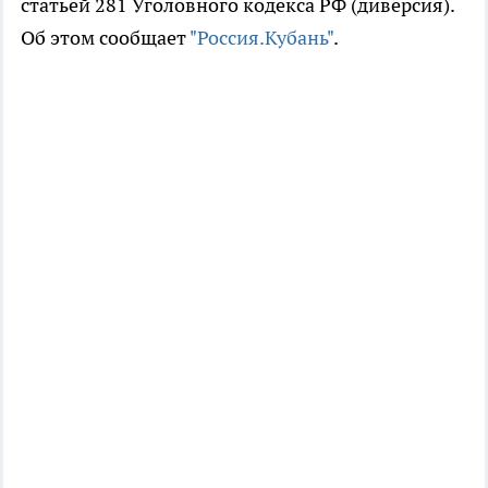
статьей 281 Уголовного кодекса РФ (диверсия).
Об этом сообщает
"Россия.Кубань"
.