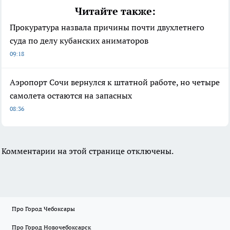
Читайте также:
Прокуратура назвала причины почти двухлетнего
суда по делу кубанских аниматоров
09:18
Аэропорт Сочи вернулся к штатной работе, но четыре
самолета остаются на запасных
08:36
Комментарии на этой странице отключены.
Про Город Чебоксары
Про Город Новочебоксарск