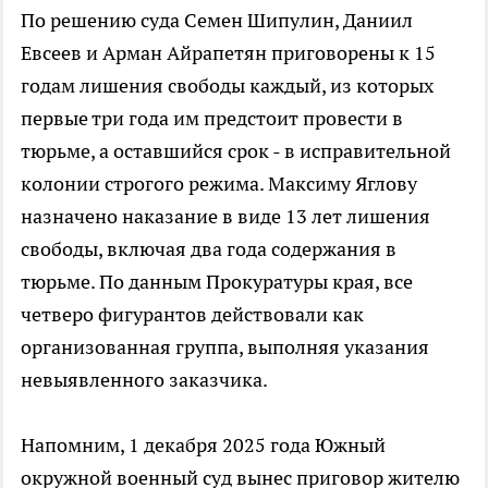
По решению суда Семен Шипулин, Даниил
Евсеев и Арман Айрапетян приговорены к 15
годам лишения свободы каждый, из которых
первые три года им предстоит провести в
тюрьме, а оставшийся срок - в исправительной
колонии строгого режима. Максиму Яглову
назначено наказание в виде 13 лет лишения
свободы, включая два года содержания в
тюрьме. По данным Прокуратуры края, все
четверо фигурантов действовали как
организованная группа, выполняя указания
невыявленного заказчика.
Напомним, 1 декабря 2025 года Южный
окружной военный суд вынес приговор жителю