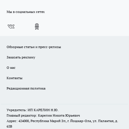
Мы в социальных сетях
Обзорные статьи и пресс-релизы
Заказать рекламу
О нас
Контакты
Редакционная политика
Учредитель: ИП КАРЕЛИН Н.Ю.
Главный редактор: Карелин Никита Юрьевич
Адрес: 424000, Республика Марий Эл, г. Йошкар-Ола, ул. Палантая, д.
63В