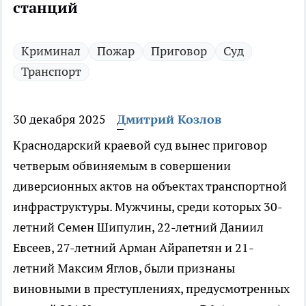
станций
Криминал
Пожар
Приговор
Суд
Транспорт
30 декабря 2025
Дмитрий Козлов
Краснодарский краевой суд вынес приговор
четверым обвиняемым в совершении
диверсионных актов на объектах транспортной
инфраструктуры. Мужчины, среди которых 30-
летний Семен Шипулин, 22-летний Даниил
Евсеев, 27-летний Арман Айрапетян и 21-
летний Максим Яглов, были признаны
виновными в преступлениях, предусмотренных