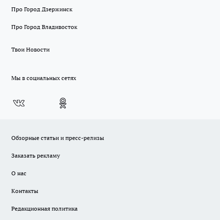
Про Город Дзержинск
Про Город Владивосток
Твои Новости
Мы в социальных сетях
Обзорные статьи и пресс-релизы
Заказать рекламу
О нас
Контакты
Редакционная политика