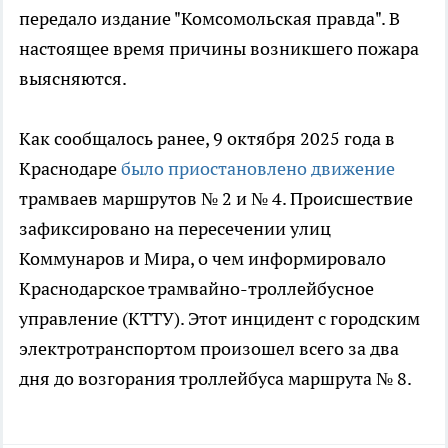
передало издание "Комсомольская правда". В
настоящее время причины возникшего пожара
выясняются.
Как сообщалось ранее, 9 октября 2025 года в
Краснодаре
было приостановлено движение
трамваев маршрутов № 2 и № 4. Происшествие
зафиксировано на пересечении улиц
Коммунаров и Мира, о чем информировало
Краснодарское трамвайно-троллейбусное
управление (КТТУ). Этот инцидент с городским
электротранспортом произошел всего за два
дня до возгорания троллейбуса маршрута № 8.