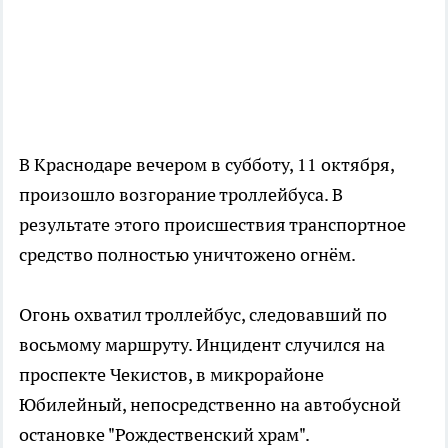
В Краснодаре вечером в субботу, 11 октября,
произошло возгорание троллейбуса. В
результате этого происшествия транспортное
средство полностью уничтожено огнём.
Огонь охватил троллейбус, следовавший по
восьмому маршруту. Инцидент случился на
проспекте Чекистов, в микрорайоне
Юбилейный, непосредственно на автобусной
остановке "Рождественский храм".