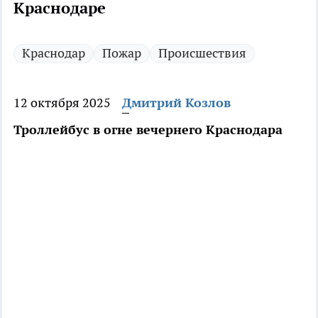
Краснодаре
Краснодар
Пожар
Происшествия
12 октября 2025
Дмитрий Козлов
Троллейбус в огне вечернего Краснодара