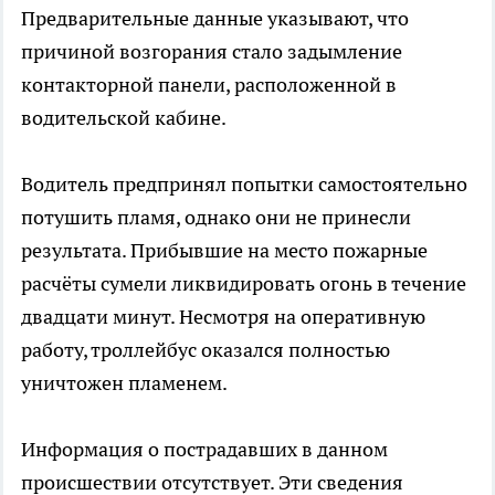
Предварительные данные указывают, что
причиной возгорания стало задымление
контакторной панели, расположенной в
водительской кабине.
Водитель предпринял попытки самостоятельно
потушить пламя, однако они не принесли
результата. Прибывшие на место пожарные
расчёты сумели ликвидировать огонь в течение
двадцати минут. Несмотря на оперативную
работу, троллейбус оказался полностью
уничтожен пламенем.
Информация о пострадавших в данном
происшествии отсутствует. Эти сведения