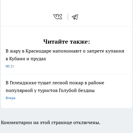
Читайте также:
В жару в Краснодаре напоминают о запрете купания
в Кубани и прудах
00:21
В Геленджике тушат лесной пожар в районе
популярной у туристов Голубой бездны
Вчера
Комментарии на этой странице отключены.