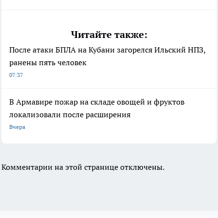
Читайте также:
После атаки БПЛА на Кубани загорелся Ильский НПЗ,
ранены пять человек
07:37
В Армавире пожар на складе овощей и фруктов
локализовали после расширения
Вчера
Комментарии на этой странице отключены.