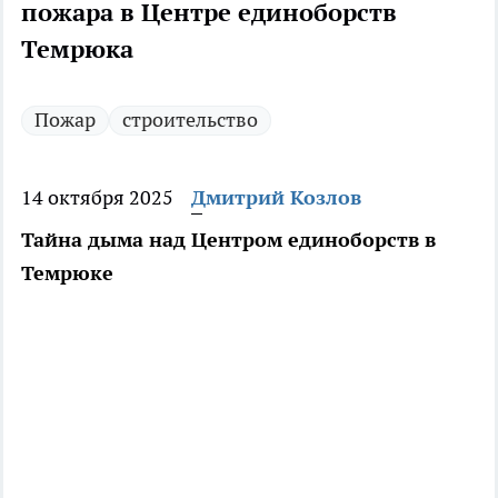
пожара в Центре единоборств
Темрюка
Пожар
строительство
14 октября 2025
Дмитрий Козлов
Тайна дыма над Центром единоборств в
Темрюке