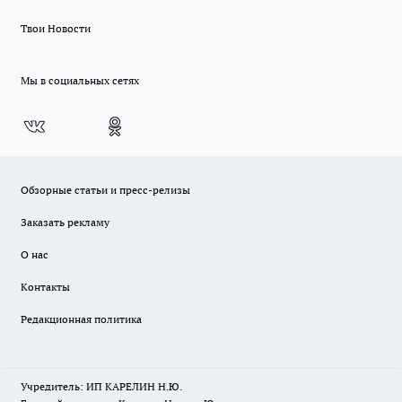
Твои Новости
Мы в социальных сетях
Обзорные статьи и пресс-релизы
Заказать рекламу
О нас
Контакты
Редакционная политика
Учредитель: ИП КАРЕЛИН Н.Ю.