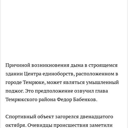
Причиной возникновения дыма в строящемся
здании Центра единоборств, расположенном в
городе Темрюке, может являться умышленный
поджог. Это предположение озвучил глава
Темрюкского района Федор Бабенков.
Спортивный объект загорелся двенадцатого
октября. Очевидцы происшествия заметили