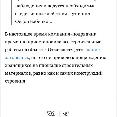
наблюдения и ведутся необходимые
следственные действия, - уточнил
Федор Бабенков.
В настоящее время компания-подрядчик
временно приостановила все строительные
работы на объекте. Отмечается, что
здание
загорелось
, но это не привело к повреждению
хранящихся на площадке строительных
материалов, равно как и самих конструкций
строения.