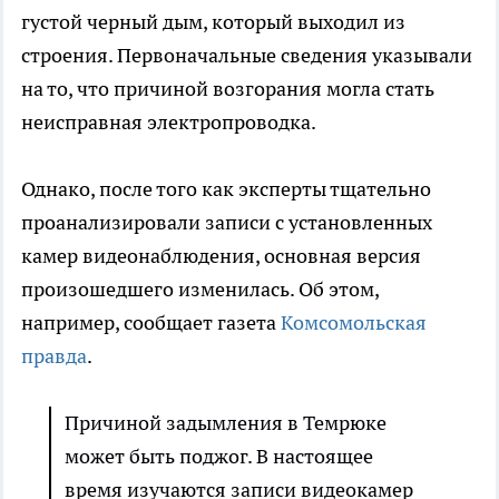
густой черный дым, который выходил из
строения. Первоначальные сведения указывали
на то, что причиной возгорания могла стать
неисправная электропроводка.
Однако, после того как эксперты тщательно
проанализировали записи с установленных
камер видеонаблюдения, основная версия
произошедшего изменилась. Об этом,
например, сообщает газета
Комсомольская
правда
.
Причиной задымления в Темрюке
может быть поджог. В настоящее
время изучаются записи видеокамер