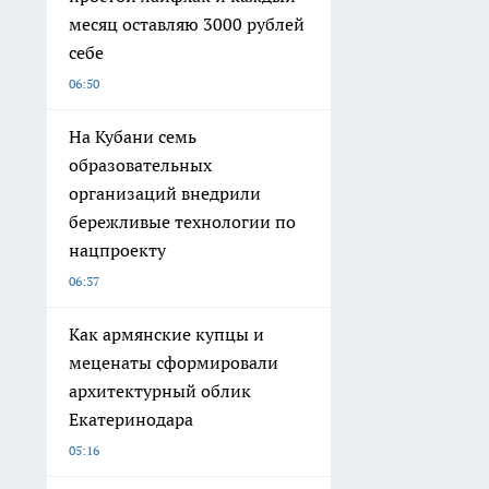
месяц оставляю 3000 рублей
себе
06:50
На Кубани семь
образовательных
организаций внедрили
бережливые технологии по
нацпроекту
06:37
Как армянские купцы и
меценаты сформировали
архитектурный облик
Екатеринодара
05:16