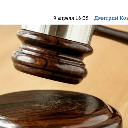
9 апреля 16:35
Дмитрий Ко