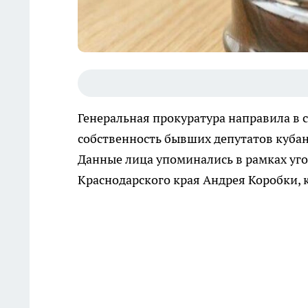
Генеральная прокуратура направила в с
собственность бывших депутатов кубан
Данные лица упоминались в рамках уго
Краснодарского края Андрея Коробки,