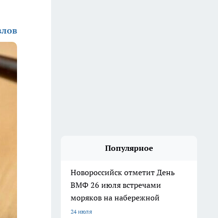
злов
Популярное
Новороссийск отметит День
ВМФ 26 июля встречами
моряков на набережной
24 июля