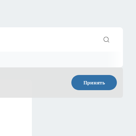
Принять