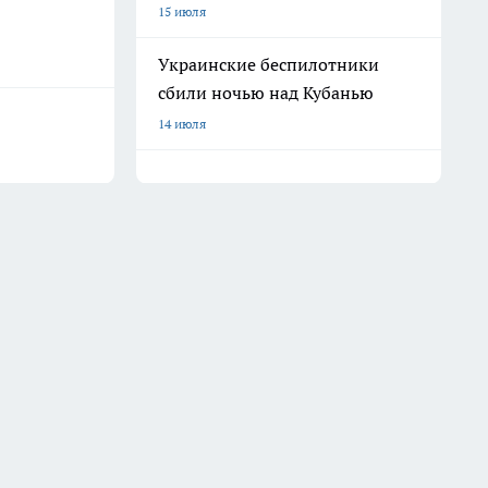
15 июля
Украинские беспилотники
сбили ночью над Кубанью
14 июля