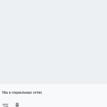
Мы в социальных сетях