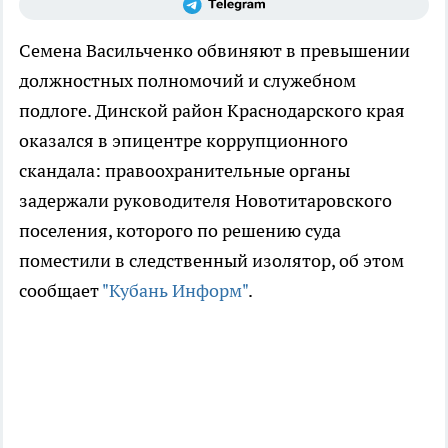
Семена Васильченко обвиняют в превышении
должностных полномочий и служебном
подлоге. Динской район Краснодарского края
оказался в эпицентре коррупционного
скандала: правоохранительные органы
задержали руководителя Новотитаровского
поселения, которого по решению суда
поместили в следственный изолятор, об этом
сообщает
"Кубань Информ"
.