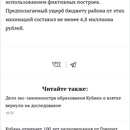
использованием фиктивных построек.
Предполагаемый ущерб бюджету района от этих
махинаций составил не менее 4,8 миллиона
рублей.
Читайте также:
Дело экс-замминистра образования Кубани о взятке
вернули на доследование
10:35
Кубань отмечает 100 лет радиовещания от Говорит