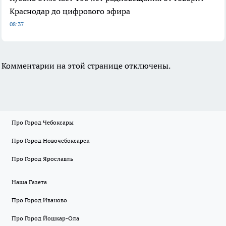
Краснодар до цифрового эфира
08:37
Комментарии на этой странице отключены.
Про Город Чебоксары
Про Город Новочебоксарск
Про Город Ярославль
Наша Газета
Про Город Иваново
Про Город Йошкар-Ола