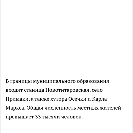
В границы муниципального образования
входят станица Новотитаровская, село
Примаки, а также хутора Осечки и Карла
Маркса. Общая численность местных жителей
превышает 33 тысячи человек.