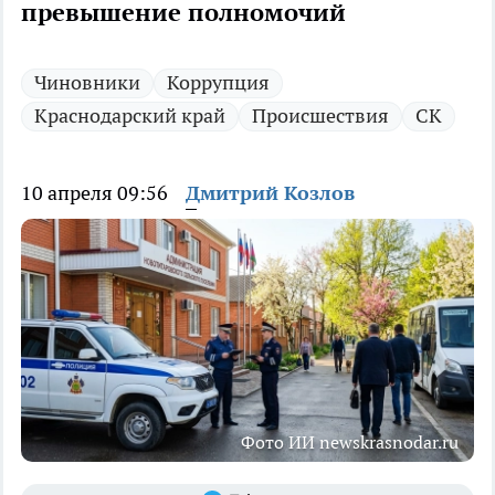
превышение полномочий
Чиновники
Коррупция
Краснодарский край
Происшествия
СК
10 апреля 09:56
Дмитрий Козлов
Фото ИИ newskrasnodar.ru