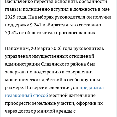
Васильченко перестал исполнять обязанности
главы и полноценно вступил в должность в мае
2025 года. На выборах руководителя он получил
поддержку 9 241 избирателя, что составило
79,4% от общего числа проголосовавших.
Напомним, 20 марта 2026 года руководитель
управления имущественных отношений
администрации Славянского района был
задержан по подозрению в совершении
мошеннических действий в особо крупном
размере. По версии следствия, он
предложил
незаконный способ
местной жительнице
приобрести земельные участки, оформив их
через договор мнимой аренды с