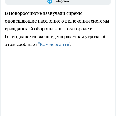
В Новороссийске зазвучали сирены,
оповещающие население о включении системы
гражданской обороны, а в этом городе и
Геленджике также введена ракетная угроза, об
этом сообщает
"Коммерсантъ"
.