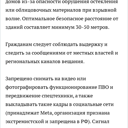
домов из-за опасности обрушения остекления
или облицовочных материалов при взрывной
волне. Оптимальное безопасное расстояние от
зданий составляет минимум 30-50 метров.
Гражданам следует соблюдать выдержку и
следить за сообщениями от местных властей и
региональных каналов вещания.
Запрещено снимать на видео или
фотографировать функционирование ПВО и
передвижение спецтехники, а также
выкладывать такие кадры в социальные сети
(принадлежат Meta, организация признана
экстремистской и запрещена в РФ). Сигнал