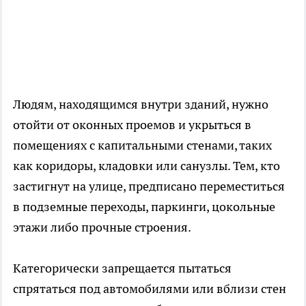
Людям, находящимся внутри зданий, нужно
отойти от оконных проемов и укрыться в
помещениях с капитальными стенами, таких
как коридоры, кладовки или санузлы. Тем, кто
застигнут на улице, предписано переместиться
в подземные переходы, паркинги, цокольные
этажи либо прочные строения.
Категорически запрещается пытаться
спрятаться под автомобилями или вблизи стен