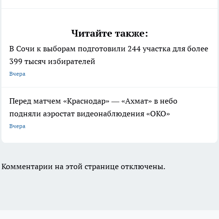
Читайте также:
В Сочи к выборам подготовили 244 участка для более
399 тысяч избирателей
Вчера
Перед матчем «Краснодар» — «Ахмат» в небо
подняли аэростат видеонаблюдения «ОКО»
Вчера
Комментарии на этой странице отключены.