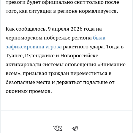
тревоги будет официально снят только после
того, как ситуация в регионе нормализуется.
Как сообщалось, 9 апреля 2026 года на
черноморском побережье региона
была
зафиксирована угроза
ракетного удара. Тогда в
Туапсе, Геленджике и Новороссийске
активировали системы оповещения «Внимание
всем», призывая граждан переместиться в
безопасные места и держаться подальше от
оконных проемов.