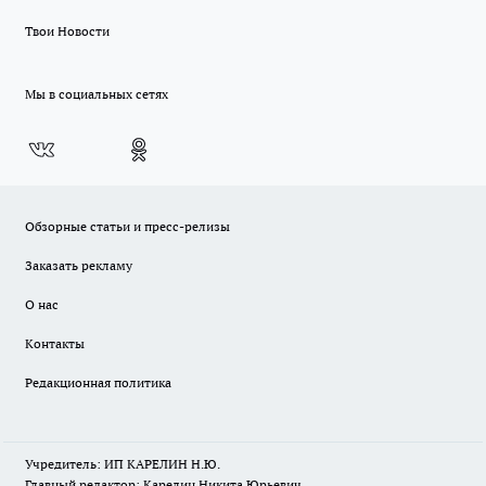
Твои Новости
Мы в социальных сетях
Обзорные статьи и пресс-релизы
Заказать рекламу
О нас
Контакты
Редакционная политика
Учредитель: ИП КАРЕЛИН Н.Ю.
Главный редактор: Карелин Никита Юрьевич