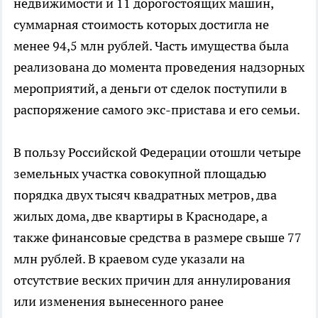
недвижимости и 11 дорогостоящих машин,
суммарная стоимость которых достигла не
менее 94,5 млн рублей. Часть имущества была
реализована до момента проведения надзорных
мероприятий, а деньги от сделок поступили в
распоряжение самого экс-пристава и его семьи.
В пользу Российской Федерации отошли четыре
земельных участка совокупной площадью
порядка двух тысяч квадратных метров, два
жилых дома, две квартиры в Краснодаре, а
также финансовые средства в размере свыше 77
млн рублей. В краевом суде указали на
отсутствие веских причин для аннулирования
или изменения вынесенного ранее