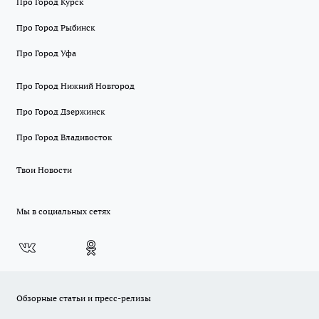
Про Город Курск
Про Город Рыбинск
Про Город Уфа
Про Город Нижний Новгород
Про Город Дзержинск
Про Город Владивосток
Твои Новости
Мы в социальных сетях
Обзорные статьи и пресс-релизы