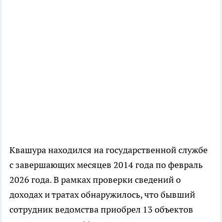
Квашура находился на государственной службе
с завершающих месяцев 2014 года по февраль
2026 года. В рамках проверки сведений о
доходах и тратах обнаружилось, что бывший
сотрудник ведомства приобрел 13 объектов