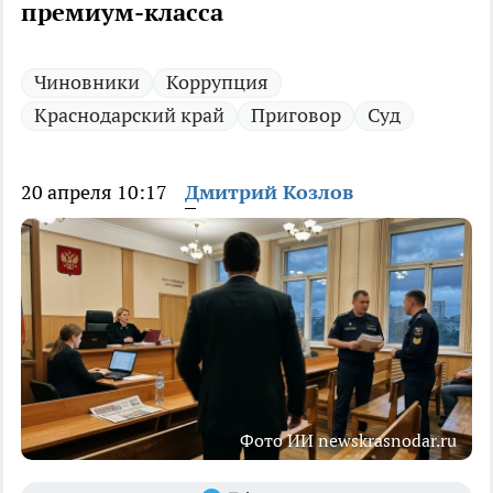
премиум-класса
Чиновники
Коррупция
Краснодарский край
Приговор
Суд
20 апреля 10:17
Дмитрий Козлов
Фото ИИ newskrasnodar.ru