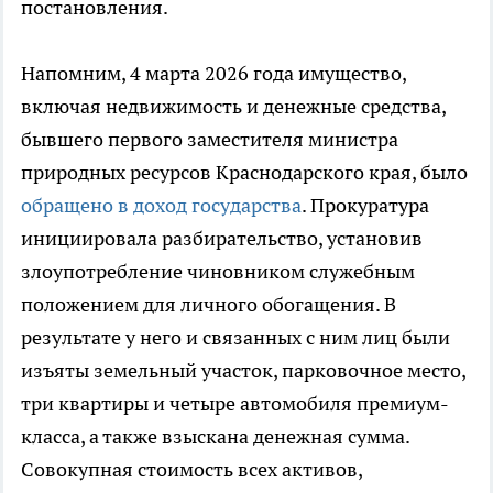
постановления.
Напомним, 4 марта 2026 года имущество,
включая недвижимость и денежные средства,
бывшего первого заместителя министра
природных ресурсов Краснодарского края, было
обращено в доход государства
. Прокуратура
инициировала разбирательство, установив
злоупотребление чиновником служебным
положением для личного обогащения. В
результате у него и связанных с ним лиц были
изъяты земельный участок, парковочное место,
три квартиры и четыре автомобиля премиум-
класса, а также взыскана денежная сумма.
Совокупная стоимость всех активов,