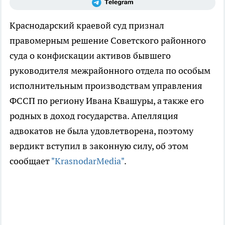
Краснодарский краевой суд признал
правомерным решение Советского районного
суда о конфискации активов бывшего
руководителя межрайонного отдела по особым
исполнительным производствам управления
ФССП по региону Ивана Квашуры, а также его
родных в доход государства. Апелляция
адвокатов не была удовлетворена, поэтому
вердикт вступил в законную силу, об этом
сообщает
"KrasnodarMedia"
.