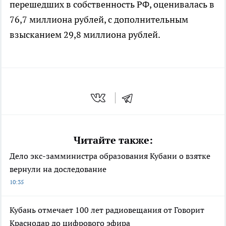
перешедших в собственность РФ, оценивалась в
76,7 миллиона рублей, с дополнительным
взысканием 29,8 миллиона рублей.
Читайте также:
Дело экс-замминистра образования Кубани о взятке
вернули на доследование
10:35
Кубань отмечает 100 лет радиовещания от Говорит
Краснодар до цифрового эфира