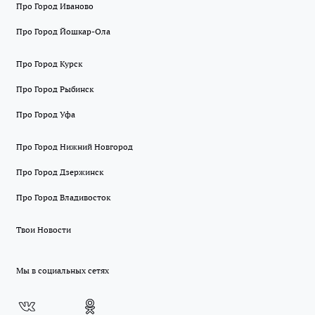
Про Город Иваново
Про Город Йошкар-Ола
Про Город Курск
Про Город Рыбинск
Про Город Уфа
Про Город Нижний Новгород
Про Город Дзержинск
Про Город Владивосток
Твои Новости
Мы в социальных сетях