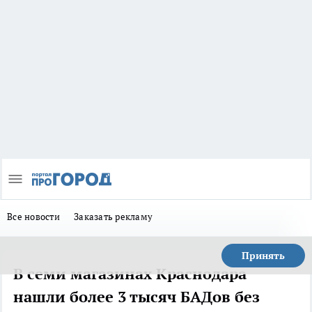
Все новости
Заказать рекламу
Принять
В семи магазинах Краснодара
нашли более 3 тысяч БАДов без