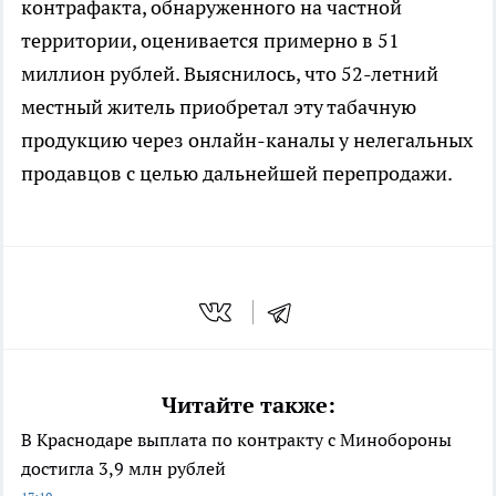
контрафакта, обнаруженного на частной
территории, оценивается примерно в 51
миллион рублей. Выяснилось, что 52-летний
местный житель приобретал эту табачную
продукцию через онлайн-каналы у нелегальных
продавцов с целью дальнейшей перепродажи.
Читайте также:
В Краснодаре выплата по контракту с Минобороны
достигла 3,9 млн рублей