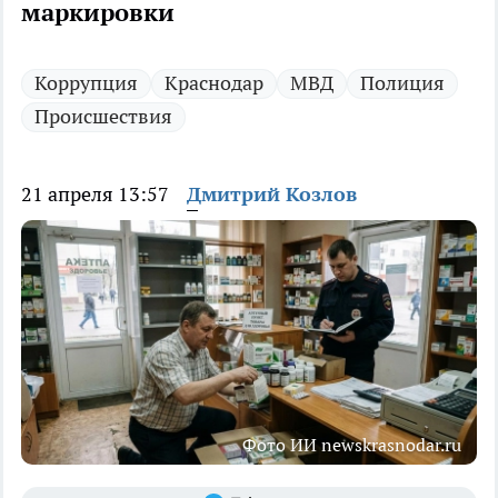
маркировки
Коррупция
Краснодар
МВД
Полиция
Происшествия
21 апреля 13:57
Дмитрий Козлов
Фото ИИ newskrasnodar.ru