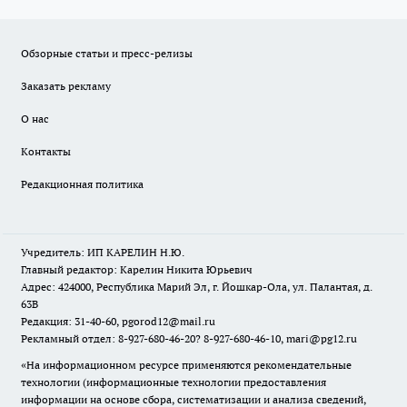
Обзорные статьи и пресс-релизы
Заказать рекламу
О нас
Контакты
Редакционная политика
Учредитель: ИП КАРЕЛИН Н.Ю.
Главный редактор: Карелин Никита Юрьевич
Адрес: 424000, Республика Марий Эл, г. Йошкар-Ола, ул. Палантая, д.
63В
Редакция: 31-40-60, pgorod12@mail.ru
Рекламный отдел: 8-927-680-46-20? 8-927-680-46-10, mari@pg12.ru
«На информационном ресурсе применяются рекомендательные
технологии (информационные технологии предоставления
информации на основе сбора, систематизации и анализа сведений,