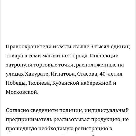
Правоохранители изъяли свыше 3 тысяч единиц
товара в семи магазинах города. Инспекции
затронули торговые точки, расположенные на
улицах Хакурате, Игнатова, Стасова, 40-летия
Победы, Тюляева, Кубанской набережной и
Московской.
Согласно сведениям полиции, индивидуальный
предприниматель реализовывал продукцию, не
прошедшую необходимую регистрацию в