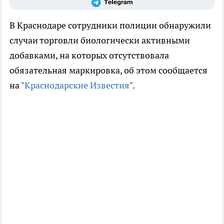
В Краснодаре сотрудники полиции обнаружили
случаи торговли биологически активными
добавками, на которых отсутствовала
обязательная маркировка, об этом сообщается
на
"Краснодарские Известия"
.