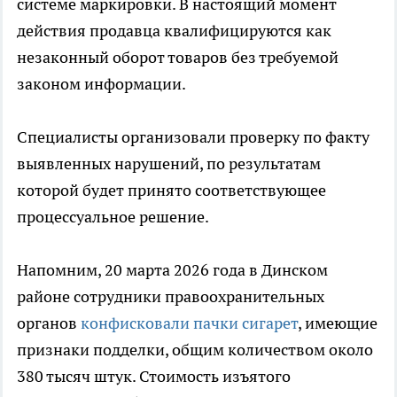
системе маркировки. В настоящий момент
действия продавца квалифицируются как
незаконный оборот товаров без требуемой
законом информации.
Специалисты организовали проверку по факту
выявленных нарушений, по результатам
которой будет принято соответствующее
процессуальное решение.
Напомним, 20 марта 2026 года в Динском
районе сотрудники правоохранительных
органов
конфисковали пачки сигарет
, имеющие
признаки подделки, общим количеством около
380 тысяч штук. Стоимость изъятого