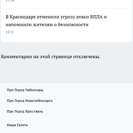
17:19
В Краснодаре отменили угрозу атаки БПЛА и
напомнили жителям о безопасности
15:17
Комментарии на этой странице отключены.
Про Город Чебоксары
Про Город Новочебоксарск
Про Город Ярославль
Наша Газета