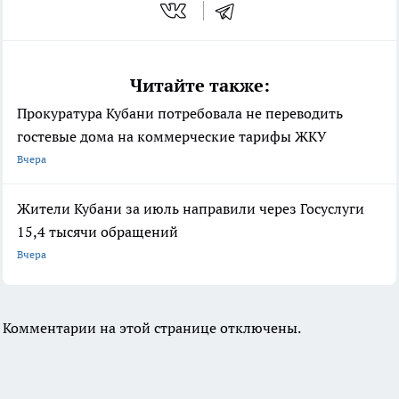
Читайте также:
Прокуратура Кубани потребовала не переводить
гостевые дома на коммерческие тарифы ЖКУ
Вчера
Жители Кубани за июль направили через Госуслуги
15,4 тысячи обращений
Вчера
Комментарии на этой странице отключены.