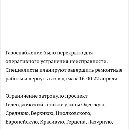
Газоснабжение было перекрыто для
оперативного устранения неисправности.
Специалисты планируют завершить ремонтные
работы и вернуть газ в дома к 16:00 22 апреля.
Ограничение затронуло проспект
Геленджикский, а также улицы Одесскую,
Среднюю, Верхнюю, Циолковского,
Европейскую, Красивую, Герцена, Лазурную,