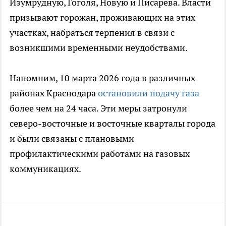
Изумрудную, Гоголя, Новую и Писарева. Власти
призывают горожан, проживающих на этих
участках, набраться терпения в связи с
возникшими временными неудобствами.
Напомним, 10 марта 2026 года в различных
районах Краснодара
остановили подачу газа
более чем на 24 часа. Эти меры затронули
северо-восточные и восточные кварталы города
и были связаны с плановыми
профилактическими работами на газовых
коммуникациях.