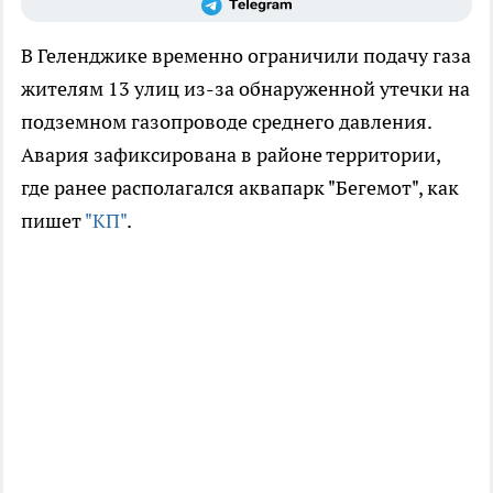
В Геленджике временно ограничили подачу газа
жителям 13 улиц из-за обнаруженной утечки на
подземном газопроводе среднего давления.
Авария зафиксирована в районе территории,
где ранее располагался аквапарк "Бегемот", как
пишет
"КП"
.