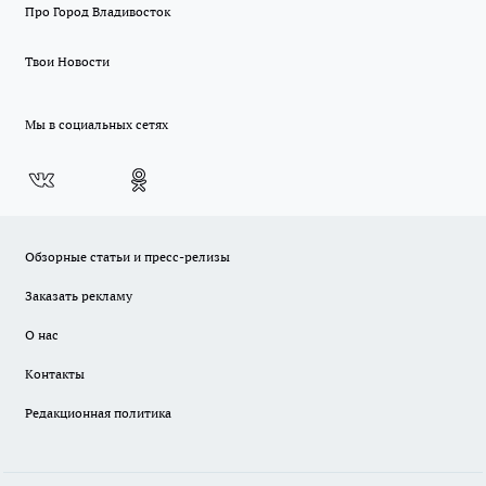
Про Город Владивосток
Твои Новости
Мы в социальных сетях
Обзорные статьи и пресс-релизы
Заказать рекламу
О нас
Контакты
Редакционная политика