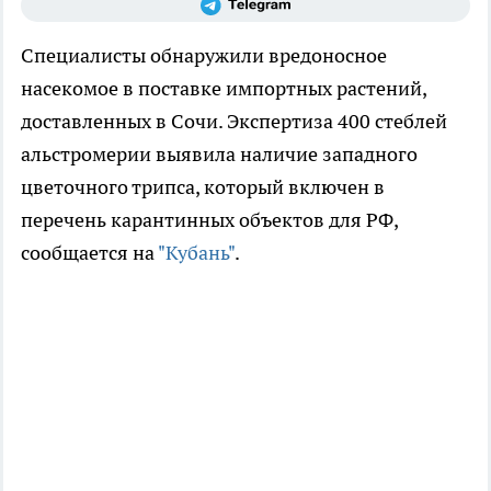
Специалисты обнаружили вредоносное
насекомое в поставке импортных растений,
доставленных в Сочи. Экспертиза 400 стеблей
альстромерии выявила наличие западного
цветочного трипса, который включен в
перечень карантинных объектов для РФ,
сообщается на
"Кубань"
.