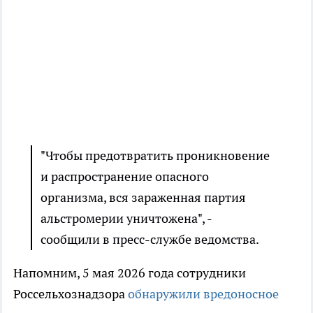
"Чтобы предотвратить проникновение
и распространение опасного
организма, вся зараженная партия
альстромерии уничтожена", -
сообщили в пресс-службе ведомства.
Напомним, 5 мая 2026 года сотрудники
Россельхознадзора
обнаружили вредоносное