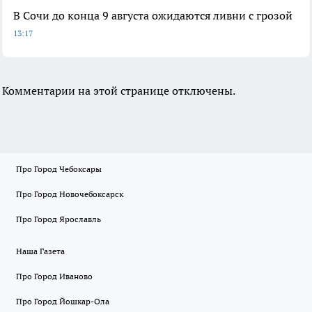
В Сочи до конца 9 августа ожидаются ливни с грозой
13:17
Комментарии на этой странице отключены.
Про Город Чебоксары
Про Город Новочебоксарск
Про Город Ярославль
Наша Газета
Про Город Иваново
Про Город Йошкар-Ола