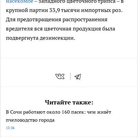
насекомое
– западного цветочного трипса – в
крупной партии 33,9 тысячи импортных роз.
Для предотвращения распространения
вредителя вся цветочная продукция была
подвергнута дезинсекции.
Читайте также:
В Сочи работают около 160 пасек: чем живёт
пчеловодство города
13:56