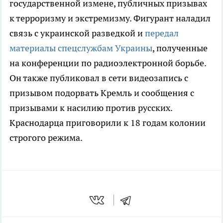
государственной измене, публичных призывах
к терроризму и экстремизму. Фигурант наладил
связь с украинской разведкой и
передал
материалы спецслужбам Украины
, полученные
на конференции по радиоэлектронной борьбе.
Он также публиковал в сети видеозапись с
призывом подорвать Кремль и сообщения с
призывами к насилию против русских.
Краснодарца приговорили к 18 годам колонии
строгого режима.