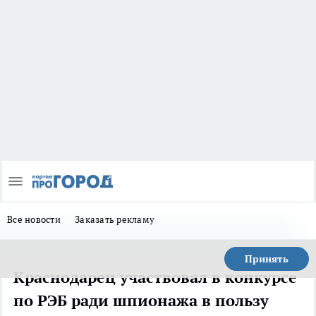
Все новости
Заказать рекламу
Принять
Краснодарец участвовал в конкурсе
по РЭБ ради шпионажа в пользу