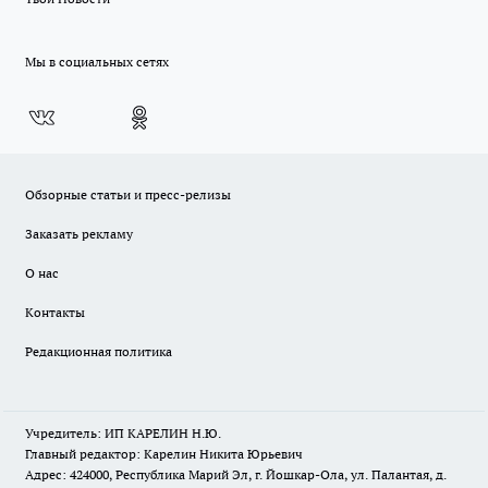
Мы в социальных сетях
Обзорные статьи и пресс-релизы
Заказать рекламу
О нас
Контакты
Редакционная политика
Учредитель: ИП КАРЕЛИН Н.Ю.
Главный редактор: Карелин Никита Юрьевич
Адрес: 424000, Республика Марий Эл, г. Йошкар-Ола, ул. Палантая, д.