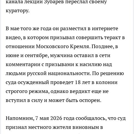
канала лекции Зубарев переслал своему
куратору.
В мае того же года он разместил в интернете
видео, в котором призывал совершить теракт в
отношении Московского Кремля. Позднее, в
июне и сентябре, мужчина оставил в сети
комментарии с призывами к насилию над
людьми русской национальности. По решению
суда осужденный проведет 18 лет в колонии
строгого режима, однако вердикт еще не
вступил в силу и может быть оспорен.
Напомним, 7 мая 2026 года сообщалось, что суд
признал местного жителя виновным в