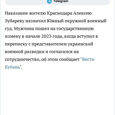
Наказание жителю Краснодара Алексею
Зубареву назначил Южный окружной военный
суд. Мужчина пошел на государственную
измену в начале 2023 года, когда вступил в
переписку с представителем украинской
военной разведки и согласился на
сотрудничество, об этом сообщает
"Вести
Кубань"
.