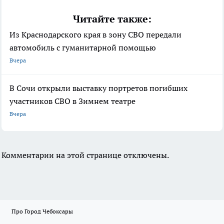
Читайте также:
Из Краснодарского края в зону СВО передали
автомобиль с гуманитарной помощью
Вчера
В Сочи открыли выставку портретов погибших
участников СВО в Зимнем театре
Вчера
Комментарии на этой странице отключены.
Про Город Чебоксары