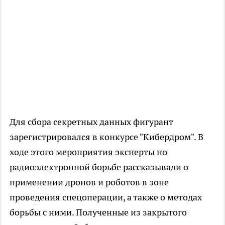
Для сбора секретных данных фигурант
зарегистрировался в конкурсе "Кибердром". В
ходе этого мероприятия эксперты по
радиоэлектронной борьбе рассказывали о
применении дронов и роботов в зоне
проведения спецоперации, а также о методах
борьбы с ними. Полученные из закрытого