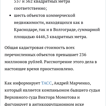
537 и 362 квадратных метра
соответственно;
шесть объектов коммерческой
недвижимости, находящихся как в
Краснодаре, так и в Волгограде, суммарной
площадью 4446,3 квадратных метра.
Общая кадастровая стоимость всех
перечисленных объектов превышает 236
миллионов рублей. Рассмотрение этого дела в
настоящее время приостановлено.
Как информирует
ТАСС
, Андрей Марченко,
который является компаньоном бывшего судьи
Верховного суда Виктора Момотова и
фигурирует в антикоррупционном иске