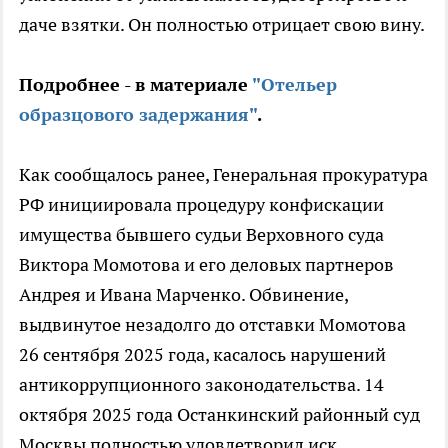
даче взятки. Он полностью отрицает свою вину.
Подробнее - в материале
"Отельер
образцового задержания"
.
Как сообщалось ранее, Генеральная прокуратура
РФ инициировала процедуру конфискации
имущества бывшего судьи Верховного суда
Виктора Момотова и его деловых партнеров
Андрея и Ивана Марченко. Обвинение,
выдвинутое незадолго до отставки Момотова
26 сентября 2025 года, касалось нарушений
антикоррупционного законодательства. 14
октября 2025 года Останкинский районный суд
Москвы полностью удовлетворил иск