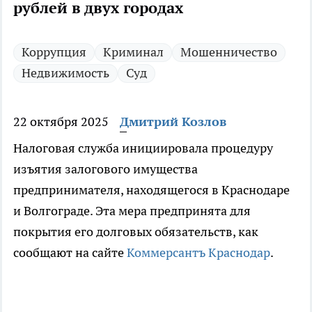
рублей в двух городах
Коррупция
Криминал
Мошенничество
Недвижимость
Суд
22 октября 2025
Дмитрий Козлов
Налоговая служба инициировала процедуру
изъятия залогового имущества
предпринимателя, находящегося в Краснодаре
и Волгограде. Эта мера предпринята для
покрытия его долговых обязательств, как
сообщают на сайте
Коммерсантъ Краснодар
.