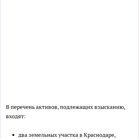
В перечень активов, подлежащих взысканию,
входят:
два земельных участка в Краснодаре,