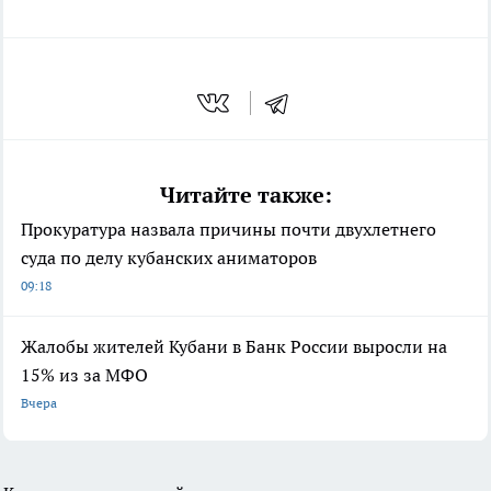
Читайте также:
Прокуратура назвала причины почти двухлетнего
суда по делу кубанских аниматоров
09:18
Жалобы жителей Кубани в Банк России выросли на
15% из за МФО
Вчера