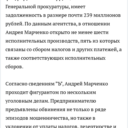
Генеральной прокуратуры, имеет
задолженность в размере почти 239 миллионов
рублей. По данным агентства, в отношении
Андрея Марченко открыто не менее шести
исполнительных производств, пять из которых
связаны со сбором налогов и других платежей, а
также соответствующих исполнительных
сборов.
Согласно сведениям "Ъ", Андрей Марченко
проходит фигурантом по нескольким
уголовным делам. Предпринимателю
предъявлены обвинения не только в ряде
эпизодов мошенничества, но также в
уклонении от уплаты налогов, дезертирстве и