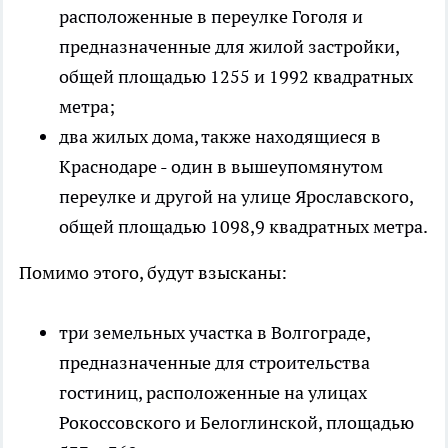
расположенные в переулке Гоголя и
предназначенные для жилой застройки,
общей площадью 1255 и 1992 квадратных
метра;
два жилых дома, также находящиеся в
Краснодаре - один в вышеупомянутом
переулке и другой на улице Ярославского,
общей площадью 1098,9 квадратных метра.
Помимо этого, будут взысканы:
три земельных участка в Волгограде,
предназначенные для строительства
гостиниц, расположенные на улицах
Рокоссовского и Белоглинской, площадью