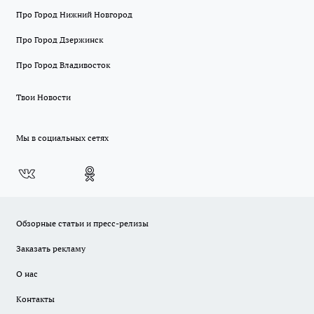
Про Город Нижний Новгород
Про Город Дзержинск
Про Город Владивосток
Твои Новости
Мы в социальных сетях
Обзорные статьи и пресс-релизы
Заказать рекламу
О нас
Контакты