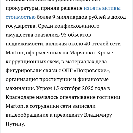
прокуратуры, приняв решение
изъять активы
стоимостью
более 9 миллиардов рублей в доход
государства. Среди конфискованного
имущества оказались 95 объектов
недвижимости, включая около 40 отелей сети
Marton, оформленных на Марченко. Кроме
коррупционных схем, в материалах дела
фигурировали связи с ОПГ «Покровские»,
организация проституции и финансовые
махинации. Утром 15 октября 2025 года в
Краснодаре началось опечатывание гостиниц
Marton, а сотрудники сети записали
видеообращение к президенту Владимиру
Путину.