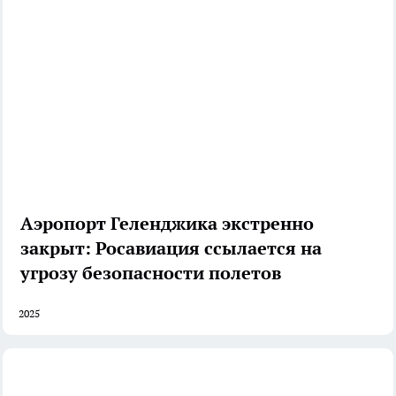
Аэропорт Геленджика экстренно
закрыт: Росавиация ссылается на
угрозу безопасности полетов
2025