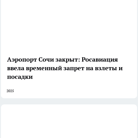
Аэропорт Сочи закрыт: Росавиация
ввела временный запрет на взлеты и
посадки
2025