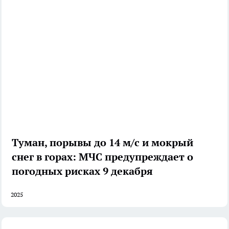
Туман, порывы до 14 м/с и мокрый
снег в горах: МЧС предупреждает о
погодных рисках 9 декабря
2025