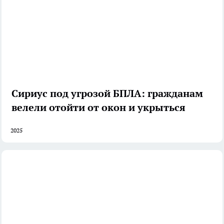
Сириус под угрозой БПЛА: гражданам
велели отойти от окон и укрыться
2025