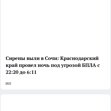
Сирены выли в Сочи: Краснодарский
край провел ночь под угрозой БПЛА с
22:20 до 6:11
2025