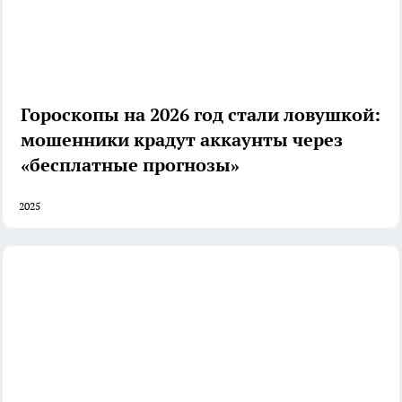
Гороскопы на 2026 год стали ловушкой:
мошенники крадут аккаунты через
«бесплатные прогнозы»
2025