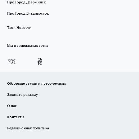
Про Город Дзержинск
Про Город Владивосток
Твои Новости
Мы в социальных сетях
Обзорные статьи и пресс-релизы
Заказать рекламу
О нас
Контакты
Редакционная политика