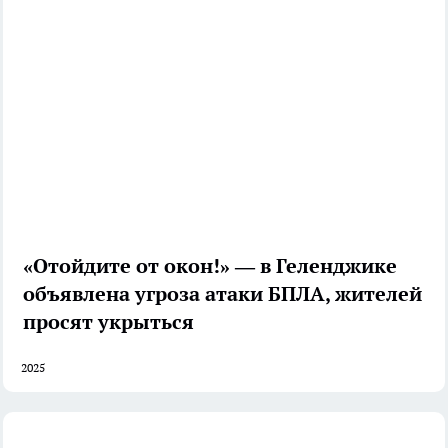
«Отойдите от окон!» — в Геленджике
объявлена угроза атаки БПЛА, жителей
просят укрыться
2025