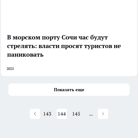
В морском порту Сочи час будут
стрелять: власти просят туристов не
паниковать
2025
Показать еще
143
144
145
...