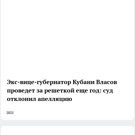
Экс-вице-губернатор Кубани Власов
проведет за решеткой еще год: суд
отклонил апелляцию
2025