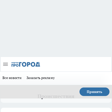
Все новости
Заказать рекламу
Принять
Происшествия