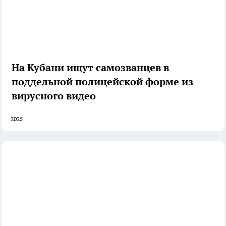
На Кубани ищут самозванцев в
поддельной полицейской форме из
вирусного видео
2025