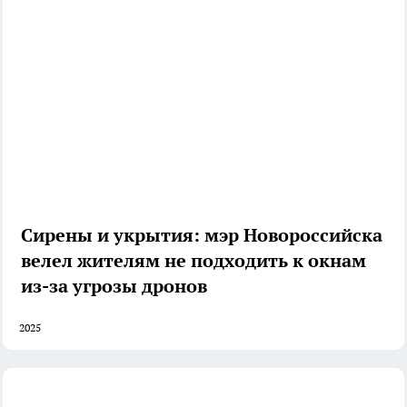
Сирены и укрытия: мэр Новороссийска
велел жителям не подходить к окнам
из-за угрозы дронов
2025