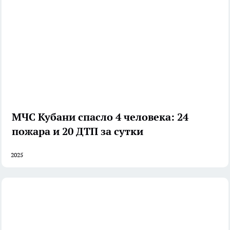
МЧС Кубани спасло 4 человека: 24
пожара и 20 ДТП за сутки
2025