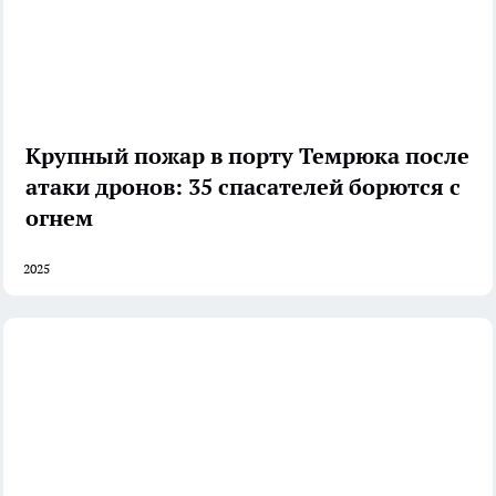
Крупный пожар в порту Темрюка после
атаки дронов: 35 спасателей борются с
огнем
2025