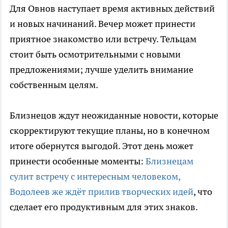
Для Овнов наступает время активных действий
и новых начинаний. Вечер может принести
приятное знакомство или встречу. Тельцам
стоит быть осмотрительными с новыми
предложениями; лучше уделить внимание
собственным целям.
Близнецов ждут неожиданные новости, которые
скорректируют текущие планы, но в конечном
итоге обернутся выгодой. Этот день может
принести особенные моменты:
Близнецам
сулит встречу с интересным человеком,
Водолеев же ждёт прилив творческих идей
, что
сделает его продуктивным для этих знаков.