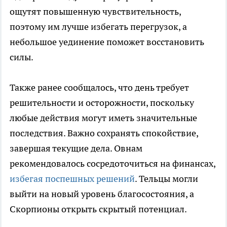
ощутят повышенную чувствительность,
поэтому им лучше избегать перегрузок, а
небольшое уединение поможет восстановить
силы.
Также ранее сообщалось, что день требует
решительности и осторожности, поскольку
любые действия могут иметь значительные
последствия. Важно сохранять спокойствие,
завершая текущие дела. Овнам
рекомендовалось сосредоточиться на финансах,
избегая поспешных решений
. Тельцы могли
выйти на новый уровень благосостояния, а
Скорпионы открыть скрытый потенциал.