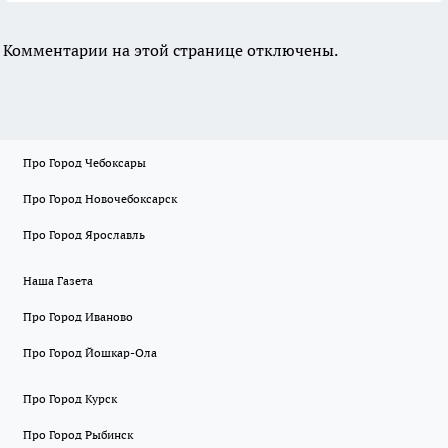
Комментарии на этой странице отключены.
Про Город Чебоксары
Про Город Новочебоксарск
Про Город Ярославль
Наша Газета
Про Город Иваново
Про Город Йошкар-Ола
Про Город Курск
Про Город Рыбинск