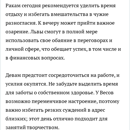
Ракам сегодня рекомендуется уделить время
отдыху и избегать вмешательства в чужие
разногласия. К вечеру может прийти важное
озарение. Львы смогут в полной мере
использовать свое обаяние в переговорах и
личной сфере, что обещает успех, в том числе и
в финансовых вопросах.
Девам предстоит сосредоточиться на работе, и
усилия окупятся. Не забудьте выделить время
для заботы о собственном здоровье. У Весов
возможно переменчивое настроение, поэтому
важно избегать резких суждений в адрес
близких; этот день отлично подходит для
занятий творчеством.