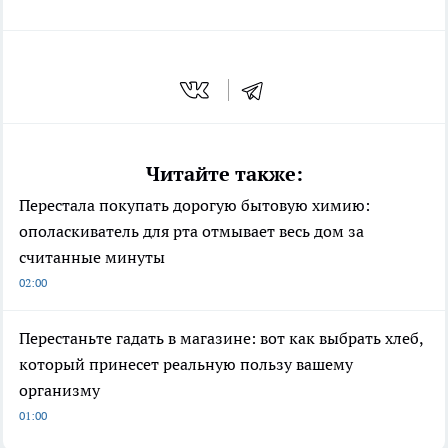
Читайте также:
Перестала покупать дорогую бытовую химию:
ополаскиватель для рта отмывает весь дом за
считанные минуты
02:00
Перестаньте гадать в магазине: вот как выбрать хлеб,
который принесет реальную пользу вашему
организму
01:00