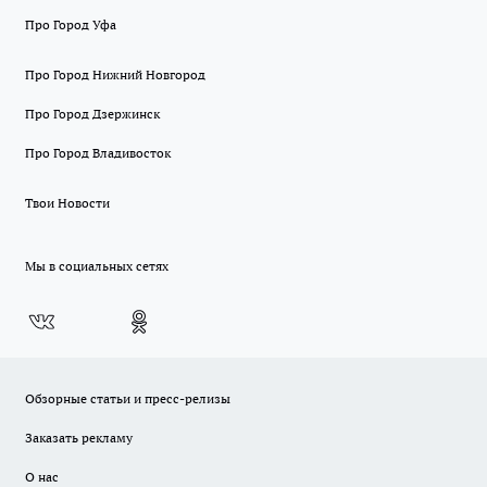
Про Город Уфа
Про Город Нижний Новгород
Про Город Дзержинск
Про Город Владивосток
Твои Новости
Мы в социальных сетях
Обзорные статьи и пресс-релизы
Заказать рекламу
О нас