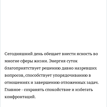
Сегодняшний день обещает внести ясность во
многие сферы жизни. Энергия суток
благоприятствует решению давно назревших
вопросов, способствует упорядочиванию в
отношениях и завершению отложенных задач.
Главное - сохранять спокойствие и избегать
конфронтаций.