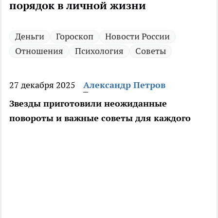
порядок в личной жизни
Деньги
Гороскоп
Новости России
Отношения
Психология
Советы
27 декабря 2025
Александр Петров
Звезды приготовили неожиданные
повороты и важные советы для каждого