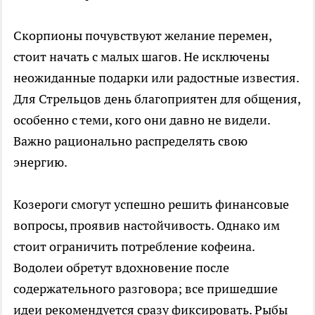
Скорпионы почувствуют желание перемен,
стоит начать с малых шагов. Не исключены
неожиданные подарки или радостные известия.
Для Стрельцов день благоприятен для общения,
особенно с теми, кого они давно не видели.
Важно рационально распределять свою
энергию.
Козероги смогут успешно решить финансовые
вопросы, проявив настойчивость. Однако им
стоит ограничить потребление кофеина.
Водолеи обретут вдохновение после
содержательного разговора; все пришедшие
идеи рекомендуется сразу фиксировать. Рыбы