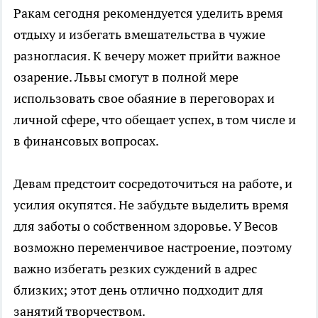
Ракам сегодня рекомендуется уделить время
отдыху и избегать вмешательства в чужие
разногласия. К вечеру может прийти важное
озарение. Львы смогут в полной мере
использовать свое обаяние в переговорах и
личной сфере, что обещает успех, в том числе и
в финансовых вопросах.
Девам предстоит сосредоточиться на работе, и
усилия окупятся. Не забудьте выделить время
для заботы о собственном здоровье. У Весов
возможно переменчивое настроение, поэтому
важно избегать резких суждений в адрес
близких; этот день отлично подходит для
занятий творчеством.