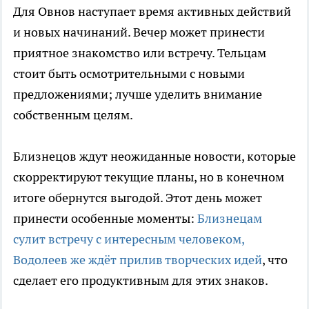
Для Овнов наступает время активных действий
и новых начинаний. Вечер может принести
приятное знакомство или встречу. Тельцам
стоит быть осмотрительными с новыми
предложениями; лучше уделить внимание
собственным целям.
Близнецов ждут неожиданные новости, которые
скорректируют текущие планы, но в конечном
итоге обернутся выгодой. Этот день может
принести особенные моменты:
Близнецам
сулит встречу с интересным человеком,
Водолеев же ждёт прилив творческих идей
, что
сделает его продуктивным для этих знаков.