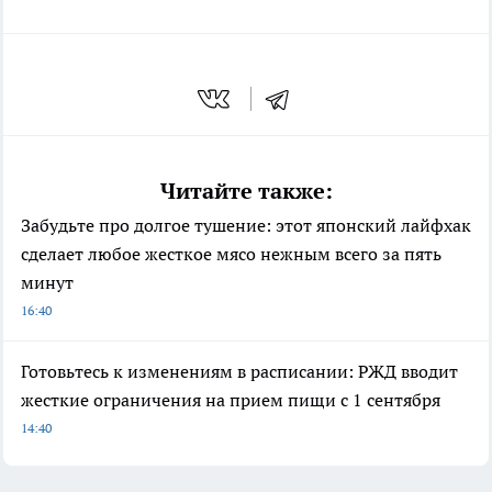
Читайте также:
Забудьте про долгое тушение: этот японский лайфхак
сделает любое жесткое мясо нежным всего за пять
минут
16:40
Готовьтесь к изменениям в расписании: РЖД вводит
жесткие ограничения на прием пищи с 1 сентября
14:40