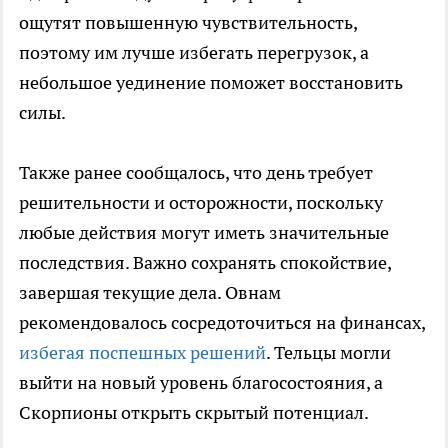
ощутят повышенную чувствительность,
поэтому им лучше избегать перегрузок, а
небольшое уединение поможет восстановить
силы.
Также ранее сообщалось, что день требует
решительности и осторожности, поскольку
любые действия могут иметь значительные
последствия. Важно сохранять спокойствие,
завершая текущие дела. Овнам
рекомендовалось сосредоточиться на финансах,
избегая поспешных решений
. Тельцы могли
выйти на новый уровень благосостояния, а
Скорпионы открыть скрытый потенциал.