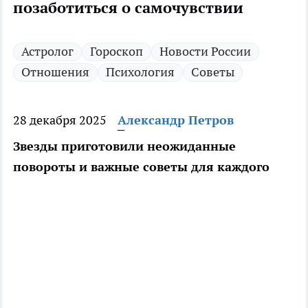
позаботиться о самочувствии
Астролог
Гороскоп
Новости России
Отношения
Психология
Советы
28 декабря 2025
Александр Петров
Звезды приготовили неожиданные
повороты и важные советы для каждого