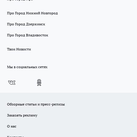
Про Город Нижний Новгород
Про Город Дзержинск
Про Город Владивосток
Твои Новости
Мы в социальных сетях
Обзорные статьи и пресс-релизы
Заказать рекламу
О нас