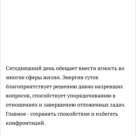
Сегодняшний день обещает внести ясность во
многие сферы жизни. Энергия суток
благоприятствует решению давно назревших
вопросов, способствует упорядочиванию в
отношениях и завершению отложенных задач.
Главное - сохранять спокойствие и избегать
конфронтаций.