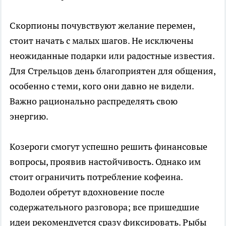
Скорпионы почувствуют желание перемен,
стоит начать с малых шагов. Не исключены
неожиданные подарки или радостные известия.
Для Стрельцов день благоприятен для общения,
особенно с теми, кого они давно не видели.
Важно рационально распределять свою
энергию.
Козероги смогут успешно решить финансовые
вопросы, проявив настойчивость. Однако им
стоит ограничить потребление кофеина.
Водолеи обретут вдохновение после
содержательного разговора; все пришедшие
идеи рекомендуется сразу фиксировать. Рыбы