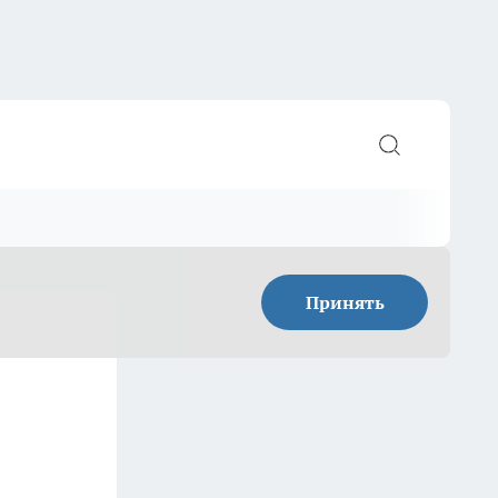
Принять