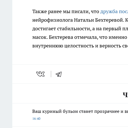
Также ранее мы писали, что
дружба пос
нейрофизиолога Натальи Бехтеревой. К
достигает стабильности, а на первый 
масок. Бехтерева отмечала, что именно
внутреннюю целостность и верность с
Ч
Ваш куриный бульон станет прозрачнее и вк
16:40