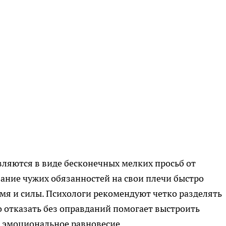
ляются в виде бесконечных мелких просьб от
ание чужих обязанностей на свои плечи быстро
емя и силы. Психологи рекомендуют четко разделять
 отказать без оправданий помогает выстроить
 эмоциональное равновесие.