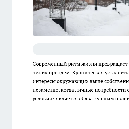
Современный ритм жизни превращает 
чужих проблем. Хроническая усталость 
интересы окружающих выше собственн
незаметно, когда личные потребности с
условиях является обязательным прав