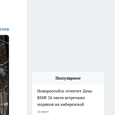
озов
Популярное
Новороссийск отметит День
ВМФ 26 июля встречами
моряков на набережной
24 июля