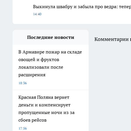
Выкинула швабру и забыла про ведра: тепе
14:40
Последние новости
Комментарии н
В Армавире пожар на складе
овощей и фруктов
локализовали после
расширения
18:36
Красная Поляна вернет
деньги и компенсирует
пропущенные ночи из за
сбоев рейсов
17:56