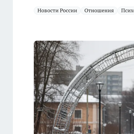
Новости России
Отношения
Псих