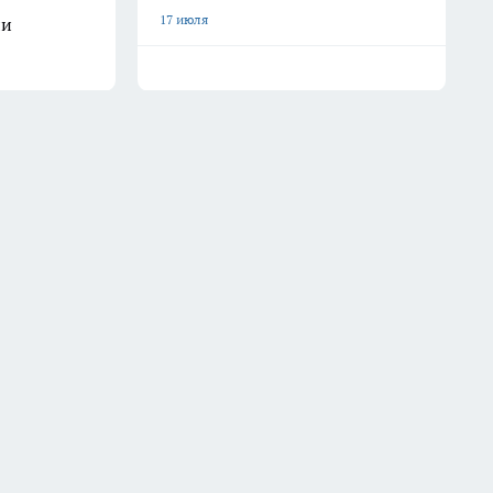
17 июля
ли