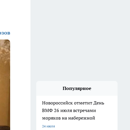
озов
Популярное
Новороссийск отметит День
ВМФ 26 июля встречами
моряков на набережной
24 июля