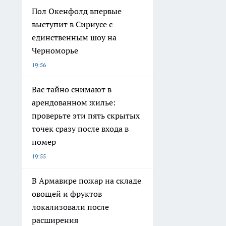
Пол Окенфолд впервые
выступит в Сириусе с
единственным шоу на
Черноморье
19:56
Вас тайно снимают в
арендованном жилье:
проверьте эти пять скрытых
точек сразу после входа в
номер
19:55
В Армавире пожар на складе
овощей и фруктов
локализовали после
расширения