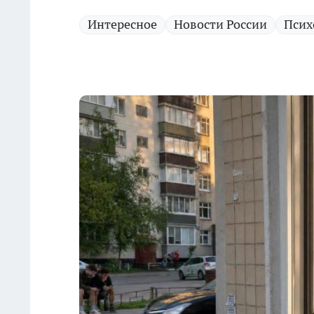
Интересное
Новости России
Псих