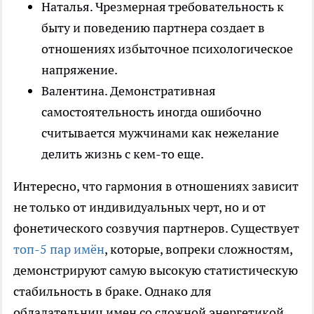
Наталья. Чрезмерная требовательность к
быту и поведению партнера создает в
отношениях избыточное психологическое
напряжение.
Валентина. Демонстративная
самостоятельность иногда ошибочно
считывается мужчинами как нежелание
делить жизнь с кем-то еще.
Интересно, что гармония в отношениях зависит
не только от индивидуальных черт, но и от
фонетического созвучия партнеров. Существует
топ-5 пар имён
, которые, вопреки сложностям,
демонстрируют самую высокую статистическую
стабильность в браке. Однако для
обладательниц имен со сложной энергетикой