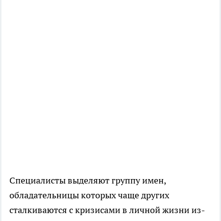
Специалисты выделяют группу имен,
обладательницы которых чаще других
сталкиваются с кризисами в личной жизни из-