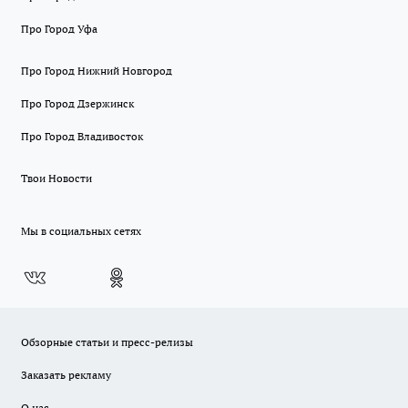
Про Город Уфа
Про Город Нижний Новгород
Про Город Дзержинск
Про Город Владивосток
Твои Новости
Мы в социальных сетях
Обзорные статьи и пресс-релизы
Заказать рекламу
О нас