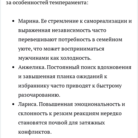
за особенностей темперамента:
Марина. Ее стремление к самореализации и
выраженная независимость часто
перевешивают потребность в семейном
уюте, что может восприниматься
мужчинами как холодность.
Анжелика. Постоянный поиск вдохновения
и завышенная планка ожиданий к
избраннику часто приводят к быстрому
разочарованию.
Лариса. Повышенная эмоциональность и
склонность к резким реакциям нередко
становятся почвой для затяжных
конфликтов.