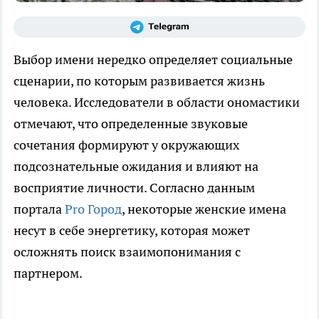
Выбор имени нередко определяет социальные
сценарии, по которым развивается жизнь
человека. Исследователи в области ономастики
отмечают, что определенные звуковые
сочетания формируют у окружающих
подсознательные ожидания и влияют на
восприятие личности. Согласно данным
портала
Pro Город
, некоторые женские имена
несут в себе энергетику, которая может
осложнять поиск взаимопонимания с
партнером.