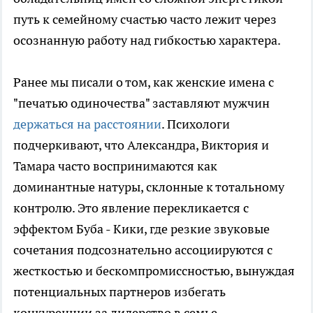
путь к семейному счастью часто лежит через
осознанную работу над гибкостью характера.
Ранее мы писали о том, как женские имена с
"печатью одиночества" заставляют мужчин
держаться на расстоянии
. Психологи
подчеркивают, что Александра, Виктория и
Тамара часто воспринимаются как
доминантные натуры, склонные к тотальному
контролю. Это явление перекликается с
эффектом Буба - Кики, где резкие звуковые
сочетания подсознательно ассоциируются с
жесткостью и бескомпромиссностью, вынуждая
потенциальных партнеров избегать
конкуренции за лидерство в семье.