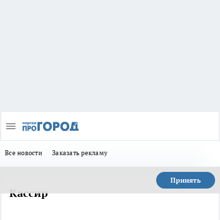
Все новости
Заказать рекламу
Принять
Кассир