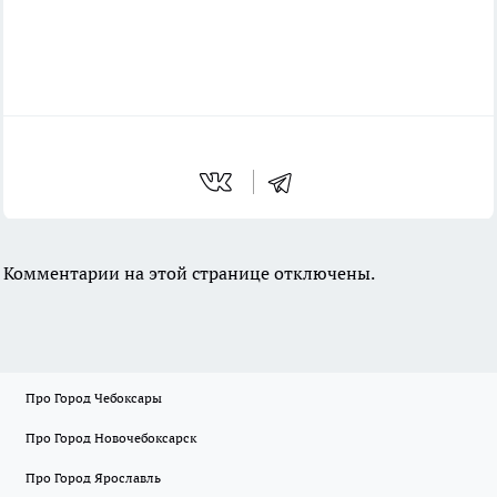
Комментарии на этой странице отключены.
Про Город Чебоксары
Про Город Новочебоксарск
Про Город Ярославль