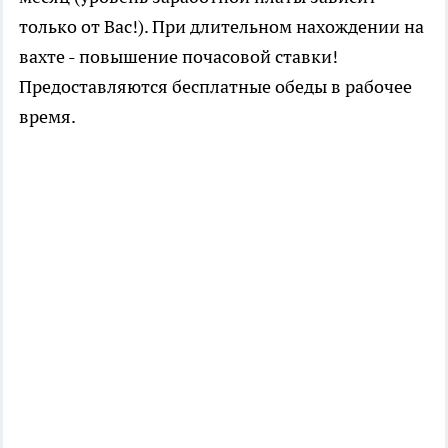
только от Вас!). При длительном нахождении на
вахте - повышение почасовой ставки!
Предоставляются бесплатные обеды в рабочее
время.