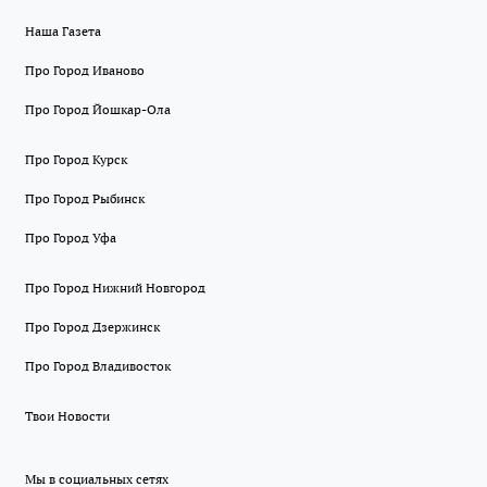
Наша Газета
Про Город Иваново
Про Город Йошкар-Ола
Про Город Курск
Про Город Рыбинск
Про Город Уфа
Про Город Нижний Новгород
Про Город Дзержинск
Про Город Владивосток
Твои Новости
Мы в социальных сетях