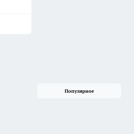
Популярное