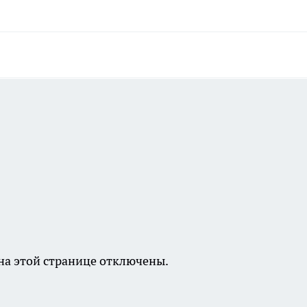
а этой странице отключены.