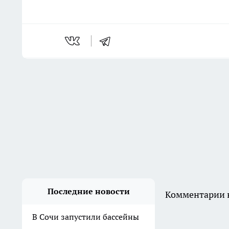
Последние новости
Комментарии н
В Сочи запустили бассейны