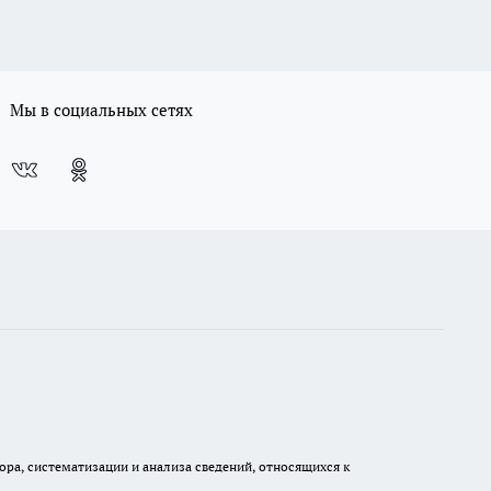
Мы в социальных сетях
а, систематизации и анализа сведений, относящихся к