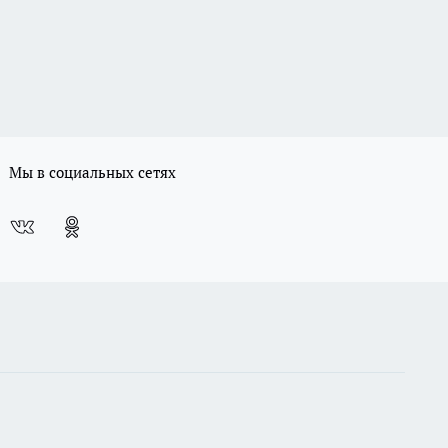
Мы в социальных сетях