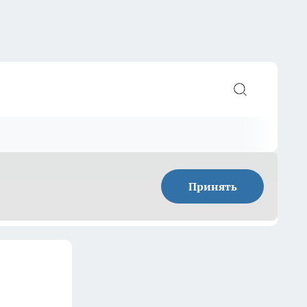
Принять