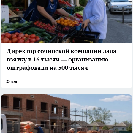
Директор сочинской компании дала
взятку в 16 тысяч — организацию
оштрафовали на 500 тысяч
25 мая