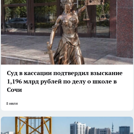
Суд в кассации подтвердил взыскание
1,196 млрд рублей по делу о школе в
Сочи
8 июля