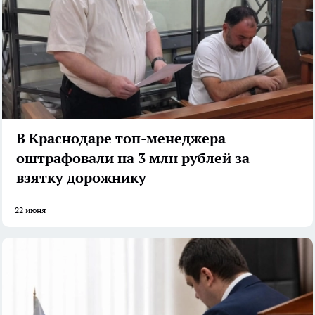
В Краснодаре топ-менеджера
оштрафовали на 3 млн рублей за
взятку дорожнику
22 июня