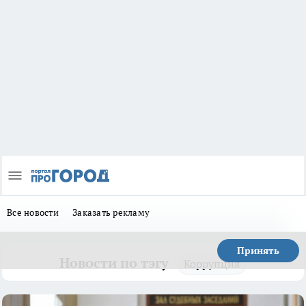
Все новости
Заказать рекламу
Принять
Новости по тэгу
Коррупция