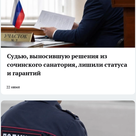
Судью, выносившую решения из
сочинского санатория, лишили статуса
и гарантий
22 июня