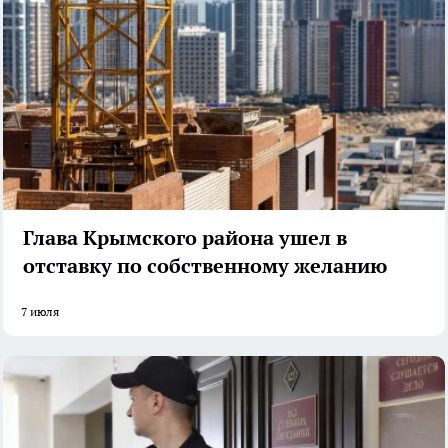
Глава Крымского района ушел в
отставку по собственному желанию
7 июля