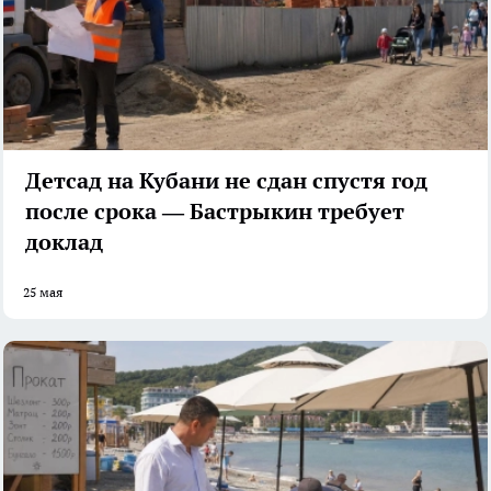
Детсад на Кубани не сдан спустя год
после срока — Бастрыкин требует
доклад
25 мая