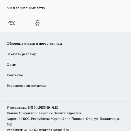
Мы в социальных сетях
Обзорные статьи и пресс-релизы
Заказать рекламу
О нас
Контакты
Редакционная политика
Учредитель: ИП КАРЕЛИН Н.Ю.
Главный редактор: Карелин Никита Юрьевич
Адрес: 424000, Республика Марий Эл, г. Йошкар-Ола, ул. Палантая, д.
63В
Редакция: 31-40-60, pgorod12@mail.ru