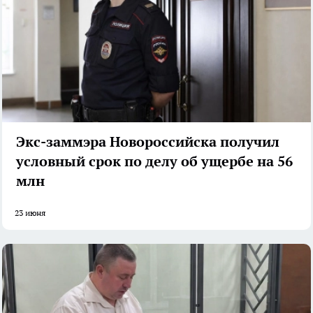
Экс-заммэра Новороссийска получил
условный срок по делу об ущербе на 56
млн
23 июня