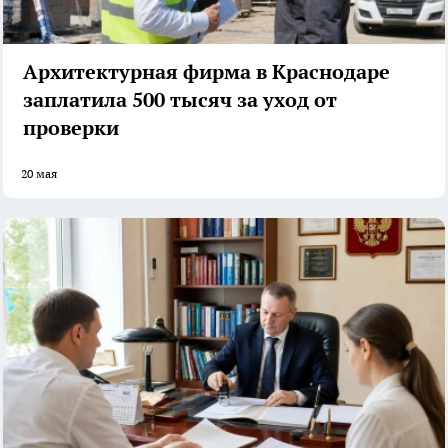
Архитектурная фирма в Краснодаре
заплатила 500 тысяч за уход от
проверки
20 мая