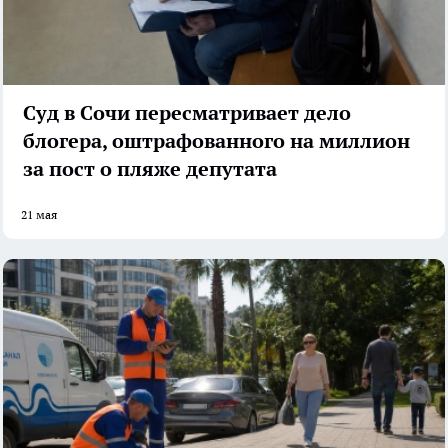
Суд в Сочи пересматривает дело
блогера, оштрафованного на миллион
за пост о пляже депутата
21 мая