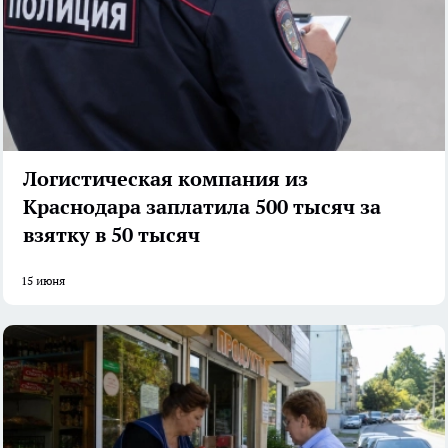
Логистическая компания из
Краснодара заплатила 500 тысяч за
взятку в 50 тысяч
15 июня