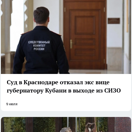
Суд в Краснодаре отказал экс вице
губернатору Кубани в выходе из СИЗО
9 июля