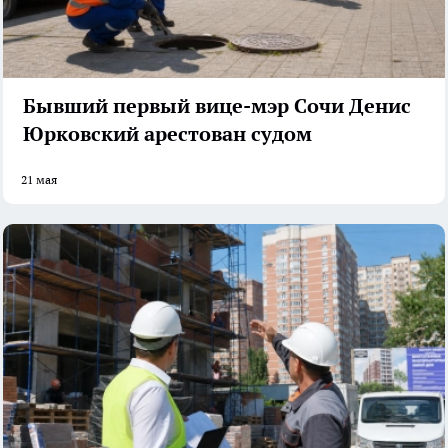
Бывший первый вице-мэр Сочи Денис
Юрковский арестован судом
21 мая