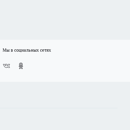
Мы в социальных сетях