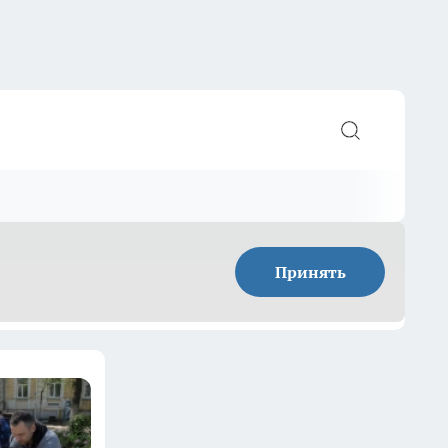
Принять