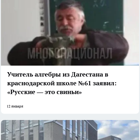
Учитель алгебры из Дагестана в
краснодарской школе №61 заявил:
«Русские — это свиньи»
12 января