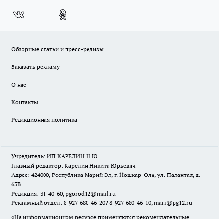
Обзорные статьи и пресс-релизы
Заказать рекламу
О нас
Контакты
Редакционная политика
Учредитель: ИП КАРЕЛИН Н.Ю.
Главный редактор: Карелин Никита Юрьевич
Адрес: 424000, Республика Марий Эл, г. Йошкар-Ола, ул. Палантая, д.
63В
Редакция: 31-40-60, pgorod12@mail.ru
Рекламный отдел: 8-927-680-46-20? 8-927-680-46-10, mari@pg12.ru
«На информационном ресурсе применяются рекомендательные