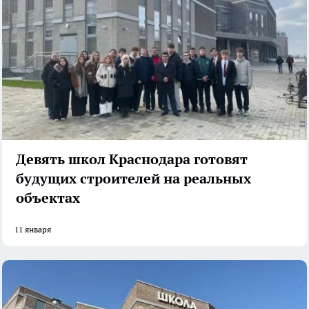
Девять школ Краснодара готовят
будущих строителей на реальных
объектах
11 января