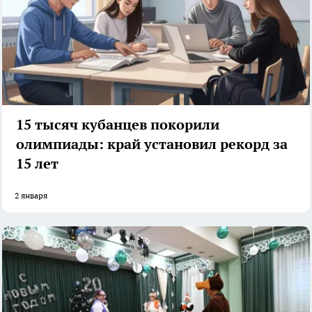
15 тысяч кубанцев покорили
олимпиады: край установил рекорд за
15 лет
2 января