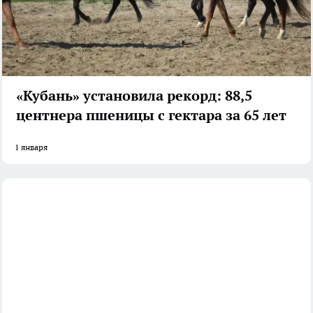
«Кубань» установила рекорд: 88,5
центнера пшеницы с гектара за 65 лет
1 января