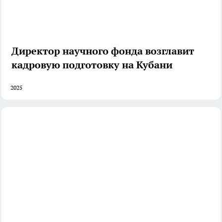
Директор научного фонда возглавит
кадровую подготовку на Кубани
2025