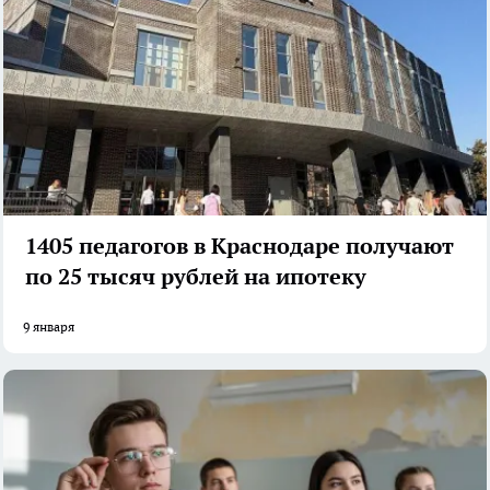
1405 педагогов в Краснодаре получают
по 25 тысяч рублей на ипотеку
9 января