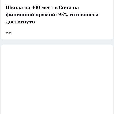
Школа на 400 мест в Сочи на
финишной прямой: 95% готовности
достигнуто
2025