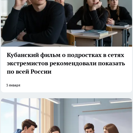
Кубанский фильм о подростках в сетях
экстремистов рекомендовали показать
по всей России
3 января