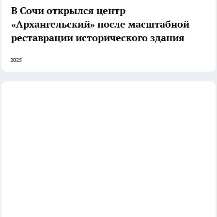
В Сочи открылся центр
«Архангельский» после масштабной
реставрации исторического здания
2025