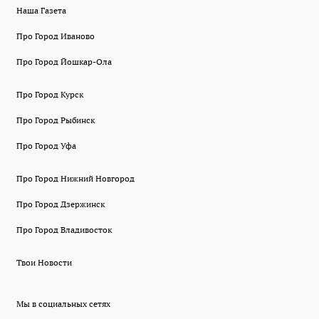
Наша Газета
Про Город Иваново
Про Город Йошкар-Ола
Про Город Курск
Про Город Рыбинск
Про Город Уфа
Про Город Нижний Новгород
Про Город Дзержинск
Про Город Владивосток
Твои Новости
Мы в социальных сетях