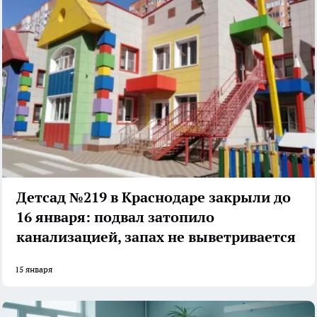
Детсад №219 в Краснодаре закрыли до
16 января: подвал затопило
канализацией, запах не выветривается
15 января