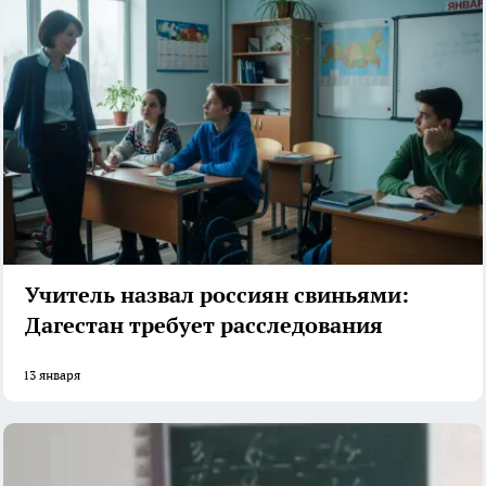
Учитель назвал россиян свиньями:
Дагестан требует расследования
13 января