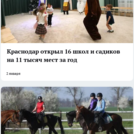
Краснодар открыл 16 школ и садиков
на 11 тысяч мест за год
2 января