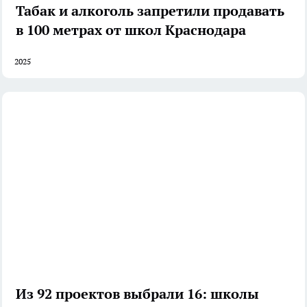
Табак и алкоголь запретили продавать
в 100 метрах от школ Краснодара
2025
Из 92 проектов выбрали 16: школы