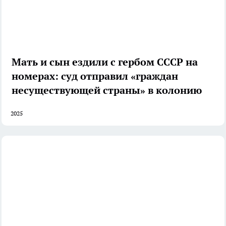
Мать и сын ездили с гербом СССР на
номерах: суд отправил «граждан
несуществующей страны» в колонию
2025