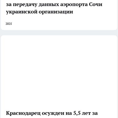
за передачу данных аэропорта Сочи
украинской организации
2025
Краснодарец осужден на 5,5 лет за