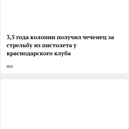
3,5 года колонии получил чеченец за
стрельбу из пистолета у
краснодарского клуба
2025