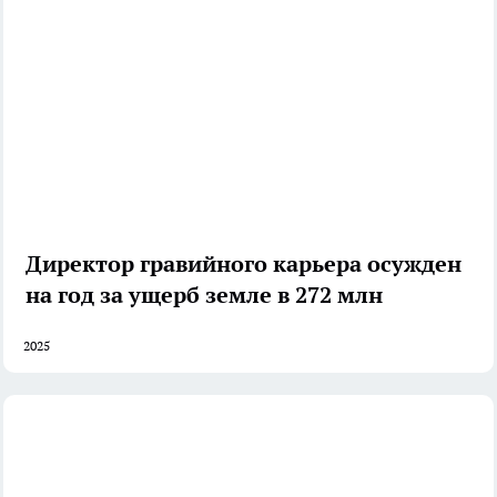
Директор гравийного карьера осужден
на год за ущерб земле в 272 млн
2025