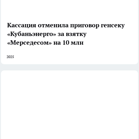
Кассация отменила приговор генсеку
«Кубаньэнерго» за взятку
«Мерседесом» на 10 млн
2025