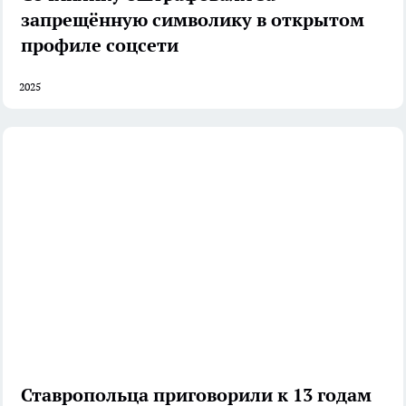
запрещённую символику в открытом
профиле соцсети
2025
Ставропольца приговорили к 13 годам