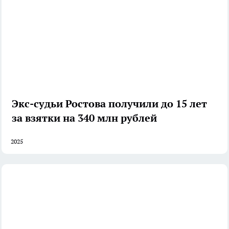
Экс-судьи Ростова получили до 15 лет
за взятки на 340 млн рублей
2025