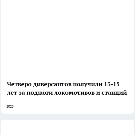
Четверо диверсантов получили 13-15
лет за поджоги локомотивов и станций
2025