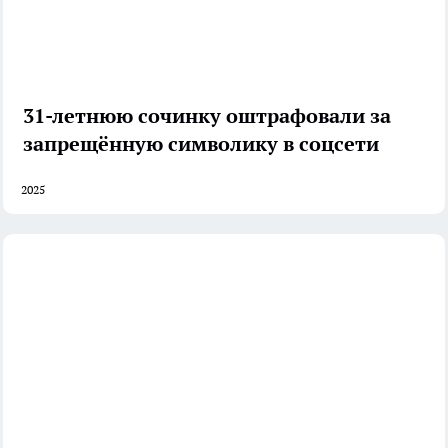
31-летнюю сочинку оштрафовали за
запрещённую символику в соцсети
2025