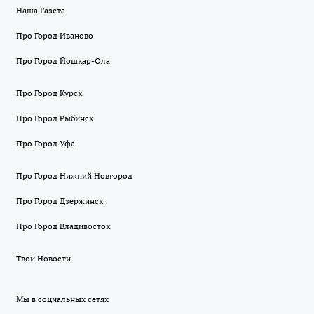
Наша Газета
Про Город Иваново
Про Город Йошкар-Ола
Про Город Курск
Про Город Рыбинск
Про Город Уфа
Про Город Нижний Новгород
Про Город Дзержинск
Про Город Владивосток
Твои Новости
Мы в социальных сетях