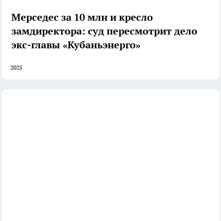
Мерседес за 10 млн и кресло
замдиректора: суд пересмотрит дело
экс-главы «Кубаньэнерго»
2025