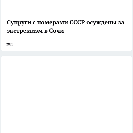
Супруги с номерами СССР осуждены за
экстремизм в Сочи
2025