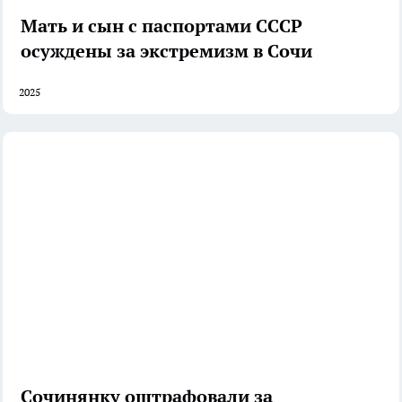
Мать и сын с паспортами СССР
осуждены за экстремизм в Сочи
2025
Сочинянку оштрафовали за