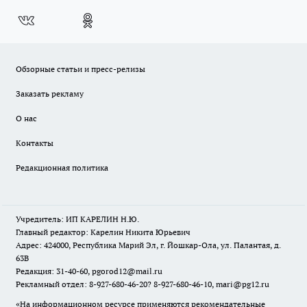
Обзорные статьи и пресс-релизы
Заказать рекламу
О нас
Контакты
Редакционная политика
Учредитель: ИП КАРЕЛИН Н.Ю.
Главный редактор: Карелин Никита Юрьевич
Адрес: 424000, Республика Марий Эл, г. Йошкар-Ола, ул. Палантая, д.
63В
Редакция: 31-40-60, pgorod12@mail.ru
Рекламный отдел: 8-927-680-46-20? 8-927-680-46-10, mari@pg12.ru
«На информационном ресурсе применяются рекомендательные