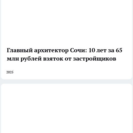
Главный архитектор Сочи: 10 лет за 65
млн рублей взяток от застройщиков
2025