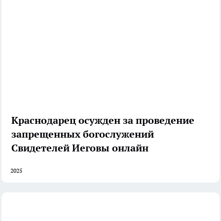
Краснодарец осужден за проведение
запрещенных богослужений
Свидетелей Иеговы онлайн
2025