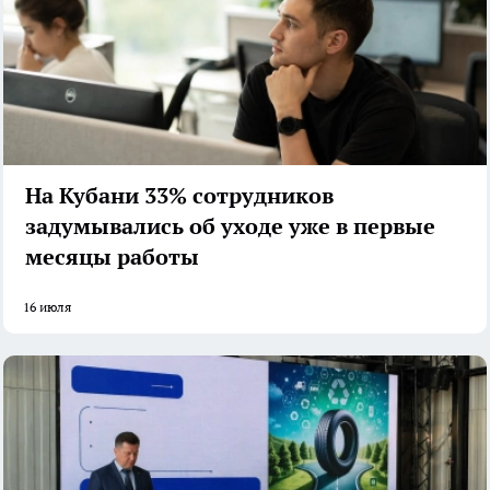
На Кубани 33% сотрудников
задумывались об уходе уже в первые
месяцы работы
16 июля