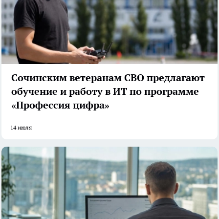
Сочинским ветеранам СВО предлагают
обучение и работу в ИТ по программе
«Профессия цифра»
14 июля