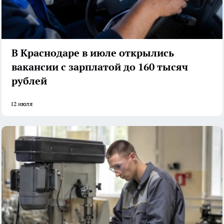
В Краснодаре в июле открылись
вакансии с зарплатой до 160 тысяч
рублей
12 июля