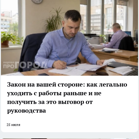
Закон на вашей стороне: как легально
уходить с работы раньше и не
получить за это выговор от
руководства
25 июля