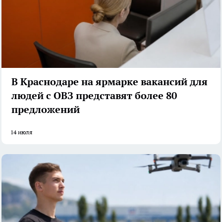
В Краснодаре на ярмарке вакансий для
людей с ОВЗ представят более 80
предложений
14 июля