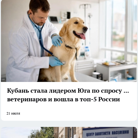
Кубань стала лидером Юга по спросу на
ветеринаров и вошла в топ-5 России
21 июля