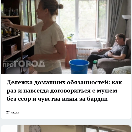
Дележка домашних обязанностей: как
раз и навсегда договориться с мужем
без ссор и чувства вины за бардак
27 июля