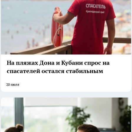
На пляжах Дона и Кубани спрос на
спасателей остался стабильным
20 июля