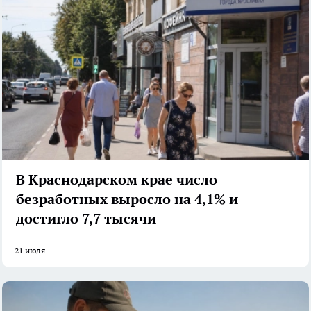
В Краснодарском крае число
безработных выросло на 4,1% и
достигло 7,7 тысячи
21 июля