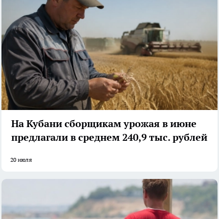
На Кубани сборщикам урожая в июне
предлагали в среднем 240,9 тыс. рублей
20 июля