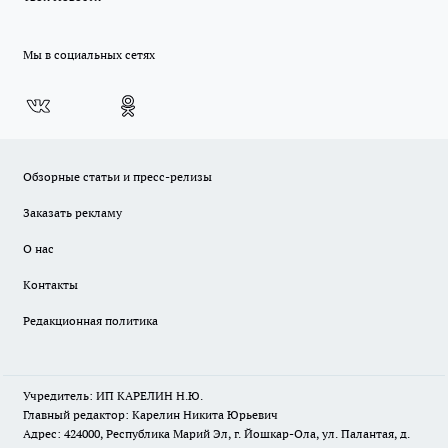
Мы в социальных сетях
Обзорные статьи и пресс-релизы
Заказать рекламу
О нас
Контакты
Редакционная политика
Учредитель: ИП КАРЕЛИН Н.Ю.
Главный редактор: Карелин Никита Юрьевич
Адрес: 424000, Республика Марий Эл, г. Йошкар-Ола, ул. Палантая, д.