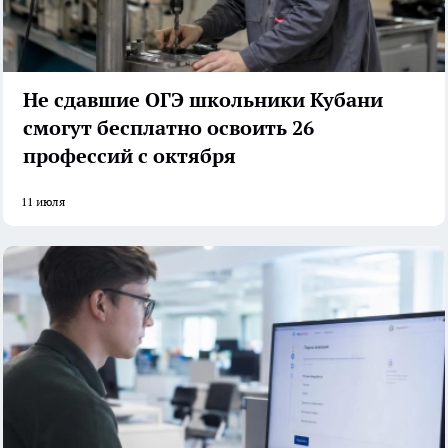
Не сдавшие ОГЭ школьники Кубани
смогут бесплатно освоить 26
профессий с октября
11 июля