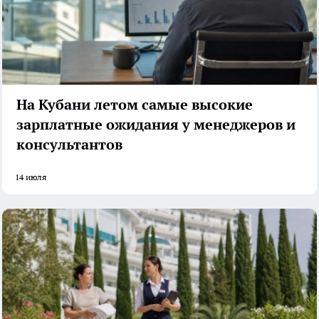
На Кубани летом самые высокие
зарплатные ожидания у менеджеров и
консультантов
14 июля