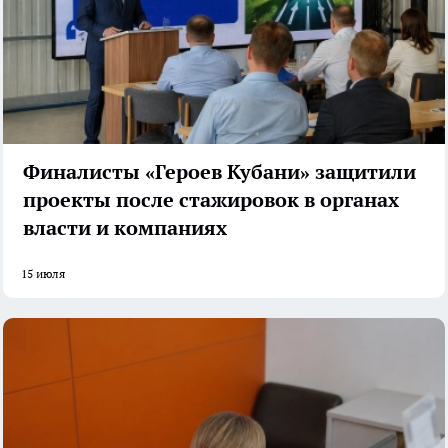
Финалисты «Героев Кубани» защитили
проекты после стажировок в органах
власти и компаниях
15 июля