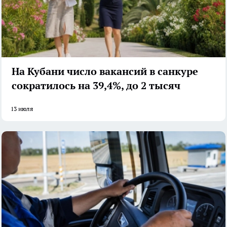
На Кубани число вакансий в санкуре
сократилось на 39,4%, до 2 тысяч
13 июля