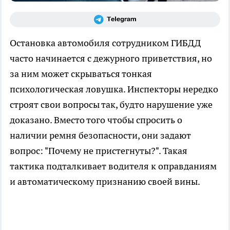
Остановка автомобиля сотрудником ГИБДД
часто начинается с дежурного приветствия, но
за ним может скрываться тонкая
психологическая ловушка. Инспекторы нередко
строят свои вопросы так, будто нарушение уже
доказано. Вместо того чтобы спросить о
наличии ремня безопасности, они задают
вопрос: "Почему не пристегнуты?". Такая
тактика подталкивает водителя к оправданиям
и автоматическому признанию своей вины.