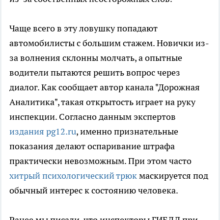
Чаще всего в эту ловушку попадают
автомобилисты с большим стажем. Новички из-
за волнения склонны молчать, а опытные
водители пытаются решить вопрос через
диалог. Как сообщает автор канала "Дорожная
Аналитика", такая открытость играет на руку
инспекции. Согласно данным экспертов
издания pg12.ru
, именно признательные
показания делают оспаривание штрафа
практически невозможным. При этом часто
хитрый психологический трюк
маскируется под
обычный интерес к состоянию человека.
Ранее мы писали, что инспекторы ГИБДД при