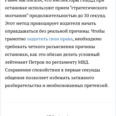
остановке используют прием "стратегического
молчания" продолжительностью до 30 секунд.
Этот метод провоцирует водителя начать
оправдываться без реальной причины. Чтобы
грамотно
защитить свои права
, необходимо
требовать четкого разъяснения причины
остановки, как это обязан делать условный
лейтенант Петров по регламенту МВД.
Сохранение спокойствия в первые секунды
общения позволяет избежать затяжного
разбирательства и необоснованных претензий.