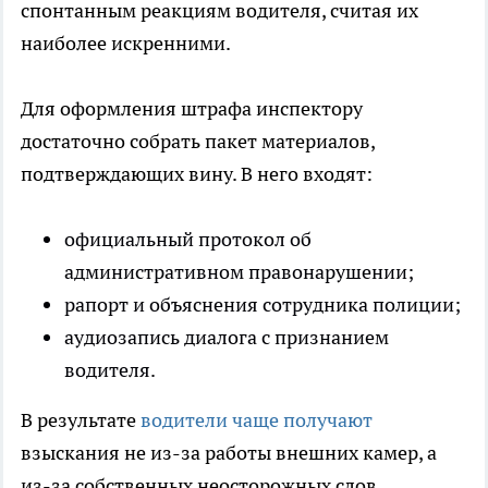
спонтанным реакциям водителя, считая их
наиболее искренними.
Для оформления штрафа инспектору
достаточно собрать пакет материалов,
подтверждающих вину. В него входят:
официальный протокол об
административном правонарушении;
рапорт и объяснения сотрудника полиции;
аудиозапись диалога с признанием
водителя.
В результате
водители чаще получают
взыскания не из-за работы внешних камер, а
из-за собственных неосторожных слов.