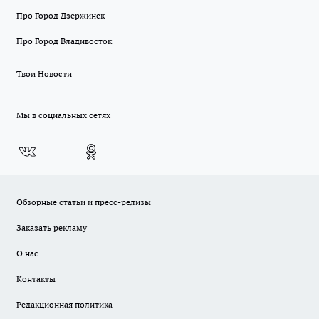
Про Город Дзержинск
Про Город Владивосток
Твои Новости
Мы в социальных сетях
Обзорные статьи и пресс-релизы
Заказать рекламу
О нас
Контакты
Редакционная политика