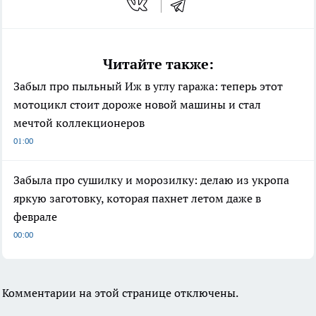
Читайте также:
Забыл про пыльный Иж в углу гаража: теперь этот
мотоцикл стоит дороже новой машины и стал
мечтой коллекционеров
01:00
Забыла про сушилку и морозилку: делаю из укропа
яркую заготовку, которая пахнет летом даже в
феврале
00:00
Комментарии на этой странице отключены.