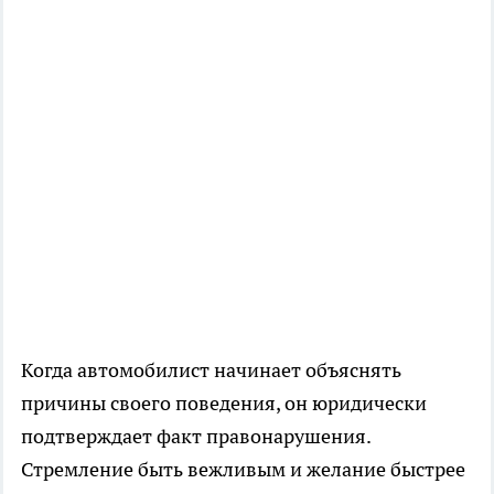
Когда автомобилист начинает объяснять
причины своего поведения, он юридически
подтверждает факт правонарушения.
Стремление быть вежливым и желание быстрее