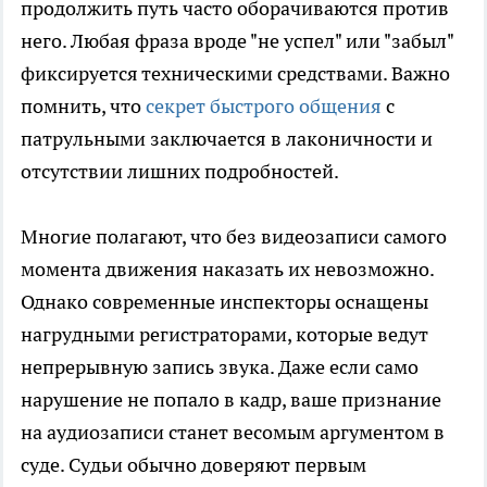
продолжить путь часто оборачиваются против
него. Любая фраза вроде "не успел" или "забыл"
фиксируется техническими средствами. Важно
помнить, что
секрет быстрого общения
с
патрульными заключается в лаконичности и
отсутствии лишних подробностей.
Многие полагают, что без видеозаписи самого
момента движения наказать их невозможно.
Однако современные инспекторы оснащены
нагрудными регистраторами, которые ведут
непрерывную запись звука. Даже если само
нарушение не попало в кадр, ваше признание
на аудиозаписи станет весомым аргументом в
суде. Судьи обычно доверяют первым